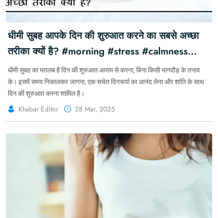
धीमी सुबह आपके दिन की शुरुआत करने का सबसे अच्छा
तरीका क्यों है? #morning #stress #calmness
#SlowLiving
धीमी सुबह का मतलब है दिन की शुरुआत आराम से करना, बिना किसी भागदौड़ के तनाव
के। इसमें समय निकालकर जागना, एक सचेत दिनचर्या का आनंद लेना और शांति के साथ
दिन की शुरुआत करना शामिल है।
Khabar Editor
28 Mar, 2025