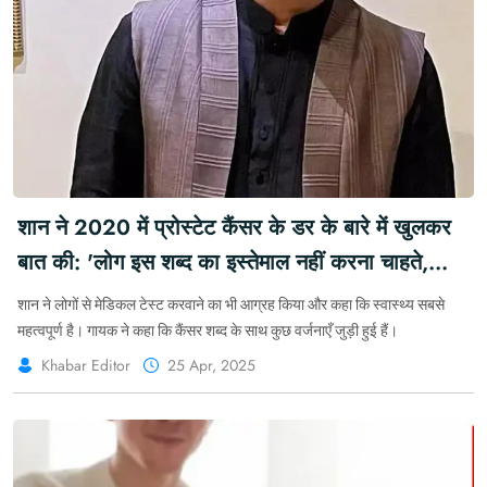
शान ने 2020 में प्रोस्टेट कैंसर के डर के बारे में खुलकर
बात की: 'लोग इस शब्द का इस्तेमाल नहीं करना चाहते,
यह लगभग डरावना है' #Shaan #ProstateCancer
शान ने लोगों से मेडिकल टेस्ट करवाने का भी आग्रह किया और कहा कि स्वास्थ्य सबसे
#FalseAlarm
महत्वपूर्ण है। गायक ने कहा कि कैंसर शब्द के साथ कुछ वर्जनाएँ जुड़ी हुई हैं।
Khabar Editor
25 Apr, 2025