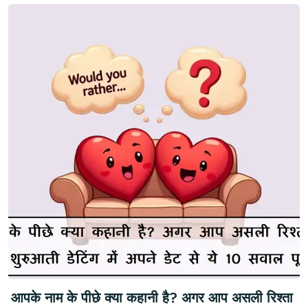
आपके नाम के पीछे क्या कहानी है? अगर आप असली रिश्ता