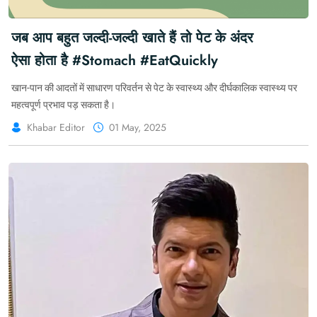
जब आप बहुत जल्दी-जल्दी खाते हैं तो पेट के अंदर
ऐसा होता है #Stomach #EatQuickly
खान-पान की आदतों में साधारण परिवर्तन से पेट के स्वास्थ्य और दीर्घकालिक स्वास्थ्य पर
महत्वपूर्ण प्रभाव पड़ सकता है।
Khabar Editor
01 May, 2025