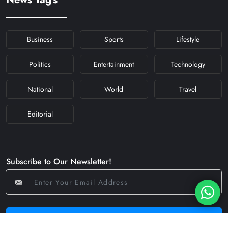
#NAVRATRIDAY
Business
Sports
Lifestyle
Politics
Entertainment
Technology
National
World
Travel
Editorial
Subscribe to Our Newsletter!
Subscribe Now