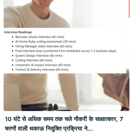
10 घंटे से अधिक समय तक चले नौकरी के साक्षात्कार, 7
चरणों वाली थकाऊ नियुक्ति प्रक्रिया ने