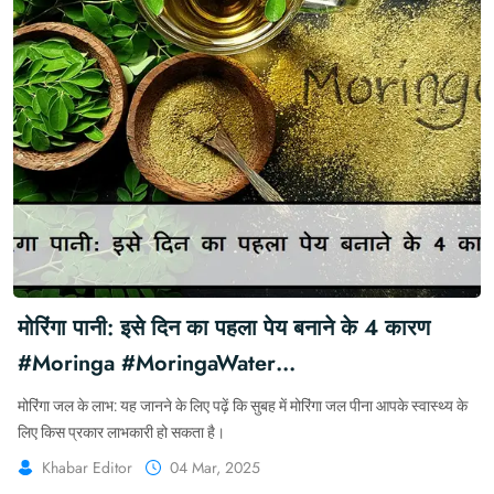
मोरिंगा पानी: इसे दिन का पहला पेय बनाने के 4 कारण
#Moringa #MoringaWater
#MoringaWaterBenefits
मोरिंगा जल के लाभ: यह जानने के लिए पढ़ें कि सुबह में मोरिंगा जल पीना आपके स्वास्थ्य के
लिए किस प्रकार लाभकारी हो सकता है।
Khabar Editor
04 Mar, 2025