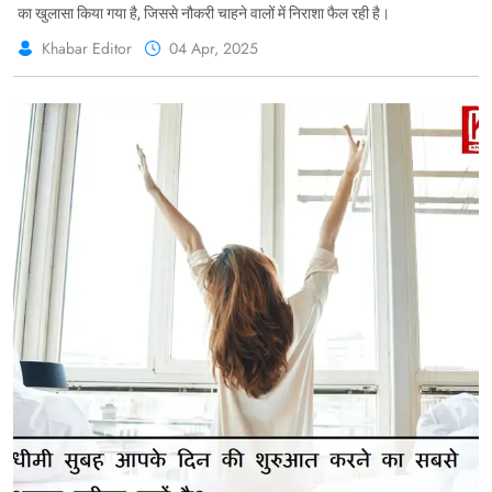
#Selection #Jobs #HiringProcess #Reddit
का खुलासा किया गया है, जिससे नौकरी चाहने वालों में निराशा फैल रही है।
#Post
Khabar Editor
04 Apr, 2025