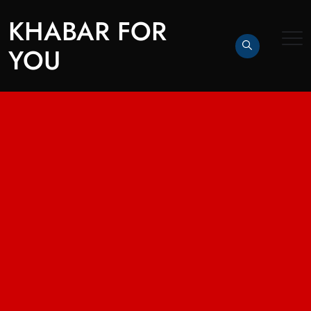
KHABAR FOR
YOU