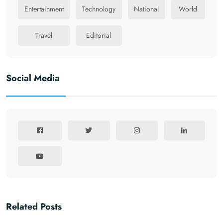
Entertainment
Technology
National
World
Travel
Editorial
Social Media
Related Posts