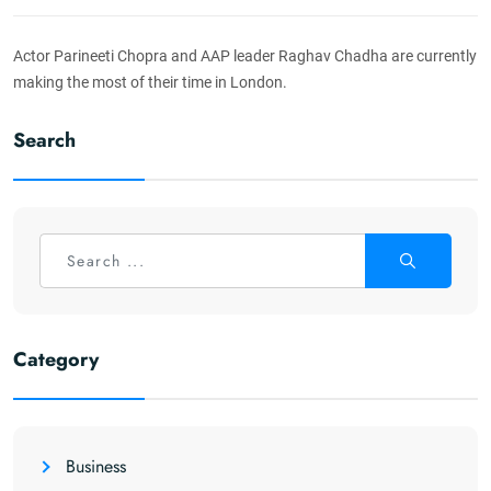
Actor Parineeti Chopra and AAP leader Raghav Chadha are currently
making the most of their time in London.
Search
Category
Business