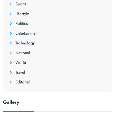
Sports
Lifestyle
Politics
Entertainment
Technology
National
World
Travel
Editorial
Gallery