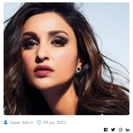
Super Admin
09 Jun, 2023