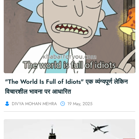
"The World Is Full of Idiots" एक व्यंग्यपूर्ण लेकिन
विचारशील भावना पर आधारित
DIVYA MOHAN MEHRA
19 May, 2025