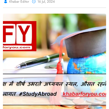
Khabar Editor
16 Jul, 2024