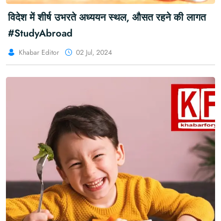
विदेश में शीर्ष उभरते अध्ययन स्थल, औसत रहने की लागत
#StudyAbroad
Khabar Editor
02 Jul, 2024