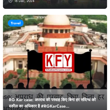
18 Dec, 2024
Travel
RG Kar case: अपराध की परवाह किए बिना हर संदिग्ध को
वकील का अधिकार है #RGKarCase