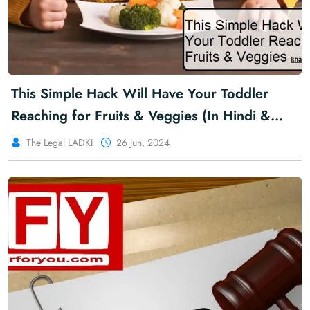
This Simple Hack Will Have Your Toddler
Reaching for Fruits & Veggies (In Hindi &
English )
The Legal LADKI
26 Jun, 2024