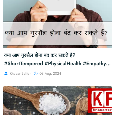
क्या आप गुस्सैल होना बंद कर सकते हैं?
#ShortTempered #PhysicalHealth #Empathy
#MentalHealth
Khabar Editor
08 Aug, 2024