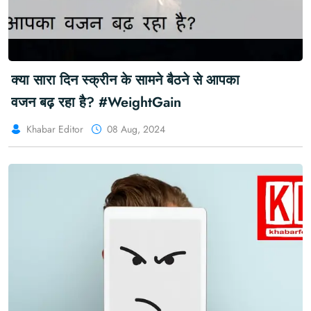
क्या सारा दिन स्क्रीन के सामने बैठने से आपका
वजन बढ़ रहा है? #WeightGain
Khabar Editor
08 Aug, 2024