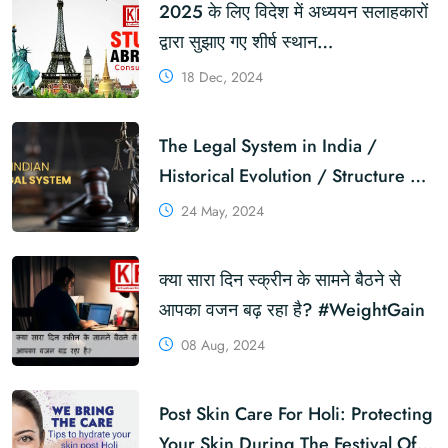
2025 के लिए विदेश में अध्ययन सलाहकारों
द्वारा सुझाए गए शीर्ष स्थान
#TopDestinations #StudyAbroad
18 Dec, 2024
The Legal System in India /
Historical Evolution / Structure /
Sources / Challenges and
24 May, 2024
Reforms !
क्या सारा दिन स्क्रीन के सामने बैठने से
आपका वजन बढ़ रहा है? #WeightGain
08 Aug, 2024
Post Skin Care For Holi: Protecting
Your Skin During The Festival Of