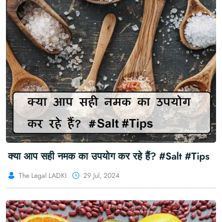
क्या आप सही नमक का उपयोग कर रहे हैं? #Salt #Tips
The Legal LADKI
29 Jul, 2024