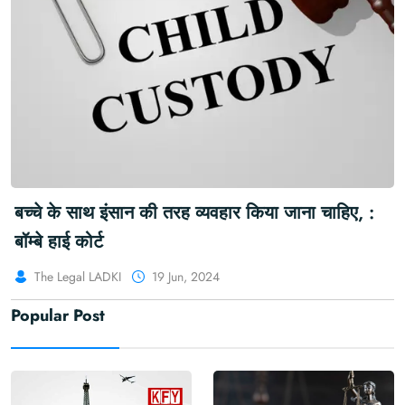
बच्चे के साथ इंसान की तरह व्यवहार किया जाना चाहिए, :
बॉम्बे हाई कोर्ट
The Legal LADKI
19 Jun, 2024
Popular Post