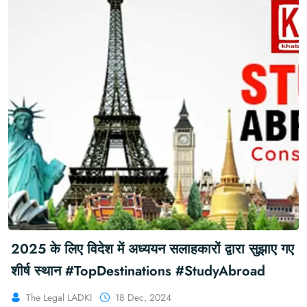
2025 के लिए विदेश में अध्ययन सलाहकारों द्वारा सुझाए गए
शीर्ष स्थान #TopDestinations #StudyAbroad
The Legal LADKI
18 Dec, 2024