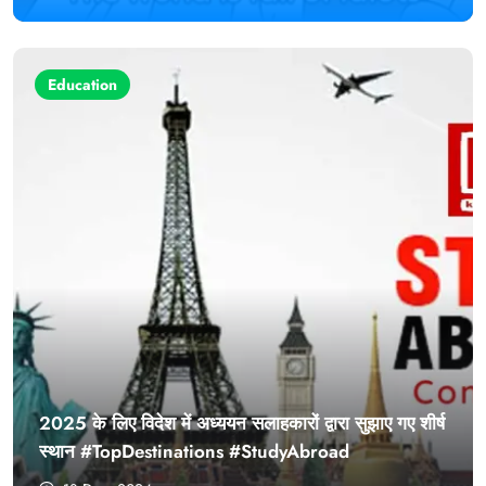
Education
2025 के लिए विदेश में अध्ययन सलाहकारों द्वारा सुझाए गए शीर्ष
स्थान #TopDestinations #StudyAbroad