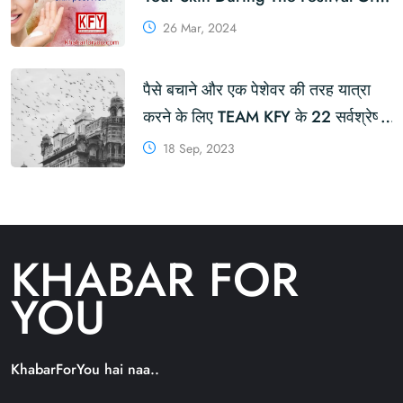
Colours
26 Mar, 2024
पैसे बचाने और एक पेशेवर की तरह यात्रा
करने के लिए TEAM KFY के 22 सर्वश्रेष्ठ
यात्रा TIPS !
18 Sep, 2023
KHABAR FOR
YOU
KhabarForYou hai naa..