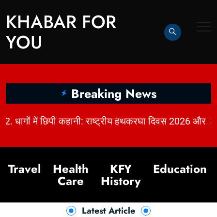
KHABAR FOR
YOU
Breaking News
|
|
2. धागों में छिपी कहानी: राष्ट्रीय हथकरघा दिवस 2026 और भारत की बुनाई विरासत | KhabarForYou
Travel
Health
KFY
Education
Care
History
Latest Article