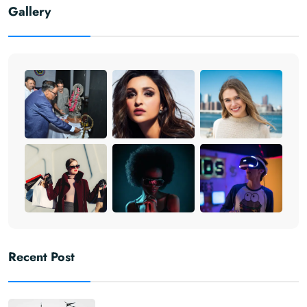
Gallery
Recent Post