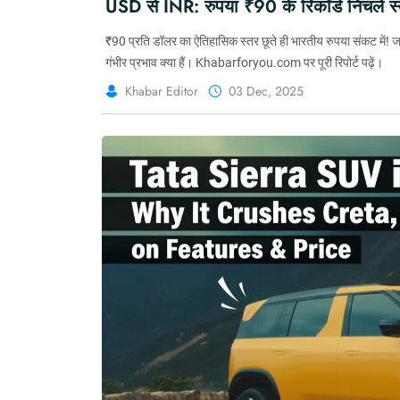
USD से INR: रुपया ₹90 के रिकॉर्ड निचले
₹90 प्रति डॉलर का ऐतिहासिक स्तर छूते ही भारतीय रुपया संकट में! 
गंभीर प्रभाव क्या हैं। Khabarforyou.com पर पूरी रिपोर्ट पढ़ें।
Khabar Editor
03 Dec, 2025