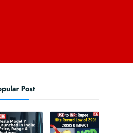
opular Post