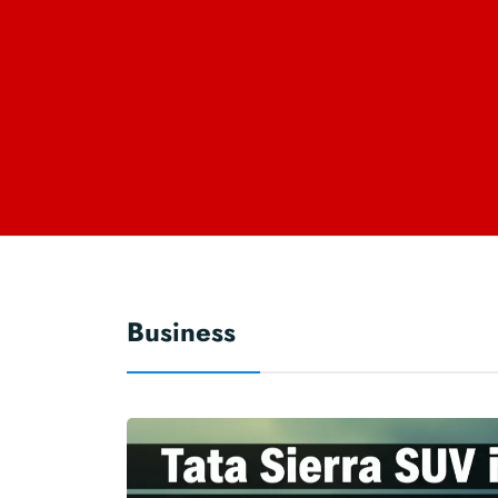
Business