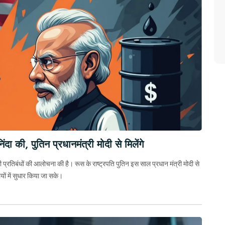
दा की, पुतिन प्रधानमंत्री मोदी से मिलेंगे
 प्रतिबंधों की आलोचना की है। रूस के राष्ट्रपति पुतिन इस साल प्रधान मंत्री मोदी से
यों में सुधार किया जा सके।