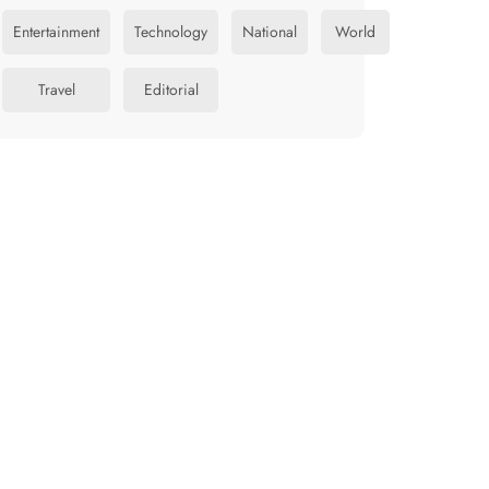
Entertainment
Technology
National
World
Travel
Editorial