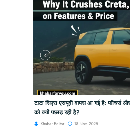
्वंद्वियों
रूस ने भारतीय तेल पर अमेरिकी प्रतिबंधों की निं
Khabar Editor
20 Aug, 2025