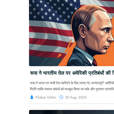
रूस ने भारतीय तेल पर अमेरिकी प्रतिबंधों की निं
रूस ने भारत पर रूसी तेल खरीदने के लिए लगाए गए 'अन्यायपूर्ण' अमेरिकी
मिलेंगे ताकि व्यापार संबंधों को मजबूत किया जा सके और भुगतान प्रणालि
Khabar Editor
20 Aug, 2025