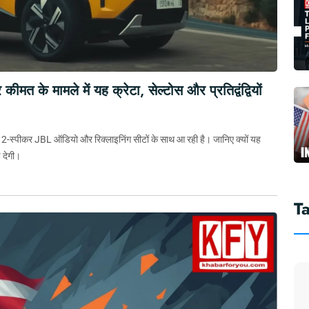
त के मामले में यह क्रेटा, सेल्टोस और प्रतिद्वंद्वियों
12-स्पीकर JBL ऑडियो और रिक्लाइनिंग सीटों के साथ आ रही है। जानिए क्यों यह
 देगी।
T