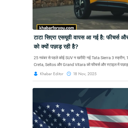
टाटा सिएरा एसयूवी वापस आ गई है: फीचर्स और कीम
को क्यों पछाड़ रही है?
25 नवंबर से पहले कोई SUV न खरीदें! नई Tata Sierra 3 स्क्रीन, 
Creta, Seltos और Grand Vitara को फीचर्स और स्टाइल में पछाड़
Khabar Editor
18 Nov, 2025