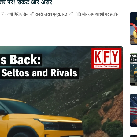
 स्तर पर! संकट और असर
जानिए क्यों गिरी एशिया की सबसे खराब मुद्रा, RBI की नीति और आम आदमी पर इसके