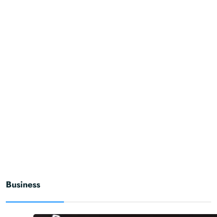
Business