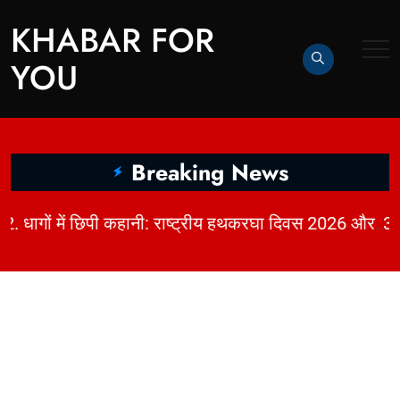
KHABAR FOR
YOU
Breaking News
|
2. धागों में छिपी कहानी: राष्ट्रीय हथकरघा दिवस 2026 और भारत की बुनाई विरासत | KhabarForYou