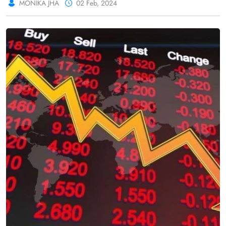
MONIKA JHA
02 Feb, 2024