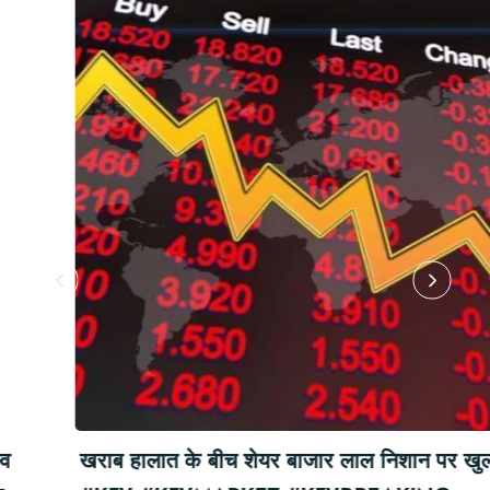
खराब हालात के बीच शेयर बाजार लाल निशान पर खुला