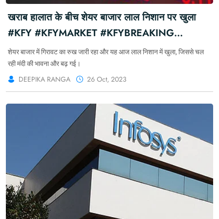
खराब हालात के बीच शेयर बाजार लाल निशान पर खुला
#KFY #KFYMARKET #KFYBREAKING
#MARKETFORYOU
शेयर बाजार में गिरावट का रुख जारी रहा और यह आज लाल निशान में खुला, जिससे चल
रही मंदी की भावना और बढ़ गई।
DEEPIKA RANGA
26 Oct, 2023