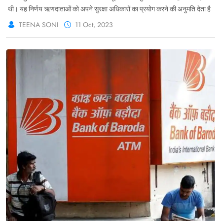
थी। यह निर्णय ऋणदाताओं को अपने सुरक्षा अधिकारों का प्रयोग करने की अनुमति देता है
TEENA SONI
11 Oct, 2023