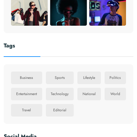
Tags
Business
Sports
Lifestyle
Politics
Entertainment
Technology
National
World
Travel
Editorial
Social Media