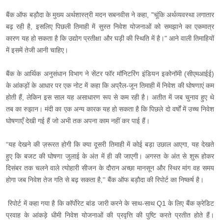
बैंक ऑफ बड़ौदा के मुख्य अर्थशास्त्री मदन सबनवीस ने कहा, "चूंकि अर्थव्यवस्था लगातार
बढ़ रही है, इसलिए पिछली तिमाही में सुस्त निवेश योजनाओं को समझाने का एकमात्र
कारण यह हो सकता है कि उद्योग प्रतीक्षा और घड़ी की स्थिति में है।" आने वाली तिमाहियों
में इसमें तेजी आनी चाहिए।
बैंक के आर्थिक अनुसंधान विभाग ने सेंटर फॉर मॉनिटरिंग इंडियन इकोनॉमी (सीएमआईई)
के आंकड़ों के आधार पर एक नोट में कहा कि अप्रैल-जून तिमाही में निवेश की घोषणाएं कम
होती हैं, लेकिन इस साल यह असाधारण रूप से कम रही है। अतीत में जब चुनाव हुए थे
तब का रुझान। मंदी का एक अन्य कारक यह हो सकता है कि पिछले दो वर्षों में उच्च निवेश
घोषणाएँ देखी गई हैं जो अभी तक अपना काम नहीं कर पाई हैं।
“यह देखने की ज़रूरत होगी कि क्या दूसरी तिमाही में कोई बड़ा उछाल आएगा, यह देखते
हुए कि बजट की घोषणा जुलाई के अंत में ही की जाएगी। अगस्त के अंत से शुरू होकर
दिसंबर तक चलने वाले त्योहारी सीजन के दौरान अच्छा मानसून और स्थिर मांग वह समय
होगा जब निवेश तेज गति से बढ़ सकता है,'' बैंक ऑफ बड़ौदा की रिपोर्ट का निष्कर्ष है।
रिपोर्ट में कहा गया है कि कॉर्पोरेट बांड जारी करने के साथ-साथ Q1 के लिए बैंक क्रेडिट
प्रवाह के आंकड़े धीमी निवेश योजनाओं की प्रवृत्ति की पुष्टि करते प्रतीत होते हैं।