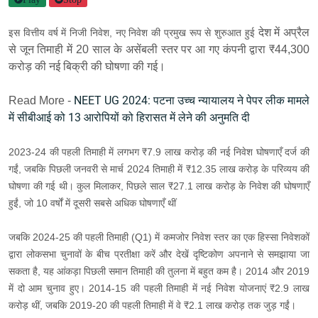
देश में अप्रैल
इस वित्तीय वर्ष में निजी निवेश, नए निवेश की प्रमुख रूप से शुरुआत हुई
से जून तिमाही में 20 साल के असेंबली स्तर पर आ गए
कंपनी द्वारा ₹44,300
करोड़ की नई बिक्री की घोषणा की गई।
NEET UG 2024: पटना उच्च न्यायालय ने पेपर लीक मामले
Read More -
में सीबीआई को 13 आरोपियों को हिरासत में लेने की अनुमति दी
2023-24 की पहली तिमाही में लगभग ₹7.9 लाख करोड़ की नई निवेश घोषणाएँ दर्ज की
गईं, जबकि पिछली जनवरी से मार्च 2024 तिमाही में ₹12.35 लाख करोड़ के परिव्यय की
घोषणा की गई थी। कुल मिलाकर, पिछले साल ₹27.1 लाख करोड़ के निवेश की घोषणाएँ
हुईं, जो 10 वर्षों में दूसरी सबसे अधिक घोषणाएँ थीं
जबकि 2024-25 की पहली तिमाही (Q1) में कमजोर निवेश स्तर का एक हिस्सा निवेशकों
द्वारा लोकसभा चुनावों के बीच प्रतीक्षा करें और देखें दृष्टिकोण अपनाने से समझाया जा
सकता है, यह आंकड़ा पिछली समान तिमाही की तुलना में बहुत कम है। 2014 और 2019
में दो आम चुनाव हुए। 2014-15 की पहली तिमाही में नई निवेश योजनाएं ₹2.9 लाख
करोड़ थीं, जबकि 2019-20 की पहली तिमाही में वे ₹2.1 लाख करोड़ तक जुड़ गईं।