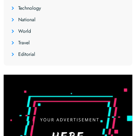
Technology
National
World
Travel
Editorial