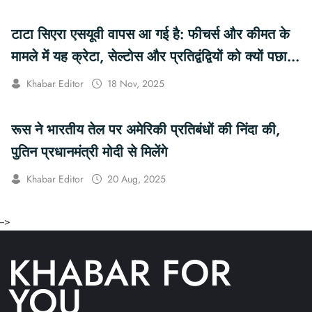
टाटा सिएरा एसयूवी वापस आ गई है: फीचर्स और कीमत के
मामले में यह क्रेटा, सेल्टोस और प्रतिद्वंद्वियों को क्यों पछाड़
रही है?
Khabar Editor
18 Nov, 2025
रूस ने भारतीय तेल पर अमेरिकी प्रतिबंधों की निंदा की,
पुतिन प्रधानमंत्री मोदी से मिलेंगे
Khabar Editor
20 Aug, 2025
-->
KHABAR FOR
YOU