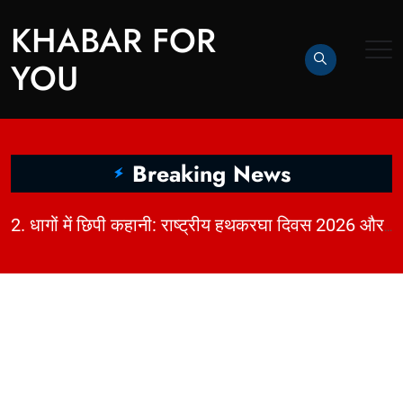
KHABAR FOR
YOU
Breaking News
|
2. धागों में छिपी कहानी: राष्ट्रीय हथकरघा दिवस 2026 और भारत की बुनाई विरासत | KhabarForYou