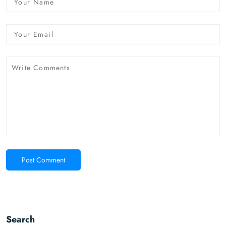
Post Comment
Search