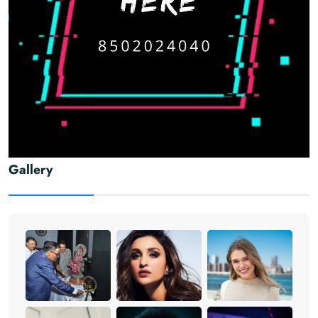
Gallery