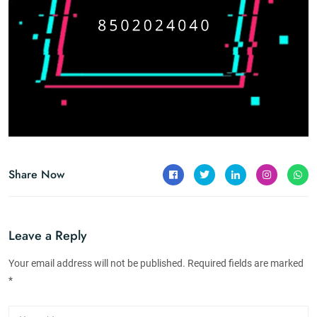
Share Now
Leave a Reply
Your email address will not be published. Required fields are marked
*