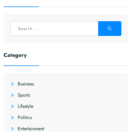
Category
Business
Sports
Lifestyle
Politics
Entertainment