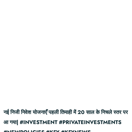
नई निजी निवेश योजनाएँ पहली तिमाही में 20 साल के निचले स्तर पर
आ गया| #INVESTMENT #PRIVATEINVESTMENTS