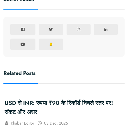
Related Posts
USD से INR: रुपया ₹90 के रिकॉर्ड निचले स्तर पर!
संकट और असर
Khabar Editor
03 Dec, 2025