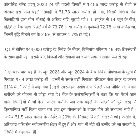
कॉरपोरेट बॉन्ड इश्यू 2023-24 की पहली तिमाही में ₹2.86 लाख करोड़ से तेजी से
गिरकर इस साल पहली तिमाही में ₹1.73 लाख करोड़ हो गया, जिसमें वित्तीय सेवा
खिलाड़ियों द्वारा तीन-चौथाई से अधिक राशि जुटाई गई। 1 अप्रैल से 14 जून के बीच,
वृद्धिशील बैंक ऋण पिछले वर्ष के ₹3.78 लाख करोड़ के मुकाबले ₹2.78 लाख करोड़ था,
जिसमें वृद्धि पिछले वर्ष के 2.5% से घटकर 1.7% हो गई।
Q1 में घोषित ₹44,000 करोड़ के निवेश के भीतर, विनिर्माण परिव्यय 46.4% हिस्सेदारी
के साथ हावी रहा, इसके बाद बिजली और सेवाओं का स्थान लगभग समान रूप से रहा।
“दिलचस्प बात यह है कि जून 2023 और जून 2024 के बीच निवेश घोषणाओं के मूल्य में
गिरावट ₹7.4 लाख करोड़ थी। इसमें से सबसे बड़ी गिरावट परिवहन सेवा क्षेत्र के कारण
61% थी, ”रिपोर्ट में कहा गया है, इसे एयरलाइन उद्योग द्वारा पिछले साल घोषित नए विमान
खरीदने की योजना से जोड़ा गया है। बैंक के अर्थशास्त्रियों ने कहा कि यह पैटर्न आने
वाली तिमाहियों में भी देखा जाएगा क्योंकि जब तक पहले के आदेशों को पूरी तरह से
क्रियान्वित नहीं किया जाता तब तक इन योजनाओं के बहाल होने की संभावना नहीं है।
“करीब ₹1.5 लाख करोड़ के ऑर्डर में 20% की गिरावट बिजली क्षेत्र में थी। अतीत में,
अधिकांश परिवर्धन नवीकरणीय क्षेत्र में हुए हैं और यहां भी मंदी की उम्मीद की जा सकती है,
”रिपोर्ट में कहा गया है|