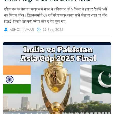
एशिया कप के रोमांचक फाइनल में भारत ने पाकिस्तान को 5 विकेट से हराकर रिकॉर्ड 9वीं
बार खिताब जीता। तिलक वर्मा ने 69 रनों की शानदार नाबाद पारी खेलकर भारत को जीत
दिलाई, जिसके लिए उन्हें 'प्लेयर ऑफ द मैच' चुना गया।
ASHOK KUMAR
29 Sep, 2025