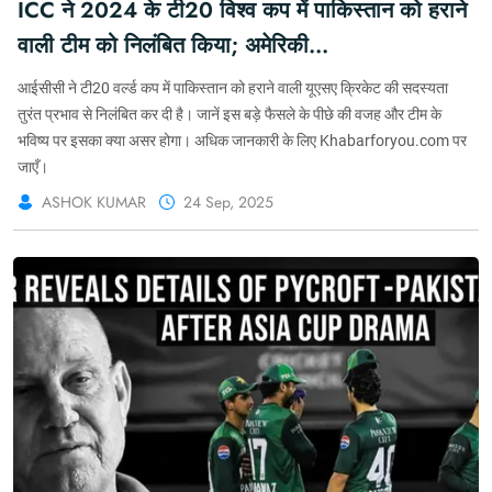
ICC ने 2024 के टी20 विश्व कप में पाकिस्तान को हराने
वाली टीम को निलंबित किया; अमेरिकी
क्रिकेट की सदस्यता रद्द
आईसीसी ने टी20 वर्ल्ड कप में पाकिस्तान को हराने वाली यूएसए क्रिकेट की सदस्यता
तुरंत प्रभाव से निलंबित कर दी है। जानें इस बड़े फैसले के पीछे की वजह और टीम के
भविष्य पर इसका क्या असर होगा। अधिक जानकारी के लिए Khabarforyou.com पर
जाएँ।
ASHOK KUMAR
24 Sep, 2025