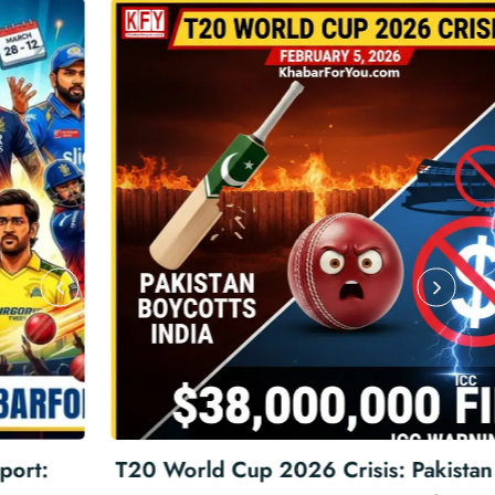
T20 World Cup 2026 Crisis: Pakistan