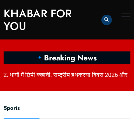
KHABAR FOR
YOU
Breaking News
|
2. धागों में छिपी कहानी: राष्ट्रीय हथकरघा दिवस 2026 और भारत की बुनाई विरासत | KhabarForYou
Sports