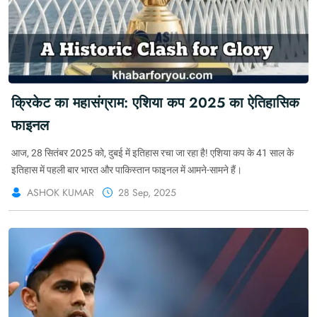
क्रिकेट का महासंग्राम: एशिया कप 2025 का ऐतिहासिक
फाइनल
आज, 28 सितंबर 2025 को, दुबई में इतिहास रचा जा रहा है! एशिया कप के 41 साल के
इतिहास में पहली बार भारत और पाकिस्तान फाइनल में आमने-सामने हैं।
ASHOK KUMAR
28 Sep, 2025