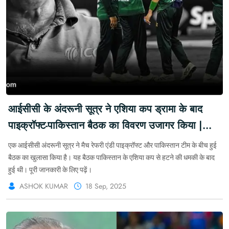
आईसीसी के अंदरूनी सूत्र ने एशिया कप ड्रामा के बाद
पाइक्रॉफ्ट-पाकिस्तान बैठक का विवरण उजागर किया |
Khabarforyou.com
एक आईसीसी अंदरूनी सूत्र ने मैच रेफरी एंडी पाइक्रॉफ्ट और पाकिस्तान टीम के बीच हुई
बैठक का खुलासा किया है। यह बैठक पाकिस्तान के एशिया कप से हटने की धमकी के बाद
हुई थी। पूरी जानकारी के लिए पढ़ें।
ASHOK KUMAR
18 Sep, 2025