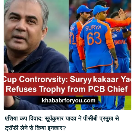
एशिया कप विवाद: सूर्यकुमार यादव ने पीसीबी प्रमुख से
ट्रॉफी लेने से किया इनकार?