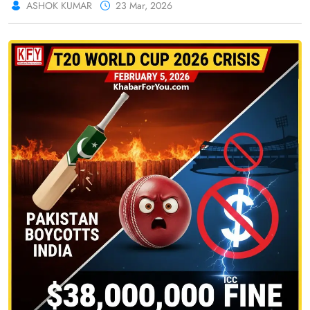
ASHOK KUMAR
23 Mar, 2026