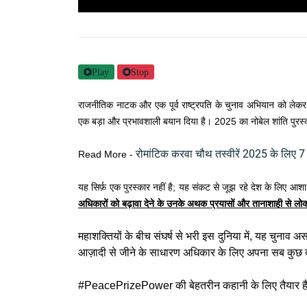
Play
Stop
राजनीतिक नाटक और एक पूर्व राष्ट्रपति के चुनाव अभियान को लेकर दु
एक बड़ा और प्रभावशाली बयान दिया है। 2025 का नोबेल शांति पुरस्का
रोमांटिक करवा चौथ तस्वीरें 2025 के लिए 
Read More -
यह सिर्फ़ एक पुरस्कार नहीं है; यह संकट से जूझ रहे देश के लिए आश
अधिकारों को बढ़ावा देने के उनके अथक प्रयासों और तानाशाही से लोकतंत्
महाशक्तियों के बीच संघर्ष से भरी इस दुनिया में, यह चुनाव 
आज़ादी से जीने के साधारण अधिकार के लिए अपना सब कुछ दां
#PeacePrizePower की बेहतरीन कहानी के लिए तैयार हैं? 