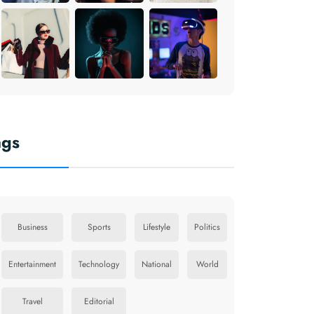
ags
Business
Sports
Lifestyle
Politics
Entertainment
Technology
National
World
Travel
Editorial