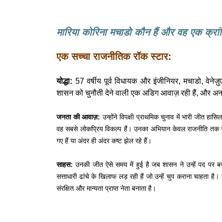
मारिया कोरिना मचाडो कौन हैं और वह एक क्रांति
एक सच्चा राजनीतिक रॉक स्टार:
योद्धा:
57 वर्षीय पूर्व विधायक और इंजीनियर, मचाडो, वेनेज़ुए
शासन को चुनौती देने वाली एक अडिग आवाज़ रही हैं, और अ
जनता की आवाज़:
उन्होंने विपक्षी प्राथमिक चुनाव में भारी जीत 
वह सबसे लोकप्रिय विकल्प हैं। उनका अभियान केवल राजनीति तक सी
गए हैं या अंदर ही अंदर कष्ट झेल रहे हैं।
साहस:
उनकी जीत ऐसे समय में हुई है जब शासन ने उन्हें पद पर ब
सत्ताधारी ढांचे के खिलाफ लड़ रही हैं जो उन्हें चुप कराना चाहता है
संरक्षित और मान्यता प्राप्त नेता बनाता है।