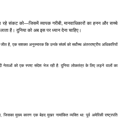
 चल रहे संकट को—जिसमें व्यापक गरीबी, मानवाधिकारों का हनन और सच्चे
स लाता है। दुनिया को अब इस पर ध्यान देना चाहिए।
जीत है, एक सशक्त अनुस्मारक कि उनके संघर्ष को सर्वोच्च अंतरराष्ट्रीय अधिकारियों
ी नेताओं को एक स्पष्ट संदेश भेज रही है: दुनिया लोकतंत्र के लिए लड़ने वालों का
ा, जिसका मुख्य कारण एक बेहद मुखर नामांकित व्यक्ति था: पूर्व अमेरिकी राष्ट्रपति