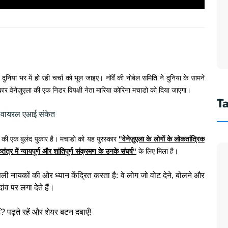
निया भर में हो रही चर्चा को भूल जाइए। नॉर्वे की नोबेल समिति ने दुनिया के सामने
र वेनेज़ुएला की एक निडर विपक्षी नेता मारिया कोरिना मचाडो को दिया जाएगा।
T
7 वायरल एआई संकेत
ा की एक बुलंद पुकार है। मचाडो को यह पुरस्कार
"वेनेज़ुएला के लोगों के लोकतांत्रिक
र में न्यायपूर्ण और शांतिपूर्ण संक्रमण के उनके संघर्ष"
के लिए मिला है।
असली नायकों की ओर ध्यान केंद्रित करता है: वे लोग जो वोट देने, बोलने और
व पर लगा देते हैं।
पढ़ते रहें और शेयर बटन दबाएँ!