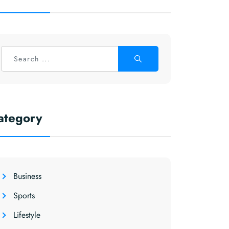
ategory
Business
Sports
Lifestyle