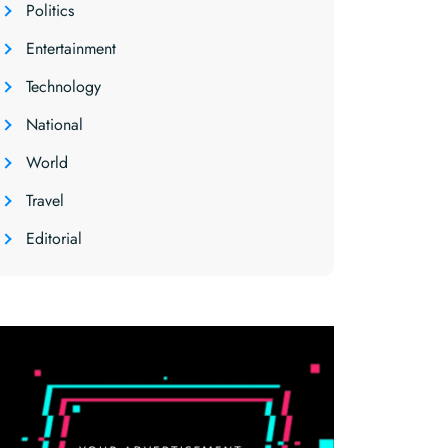
Politics
Entertainment
Technology
National
World
Travel
Editorial