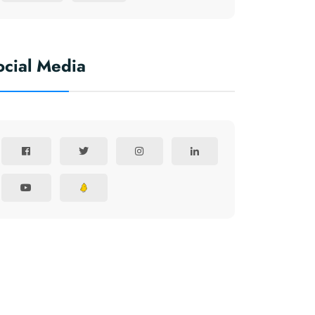
ocial Media