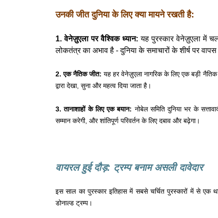
उनकी जीत दुनिया के लिए क्या मायने रखती है:
1. वेनेज़ुएला पर वैश्विक ध्यान:
यह पुरस्कार वेनेज़ुएला में
लोकतंत्र का अभाव है - दुनिया के समाचारों के शीर्ष पर वाप
2. एक नैतिक जीत:
यह हर वेनेज़ुएला नागरिक के लिए एक बड़ी नैतिक 
द्वारा देखा, सुना और महत्व दिया जाता है।
3. तानाशाहों के लिए एक बयान:
नोबेल समिति दुनिया भर के सत्तावाद
सम्मान करेगी, और शांतिपूर्ण परिवर्तन के लिए दबाव और बढ़ेगा।
वायरल हुई दौड़: ट्रम्प बनाम असली दावेदार
इस साल का पुरस्कार इतिहास में सबसे चर्चित पुरस्कारों में से एक थ
डोनाल्ड ट्रम्प।