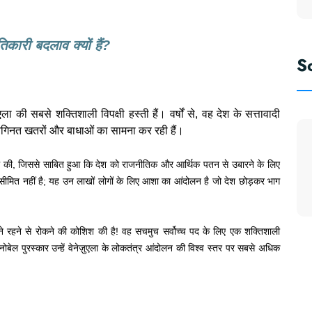
कारी बदलाव क्यों हैं?
S
ला की सबसे शक्तिशाली विपक्षी हस्ती हैं। वर्षों से, वह देश के सत्तावादी
नगिनत खतरों और बाधाओं का सामना कर रही हैं।
हासिल की, जिससे साबित हुआ कि देश को राजनीतिक और आर्थिक पतन से उबारने के लिए
मित नहीं है; यह उन लाखों लोगों के लिए आशा का आंदोलन है जो देश छोड़कर भाग
ने रहने से रोकने की कोशिश की है! वह सचमुच सर्वोच्च पद के लिए एक शक्तिशाली
। नोबेल पुरस्कार उन्हें वेनेज़ुएला के लोकतंत्र आंदोलन की विश्व स्तर पर सबसे अधिक