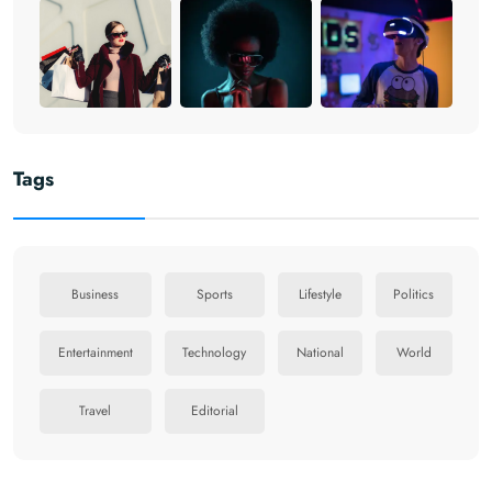
Tags
Business
Sports
Lifestyle
Politics
Entertainment
Technology
National
World
Travel
Editorial