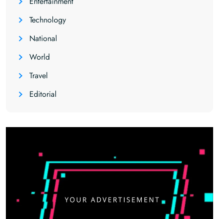
Entertainment
Technology
National
World
Travel
Editorial