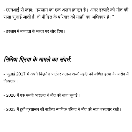
- एएनआई से कहा: "इस्लाम का एक अलग क़ानून है। अगर हत्यारे को मौत की
सज़ा सुनाई जाती है, तो पीड़ित के परिवार को माफ़ी का अधिकार है।"
- इस्लाम में मानवता के महत्व पर ज़ोर दिया।
निमिषा प्रिया के मामले का संदर्भ:
- जुलाई 2017 में अपने बिज़नेस पार्टनर तलाल अब्दो महदी की कथित हत्या के आरोप में
गिरफ़्तार।
- 2020 में एक यमनी अदालत ने मौत की सज़ा सुनाई।
- 2023 में हूती प्रशासन की सर्वोच्च न्यायिक परिषद ने मौत की सज़ा बरकरार रखी।