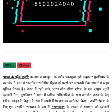
Play
Stop
'भारत के ग्रैंड मुफ़्ती'
के नाम से मशहूर, 94 वर्षीय कंथापुरम एपी अबूबकर मुसलियार के
हस्तक्षेप ने यमन में भारतीय नर्स निमिषा प्रिया की फांसी पर अस्थायी रोक लगवाने में अहम
भूमिका निभाई है। केरल में रहने वाले, भारत और दक्षिण एशिया के एक प्रमुख सुन्नी
इस्लामी नेता, मुसलियार ने यमन में धार्मिक अधिकारियों के साथ बातचीत करने के लिए
शरिया कानून के विद्वान के रूप में अपनी विशेषज्ञता का इस्तेमाल किया। उन्होंने प्रिया के
लिए एक संभावित समाधान के रूप में
"रक्तदान"
के माध्यम से क्षमादान की इस्लामी