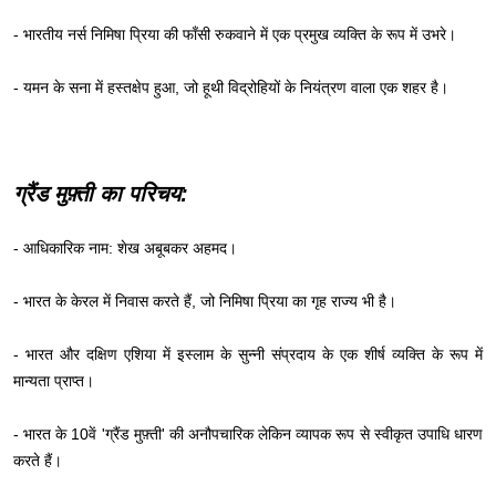
- भारतीय नर्स निमिषा प्रिया की फाँसी रुकवाने में एक प्रमुख व्यक्ति के रूप में उभरे।
- यमन के सना में हस्तक्षेप हुआ, जो हूथी विद्रोहियों के नियंत्रण वाला एक शहर है।
ग्रैंड मुफ़्ती का परिचय:
- आधिकारिक नाम: शेख अबूबकर अहमद।
- भारत के केरल में निवास करते हैं, जो निमिषा प्रिया का गृह राज्य भी है।
- भारत और दक्षिण एशिया में इस्लाम के सुन्नी संप्रदाय के एक शीर्ष व्यक्ति के रूप में
मान्यता प्राप्त।
- भारत के 10वें 'ग्रैंड मुफ़्ती' की अनौपचारिक लेकिन व्यापक रूप से स्वीकृत उपाधि धारण
करते हैं।