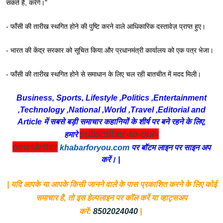
सकते हैं, करेंगे।"
- फाँसी की तारीख स्थगित होने की पुष्टि करने वाले आधिकारिक दस्तावेज़ प्राप्त हुए।
- भारत की केंद्र सरकार को सूचित किया और प्रधानमंत्री कार्यालय को एक पत्र भेजा।
- फाँसी की तारीख स्थगित होने से समाधान के लिए चल रही बातचीत में मदद मिली।
Business, Sports, Lifestyle ,Politics ,Entertainment
,Technology ,National ,World ,Travel ,Editorial and
Article में सबसे बड़ी समाचार कहानियों के शीर्ष पर बने रहने के लिए,
subscriber-to-our-
हमारे
newsletter
khabarforyou.com
पर बॉटम लाइन पर साइन अप
करें। |
| यदि आपके या आपके किसी जानने वाले के पास प्रकाशित करने के लिए कोई
समाचार है, तो इस हेल्पलाइन पर कॉल करें या व्हाट्सअप
करें:
8502024040
|