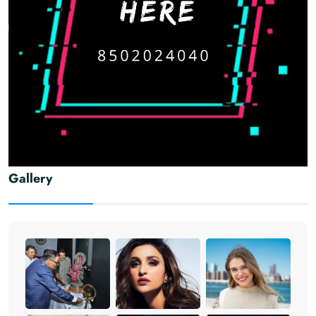
Gallery