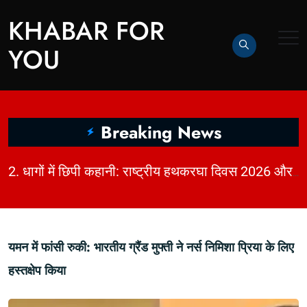
KHABAR FOR
YOU
Breaking News
|
2. धागों में छिपी कहानी: राष्ट्रीय हथकरघा दिवस 2026 और भारत की बुनाई विरासत | KhabarForYou
यमन में फांसी रुकी: भारतीय ग्रैंड मुफ्ती ने नर्स निमिशा प्रिया के लिए
हस्तक्षेप किया