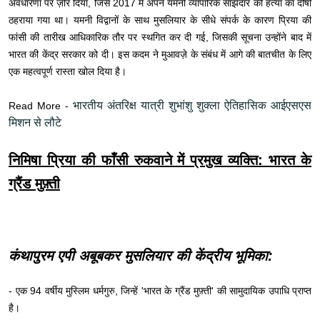
अवधारणा पर ज़ोर दिया, जिसे 2017 में अपने यमनी व्यापारिक साझेदार की हत्या का दोषी
ठहराया गया था। यमनी विद्वानों के साथ मुसलियार के सीधे संपर्क के कारण प्रिया की
फांसी की तारीख आधिकारिक तौर पर स्थगित कर दी गई, जिसकी सूचना उन्होंने बाद में
भारत की केंद्र सरकार को दी। इस कदम ने मुआवज़े के संबंध में आगे की बातचीत के लिए
एक महत्वपूर्ण रास्ता खोल दिया है।
भारतीय अंतरिक्ष यात्री शुभांशु शुक्ला ऐतिहासिक आईएसएस
Read More -
मिशन से लौटे
निमिषा प्रिया की फाँसी रुकवाने में प्रमुख व्यक्ति: भारत के
ग्रैंड मुफ़्ती
कंथापुरम एपी अबूबकर मुसलियार की केंद्रीय भूमिका:
- एक 94 वर्षीय मुस्लिम धर्मगुरु, जिन्हें 'भारत के ग्रैंड मुफ़्ती' की सामुदायिक उपाधि प्राप्त
है।