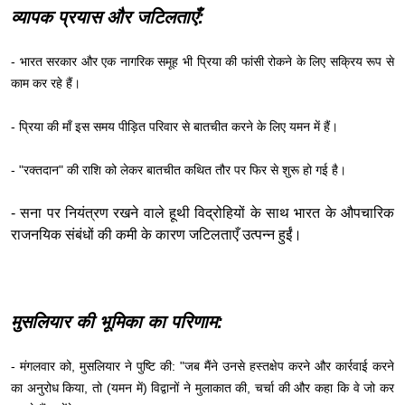
व्यापक प्रयास और जटिलताएँ:
- भारत सरकार और एक नागरिक समूह भी प्रिया की फांसी रोकने के लिए सक्रिय रूप से
काम कर रहे हैं।
- प्रिया की माँ इस समय पीड़ित परिवार से बातचीत करने के लिए यमन में हैं।
- "रक्तदान" की राशि को लेकर बातचीत कथित तौर पर फिर से शुरू हो गई है।
- सना पर नियंत्रण रखने वाले हूथी विद्रोहियों के साथ भारत के औपचारिक
राजनयिक संबंधों की कमी के कारण जटिलताएँ उत्पन्न हुईं।
मुसलियार की भूमिका का परिणाम:
- मंगलवार को, मुसलियार ने पुष्टि की: "जब मैंने उनसे हस्तक्षेप करने और कार्रवाई करने
का अनुरोध किया, तो (यमन में) विद्वानों ने मुलाकात की, चर्चा की और कहा कि वे जो कर