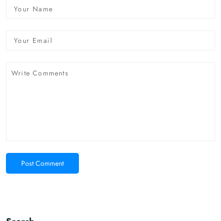
Post Comment