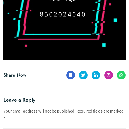
Share Now
Leave a Reply
Your email address will not be published. Required fields are marked
*