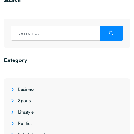
Search
Category
Business
Sports
Lifestyle
Politics