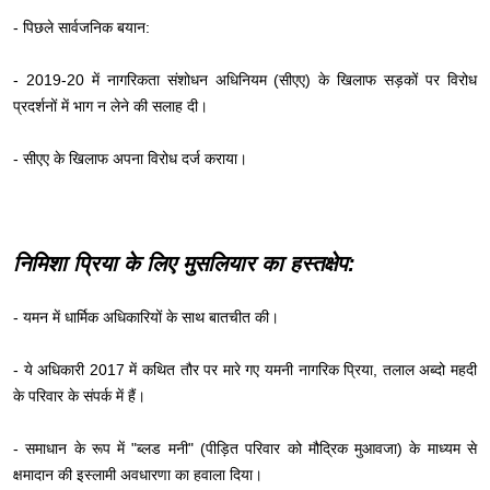
- पिछले सार्वजनिक बयान:
- 2019-20 में नागरिकता संशोधन अधिनियम (सीएए) के खिलाफ सड़कों पर विरोध
प्रदर्शनों में भाग न लेने की सलाह दी।
- सीएए के खिलाफ अपना विरोध दर्ज कराया।
निमिशा प्रिया के लिए मुसलियार का हस्तक्षेप:
- यमन में धार्मिक अधिकारियों के साथ बातचीत की।
- ये अधिकारी 2017 में कथित तौर पर मारे गए यमनी नागरिक प्रिया, तलाल अब्दो महदी
के परिवार के संपर्क में हैं।
- समाधान के रूप में "ब्लड मनी" (पीड़ित परिवार को मौद्रिक मुआवजा) के माध्यम से
क्षमादान की इस्लामी अवधारणा का हवाला दिया।