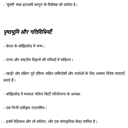
- 'मुफ़्ती' शब्द इस्लामी कानून के विशेषज्ञ को दर्शाता है।
पृष्ठभूमि और गतिविधियाँ:
- केरल के कोझिकोड में जन्म।
- राज्य और राष्ट्रीय विद्वानों की परिषदों में सक्रिय।
- खाड़ी और दक्षिण पूर्व एशिया सहित धर्मोपदेशों और वार्ताओं के लिए अक्सर विदेश यात्राएँ
करते हैं।
- कोझिकोड में मरकज़ नॉलेज सिटी परियोजना के अध्यक्ष:
- एक निजी एकीकृत टाउनशिप।
- इसमें मेडिकल और लॉ कॉलेज, और एक सांस्कृतिक केंद्र शामिल है।