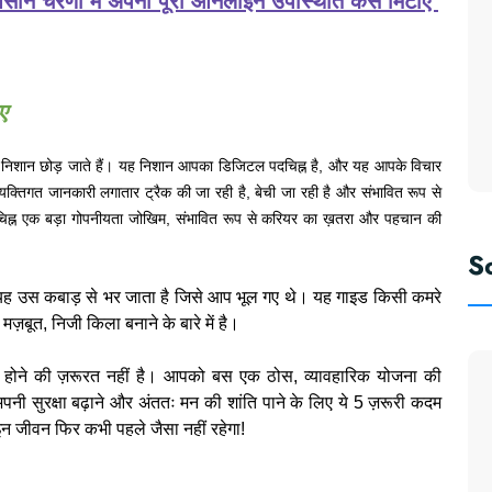
न चरणों में अपनी पूरी ऑनलाइन उपस्थिति कैसे मिटाएँ
ए
निशान छोड़ जाते हैं। यह निशान आपका डिजिटल पदचिह्न है, और यह आपके विचार
ी व्यक्तिगत जानकारी लगातार ट्रैक की जा रही है, बेची जा रही है और संभावित रूप से
िह्न एक बड़ा गोपनीयता जोखिम, संभावित रूप से करियर का ख़तरा और पहचान की
S
यह उस कबाड़ से भर जाता है जिसे आप भूल गए थे। यह गाइड किसी कमरे
 मज़बूत, निजी किला बनाने के बारे में है।
होने की ज़रूरत नहीं है। आपको बस एक ठोस, व्यावहारिक योजना की
 सुरक्षा बढ़ाने और अंततः मन की शांति पाने के लिए ये 5 ज़रूरी कदम
 जीवन फिर कभी पहले जैसा नहीं रहेगा!