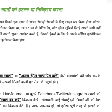
 खातों को हटाना या निष्क्रिय करना
आपने पिछले एक दशक में शायद सैकड़ों सेवाओं के लिए साइन अप किया होगा: फ़ोरम,
तेमाल किया था, 2017 का वो डेटिंग ऐप, और ईमेल सूचियाँ जिन्हें आपने कभी नहीं
कभी अपनी सुरक्षा अपडेट करते हैं, जिससे हैकर्स के लिए ये आपके लॉगिन क्रेडेंशियल
ा इस्तेमाल किया होगा।
या खाता"
या
"अपना ईमेल सत्यापित करें"
जैसे वाक्यांशों की जाँच करके
में आपको मिलने वाली हर सेवा की सूची हो।
, LiveJournal, या दूसरे Facebook/Twitter/Instagram खातों को
"खाता बंद करें"
विकल्प देखें। चेतावनी: कई सेवाएँ इसे छिपाने की कोशिश
 का विकल्प देती हैं। अगर उपलब्ध हो, तो हमेशा पूरी तरह से हटाने का