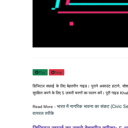
Play
Stop
डिजिटल सफ़ाई के लिए बेहतरीन गाइड। पुराने अकाउंट हटाने, सोशल
सुरक्षित करने के लिए 5 ज़रूरी चरणों का पालन करें। पूरी गाइड K
भारत में नागरिक भावना का संकट (Civic Se
Read More -
वायरल तरीके