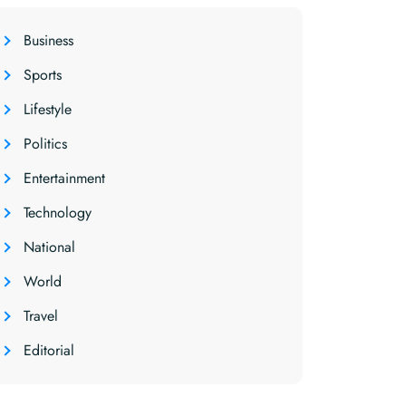
Business
Sports
Lifestyle
Politics
Entertainment
Technology
National
World
Travel
Editorial