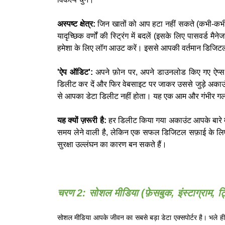
अस्पष्ट क्षेत्र:
जिन खातों को आप हटा नहीं सकते (कभी-कभी क
यादृच्छिक वर्णों की स्ट्रिंग में बदलें (इसके लिए पासवर्ड म
हमेशा के लिए लॉग आउट करें। इससे आपकी वर्तमान डिजिटल 
'ऐप ऑडिट':
अपने फ़ोन पर, अपने डाउनलोड किए गए ऐप्स द
डिलीट कर दें और फिर वेबसाइट पर जाकर उससे जुड़े अकाउंट
से आपका डेटा डिलीट नहीं होता। यह एक आम और गंभीर गलत
यह क्यों ज़रूरी है:
हर डिलीट किया गया अकाउंट आपके बारे मे
समय लेने वाली है, लेकिन एक सफल डिजिटल सफ़ाई के लिए बेह
सुरक्षा उल्लंघन का कारण बन सकते हैं।
चरण 2: सोशल मीडिया (फ़ेसबुक, इंस्टाग्राम, 
सोशल मीडिया आपके जीवन का सबसे बड़ा डेटा एक्सपोर्टर है। भले 