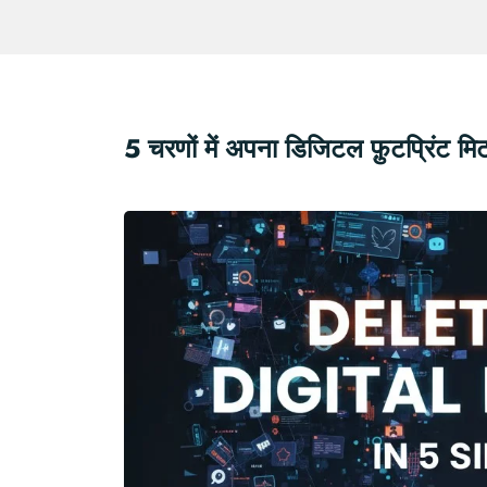
5 चरणों में अपना डिजिटल फ़ुटप्रिंट 