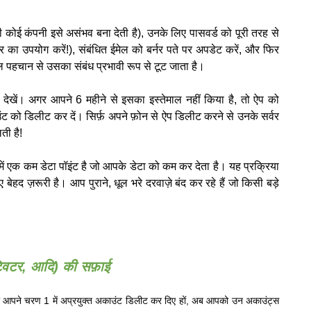
ोई कंपनी इसे असंभव बना देती है), उनके लिए पासवर्ड को पूरी तरह से
ैनेजर का उपयोग करें!), संबंधित ईमेल को बर्नर पते पर अपडेट करें, और फिर
पहचान से उसका संबंध प्रभावी रूप से टूट जाता है।
ेखें। अगर आपने 6 महीने से इसका इस्तेमाल नहीं किया है, तो ऐप को
 को डिलीट कर दें। सिर्फ़ अपने फ़ोन से ऐप डिलीट करने से उनके सर्वर
ी है!
ं एक कम डेटा पॉइंट है जो आपके डेटा को कम कर देता है। यह प्रक्रिया
द ज़रूरी है। आप पुराने, धूल भरे दरवाज़े बंद कर रहे हैं जो किसी बड़े
ट्विटर, आदि) की सफ़ाई
ही आपने चरण 1 में अप्रयुक्त अकाउंट डिलीट कर दिए हों, अब आपको उन अकाउंट्स