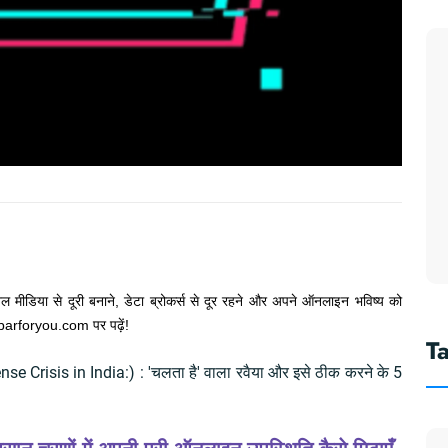
 मीडिया से दूरी बनाने, डेटा ब्रोकर्स से दूर रहने और अपने ऑनलाइन भविष्य को
habarforyou.com पर पढ़ें!
T
nse Crisis in India:) : 'चलता है' वाला रवैया और इसे ठीक करने के 5