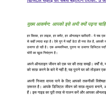
डिजिटल सफ़ाई का सबसे बेहतरीन तरीका: 5 आसा
मुख्य आकर्षण: आपको इसे अभी क्यों पढ़ना चाहि
हर क्लिक, हर लाइक, हर कमेंट, हर ऑनलाइन खरीदारी - ये सब एक 
से कहीं ज़्यादा बड़ा है। ऐसे युग में जहाँ डेटा ही नया तेल है, आपक
उजागर हो रही है। एक अव्यवस्थित, पुराना या उजागर डिजिटल पदच
चोरी का खुला निमंत्रण है।
अपने ऑनलाइन जीवन को एक घर की तरह समझें। वर्षों से, 
को साफ़ करने के बारे में नहीं है; यह पुराने घर को तोड़कर एक
अपनी निजता वापस पाने के लिए आपको तकनीकी विशेषज्ञ 
ज़रूरत है। आपके डिजिटल जीवन को साफ़-सुथरा बनाने, अपनी
हैं। इस गाइड का पूरी तरह से पालन करें और आपका ऑनलाइन