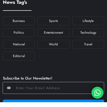
News Tag's
#NAVRATRIDAY
Business
Sports
Lifestyle
Politics
Entertainment
Technology
National
World
Travel
Editorial
Subscribe to Our Newsletter!
Subscribe Now