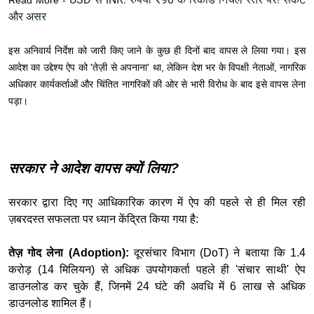
Read More -
और असर
इस अनिवार्य निर्देश को जारी किए जाने के कुछ ही दिनों बाद वापस ले लिया गया। इस
आदेश का उद्देश्य ऐप को 'तेज़ी से अपनाना' था, लेकिन देश भर के विपक्षी नेताओं, नागरिक
अधिकार कार्यकर्ताओं और चिंतित नागरिकों की ओर से भारी विरोध के बाद इसे वापस लेना
पड़ा।
सरकार ने आदेश वापस क्यों लिया?
सरकार द्वारा दिए गए आधिकारिक कारण में ऐप की पहले से ही मिल रही
ज़बरदस्त सफलता पर ध्यान केंद्रित किया गया है:
तेज़ गोद लेना (Adoption):
दूरसंचार विभाग (DoT) ने बताया कि 1.4
करोड़ (14 मिलियन) से अधिक उपयोगकर्ता पहले ही 'संचार साथी' ऐप
डाउनलोड कर चुके हैं, जिनमें 24 घंटे की अवधि में 6 लाख से अधिक
डाउनलोड शामिल हैं।