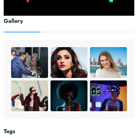
Gallery
Tags