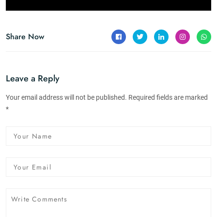
Share Now
Leave a Reply
Your email address will not be published. Required fields are marked
*