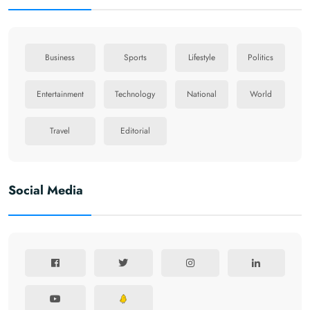
Business
Sports
Lifestyle
Politics
Entertainment
Technology
National
World
Travel
Editorial
Social Media