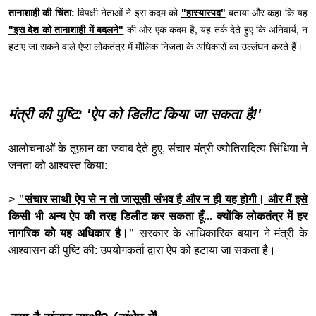
तानाशाही की चिंता:
विपक्षी नेताओं ने इस कदम को
"हास्यास्पद"
बताया और कहा कि यह
"इस देश को तानाशाही में बदलने"
की ओर एक कदम है, यह तर्क देते हुए कि अनिवार्य, न
हटाए जा सकने वाले ऐप्स लोकतंत्र में मौलिक निजता के अधिकारों का उल्लंघन करते हैं।
मंत्री की पुष्टि: 'ऐप को डिलीट किया जा सकता है!'
आलोचनाओं के तूफ़ान का जवाब देते हुए, संचार मंत्री ज्योतिरादित्य सिंधिया ने
जनता को आश्वस्त किया:
>
"संचार साथी ऐप से न तो जासूसी संभव है और न ही यह होगी। और मैं इसे
किसी भी अन्य ऐप की तरह डिलीट कर सकता हूँ... क्योंकि लोकतंत्र में हर
नागरिक को यह अधिकार है।"
सरकार के आधिकारिक बयान ने मंत्री के
आश्वासन की पुष्टि की: उपयोगकर्ता द्वारा ऐप को हटाया जा सकता है।