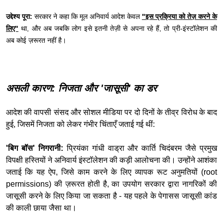
उद्देश्य पूरा:
सरकार ने कहा कि मूल अनिवार्य आदेश केवल
"इस प्रक्रिया को तेज़ करने के
लिए"
था, और अब जबकि लोग इसे इतनी तेज़ी से अपना रहे हैं, तो प्री-इंस्टॉलेशन की
अब कोई ज़रूरत नहीं है।
असली कारण: निजता और 'जासूसी' का डर
आदेश की वापसी संसद और सोशल मीडिया पर दो दिनों के तीव्र विरोध के बाद
हुई, जिसमें निजता को लेकर गंभीर चिंताएँ जताई गई थीं:
'बिग बॉस' निगरानी:
प्रियंका गांधी वाड्रा और कार्ति चिदंबरम जैसे प्रमुख
विपक्षी हस्तियों ने अनिवार्य इंस्टॉलेशन की कड़ी आलोचना की। उन्होंने आशंका
जताई कि यह ऐप, जिसे काम करने के लिए व्यापक रूट अनुमतियों (root
permissions) की ज़रूरत होती है, का उपयोग सरकार द्वारा नागरिकों की
जासूसी करने के लिए किया जा सकता है - यह पहले के पेगासस जासूसी कांड
की काली छाया जैसा था।