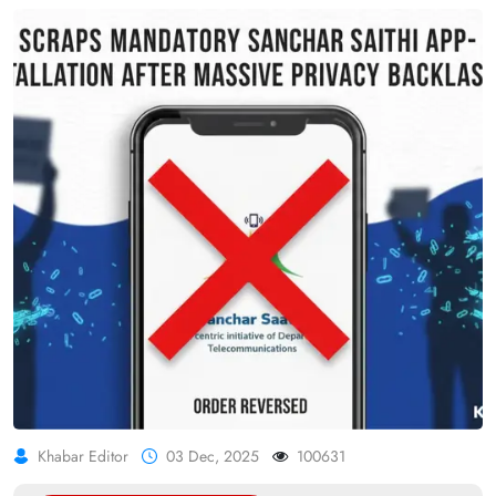
Khabar Editor
03 Dec, 2025
100631