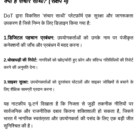
क्या है संचार साथी? (संक्षेप में)
DoT द्वारा विकसित 'संचार साथी' प्लेटफ़ॉर्म एक सुरक्षा और जागरूकता
उपकरण है जिसे निम्न के लिए डिज़ाइन किया गया है:
1.डिजिटल पहचान प्रबंधन:
उपयोगकर्ताओं को उनके नाम पर पंजीकृत
कनेक्शनों की जाँच और प्रबंधन में मदद करना।
2.धोखाधड़ी की रिपोर्ट:
नागरिकों को खोए/चोरी हुए फ़ोन और संदिग्ध गतिविधियों की रिपोर्ट
करने की अनुमति देना।
3.साइबर सुरक्षा:
उपयोगकर्ताओं को दूरसंचार घोटालों और साइबर जोखिमों से बचाने के
लिए शैक्षिक सामग्री प्रदान करना।
यह नाटकीय यू-टर्न दिखाता है कि निजता से जुड़ी तकनीक नीतियों पर
सार्वजनिक और राजनीतिक दबाव कितना शक्तिशाली हो सकता है, जिसने
भारत में नागरिक स्वतंत्रता और उपयोगकर्ता की पसंद के लिए एक बड़ी जीत
सुनिश्चित की है।