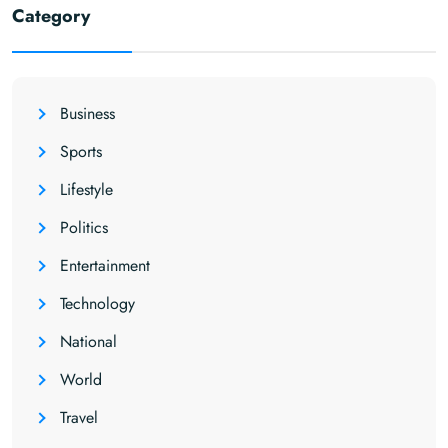
Category
Business
Sports
Lifestyle
Politics
Entertainment
Technology
National
World
Travel