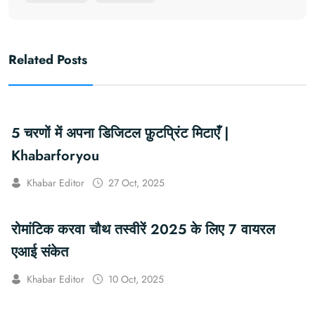
Related Posts
5 चरणों में अपना डिजिटल फ़ुटप्रिंट मिटाएँ |
Khabarforyou
Khabar Editor
27 Oct, 2025
रोमांटिक करवा चौथ तस्वीरें 2025 के लिए 7 वायरल
एआई संकेत
Khabar Editor
10 Oct, 2025