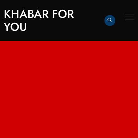
KHABAR FOR
YOU