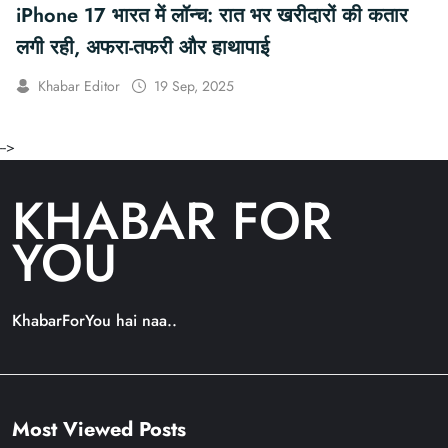
iPhone 17 भारत में लॉन्च: रात भर खरीदारों की कतार
लगी रही, अफरा-तफरी और हाथापाई
Khabar Editor
19 Sep, 2025
-->
KHABAR FOR
YOU
KhabarForYou hai naa..
Most Viewed Posts