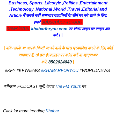
Business, Sports, Lifestyle ,Politics ,Entertainment
,Technology ,National ,World ,Travel ,Editorial and
Article में सबसे बड़ी समाचार कहानियों के शीर्ष पर बने रहने के लिए,
subscriber-to-our-
हमारे
newsletter
khabarforyou.com
पर बॉटम लाइन पर साइन अप
करें। |
| यदि आपके या आपके किसी जानने वाले के पास प्रकाशित करने के लिए कोई
समाचार है, तो इस हेल्पलाइन पर कॉल करें या व्हाट्सअप
करें:
8502024040
|
#KFY #KFYNEWS
#KHABARFORYOU
#WORLDNEWS
नवीनतम PODCAST सुनें, केवल
The FM Yours
पर
Click for more trending
Khabar