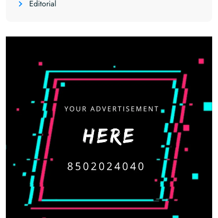
Editorial