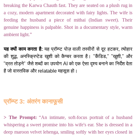
breaking the Karwa Chauth fast. They are seated on a plush rug in
a cozy, modern apartment decorated with fairy lights. The wife is
feeding the husband a piece of mithai (Indian sweet). Their
genuine happiness is palpable. Shot in a documentary style, warm
ambient light.”
यह क्यों काम करता है:
यह प्रॉम्प्ट पोज़ वाली तस्वीरों से दूर हटकर, त्योहार
की शुद्ध, अनस्क्रिप्टेड खुशी को कैप्चर करता है। "कैंडिड," "खुशी," और
"व्रत तोड़ने" जैसे शब्दों का उपयोग AI को एक ऐसा दृश्य बनाने का निर्देश देता
है जो वास्तविक और relatable महसूस हो।
प्रॉम्प्ट 3: अंतरंग कानाफूसी
>
The Prompt:
“An intimate, soft-focus portrait of a husband
whispering a sweet promise into his wife's ear. She is dressed in a
deep maroon velvet lehenga, smiling softly with her eyes closed in