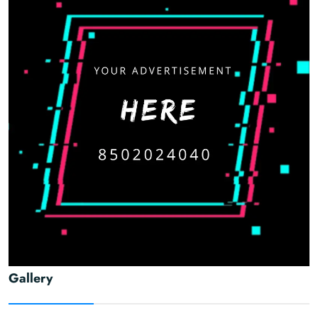
Gallery