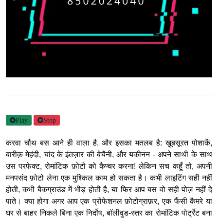
Play
Stop
करवा चौथ बस आने ही वाला है, और इसका मतलब है: ख़ूबसूरत पोशाकें,
बारीक़ मेहंदी, चांद के इंतज़ार की बेचैनी, और यकीनन - अपने साथी के साथ
उस परफेक्ट, रोमांटिक फ़ोटो को कैप्चर करना!
लेकिन सच कहूँ तो, अपनी
मनपसंद फ़ोटो लेना एक मुश्किल काम हो सकता है। कभी लाइटिंग सही नहीं
होती, कभी बैकग्राउंड में भीड़ होती है, या फिर आप बस वो सही पोज़ नहीं दे
पाते।
क्या होगा अगर आप एक प्रोफेशनल फ़ोटोग्राफ़र, एक फैंसी कैमरे या
घर से बाहर निकले बिना एक निर्दोष, बॉलीवुड-स्तर का रोमांटिक पोर्ट्रेट बना