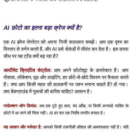
AI फ़ोटो का इतना बड़ा क्रेज क्यों है?
एक AI इमेज जेनरेटर को अपना निजी कलाकार समझें। आप एक दृश्य का
विस्तार से वर्णन करते हैं, और AI उसे सेकंडों में जीवंत कर देता है। इस करवा
चौथ पर यह ट्रेंड क्यों बढ़ रहा है?
अल्टीमेट क्रिएटिव कंट्रोल:
आप अपने फ़ोटोशूट के डायरेक्टर हैं। आप
पोशाक, लोकेशन, मूड और लाइटिंग, हर छोटे-से-छोटे विवरण पर फैसला करते
हैं। क्या आप किसी महल की बालकनी पर जश्न मनाना चाहते हैं? हो गया।
क्या बैकग्राउंड में गुलाबों की बारिश चाहिए? आसान है।
परफ़ेक्शन ऑन डिमांड:
अब
एक टूटे हुए बाल, बंद आँख, या किसी अनचाहे व्यक्ति के
फ़ोटो में आ जाने की चिंता नहीं। AI हर बार एक निर्दोष तस्वीर बनाता है।
यह आसान और मजेदार है:
आपको किसी तकनीकी कौशल की आवश्यकता नहीं है। यदि