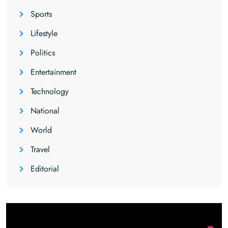
Sports
Lifestyle
Politics
Entertainment
Technology
National
World
Travel
Editorial