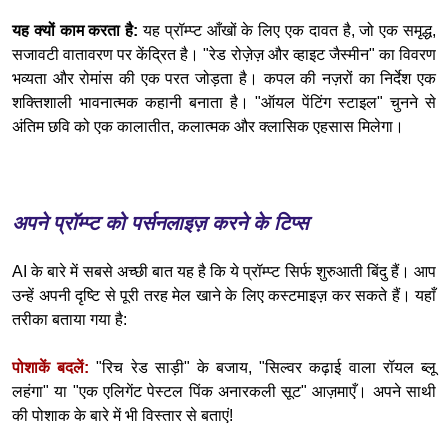
यह क्यों काम करता है:
यह प्रॉम्प्ट आँखों के लिए एक दावत है, जो एक समृद्ध,
सजावटी वातावरण पर केंद्रित है। "रेड रोज़ेज़ और व्हाइट जैस्मीन" का विवरण
भव्यता और रोमांस की एक परत जोड़ता है। कपल की नज़रों का निर्देश एक
शक्तिशाली भावनात्मक कहानी बनाता है। "ऑयल पेंटिंग स्टाइल" चुनने से
अंतिम छवि को एक कालातीत, कलात्मक और क्लासिक एहसास मिलेगा।
अपने प्रॉम्प्ट को पर्सनलाइज़ करने के टिप्स
AI के बारे में सबसे अच्छी बात यह है कि ये प्रॉम्प्ट सिर्फ शुरुआती बिंदु हैं। आप
उन्हें अपनी दृष्टि से पूरी तरह मेल खाने के लिए कस्टमाइज़ कर सकते हैं। यहाँ
तरीका बताया गया है:
पोशाकें बदलें:
"रिच रेड साड़ी" के बजाय, "सिल्वर कढ़ाई वाला रॉयल ब्लू
लहंगा" या "एक एलिगेंट पेस्टल पिंक अनारकली सूट" आज़माएँ। अपने साथी
की पोशाक के बारे में भी विस्तार से बताएं!