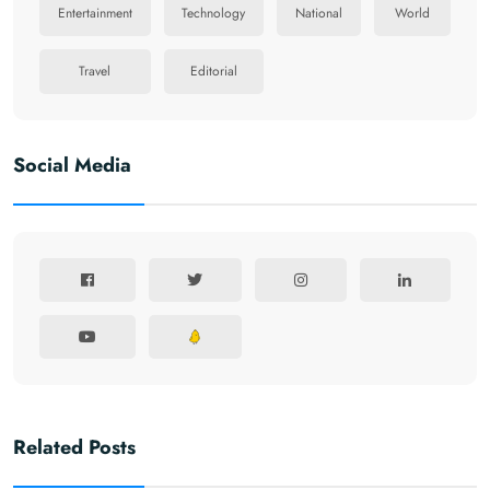
Entertainment
Technology
National
World
Travel
Editorial
Social Media
Related Posts