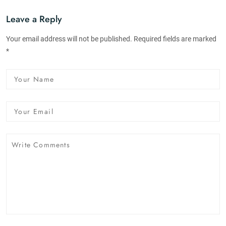
Leave a Reply
Your email address will not be published. Required fields are marked
*