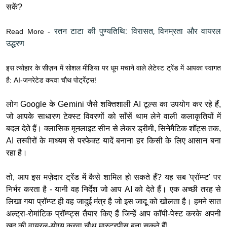
सकें?
रतन टाटा की पुण्यतिथि: विरासत, विनम्रता और वायरल
Read More -
उद्धरण
इस त्योहार के सीज़न में सोशल मीडिया पर धूम मचाने वाले लेटेस्ट ट्रेंड में आपका स्वागत
है: AI-जनरेटेड करवा चौथ पोर्ट्रेट्स!
लोग Google के Gemini जैसे शक्तिशाली AI टूल्स का उपयोग कर रहे हैं,
जो आपके साधारण टेक्स्ट विवरणों को साँसें थाम लेने वाली कलाकृतियों में
बदल देते हैं। क्लासिक मूनलाइट सीन से लेकर ड्रीमी, सिनेमैटिक शॉट्स तक,
AI तस्वीरों के माध्यम से परफेक्ट यादें बनाना हर किसी के लिए आसान बना
रहा है।
तो, आप इस मज़ेदार ट्रेंड में कैसे शामिल हो सकते हैं? यह सब 'प्रॉम्प्ट' पर
निर्भर करता है - यानी वह निर्देश जो आप AI को देते हैं। एक अच्छी तरह से
लिखा गया प्रॉम्प्ट ही वह जादुई मंत्र है जो इस जादू को खोलता है। हमने सात
अल्ट्रा-रोमांटिक प्रॉम्प्ट्स तैयार किए हैं जिन्हें आप कॉपी-पेस्ट करके अपनी
खुद की वायरल-योग्य करवा चौथ मास्टरपीस बना सकते हैं!