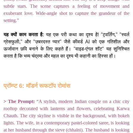
subtle stars. The scene captures a feeling of movement and
exuberant love. Wide-angle shot to capture the grandeur of the
setting.”
यह क्यों काम करता है:
यह एक परी कथा का दृश्य है! "ट्वर्लिंग," "स्वर्ल
ग्रेसफुली," और "ज़बरदस्त प्यार" जैसे कीवर्ड AI को एक गतिशील और
ऊर्जावान छवि बनाने के लिए कहते हैं। "वाइड-एंगल शॉट" यह सुनिश्चित
करता है कि भव्य चंद्रमा और महल का दृश्य भी कहानी का हिस्सा हों।
प्रॉम्प्ट 6: मॉडर्न रूफटॉप रोमांस
> The Prompt:
“A stylish, modern Indian couple on a chic city
rooftop decorated with lanterns and flowers, celebrating Karwa
Chauth. The city skyline is visible in the background, with bokeh
lights. The wife, in a contemporary pastel-colored saree, is looking
at her husband through the sieve (chhalni). The husband is looking