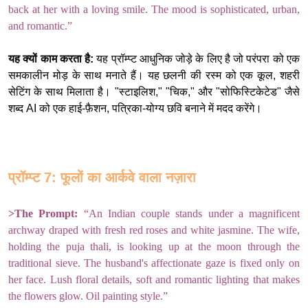
back at her with a loving smile. The mood is sophisticated, urban,
and romantic.”
यह क्यों काम करता है:
यह प्रॉम्प्ट आधुनिक जोड़े के लिए है जो परंपरा को एक
समकालीन मोड़ के साथ मनाते हैं। यह छलनी की रस्म को एक कूल, शहरी
सेटिंग के साथ मिलाता है। "स्टाइलिश," "चिक," और "सोफिस्टिकेटेड" जैसे
शब्द AI को एक हाई-फ़ैशन, पत्रिका-योग्य छवि बनाने में मदद करेंगे।
प्रॉम्प्ट 7: फूलों का आर्कवे वाला नज़ारा
>The Prompt:
“An Indian couple stands under a magnificent
archway draped with fresh red roses and white jasmine. The wife,
holding the puja thali, is looking up at the moon through the
traditional sieve. The husband's affectionate gaze is fixed only on
her face. Lush floral details, soft and romantic lighting that makes
the flowers glow. Oil painting style.”