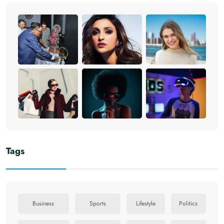
Tags
Business
Sports
Lifestyle
Politics