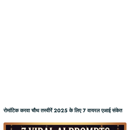
रोमांटिक करवा चौथ तस्वीरें 2025 के लिए 7 वायरल एआई संकेत