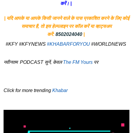
करें। |
| यदि आपके या आपके किसी जानने वाले के पास प्रकाशित करने के लिए कोई
समाचार है, तो इस हेल्पलाइन पर कॉल करें या व्हाट्सअप
करें:
8502024040
|
#KFY #KFYNEWS
#KHABARFORYOU
#WORLDNEWS
नवीनतम PODCAST सुनें, केवल
The FM Yours
पर
Click for more trending
Khabar