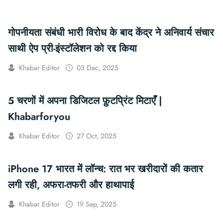
गोपनीयता संबंधी भारी विरोध के बाद केंद्र ने अनिवार्य संचार
साथी ऐप प्री-इंस्टॉलेशन को रद्द किया
Khabar Editor
03 Dec, 2025
5 चरणों में अपना डिजिटल फ़ुटप्रिंट मिटाएँ |
Khabarforyou
Khabar Editor
27 Oct, 2025
iPhone 17 भारत में लॉन्च: रात भर खरीदारों की कतार
लगी रही, अफरा-तफरी और हाथापाई
Khabar Editor
19 Sep, 2025