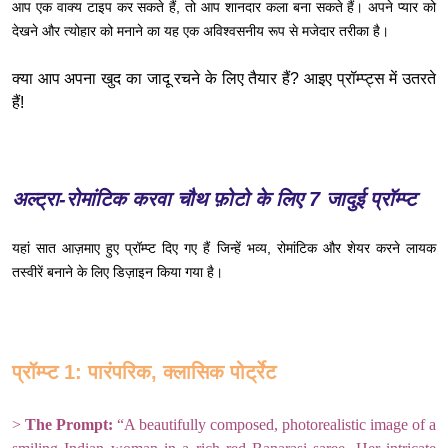
आप एक वाक्य टाइप कर सकते हैं, तो आप शानदार कला बना सकते हैं। अपने प्यार को
देखने और त्योहार को मनाने का यह एक अविश्वसनीय रूप से मजेदार तरीका है।
क्या आप अपना खुद का जादू रचने के लिए तैयार हैं? आइए प्रॉम्प्ट्स में उतरते
हैं!
अल्ट्रा-रोमांटिक करवा चौथ फ़ोटो के लिए 7 जादुई प्रॉम्प्ट
यहां सात आज़माए हुए प्रॉम्प्ट दिए गए हैं जिन्हें भव्य, रोमांटिक और शेयर करने लायक
तस्वीरें बनाने के लिए डिज़ाइन किया गया है।
प्रॉम्प्ट 1: पारंपरिक, क्लासिक पोर्ट्रेट
>
The Prompt:
“A beautifully composed, photorealistic image of a