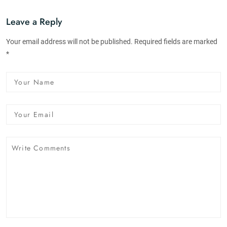
Leave a Reply
Your email address will not be published. Required fields are marked
*