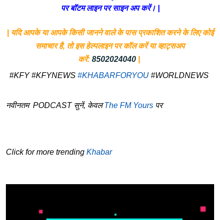
पर बॉटम लाइन पर साइन अप करें। |
| यदि आपके या आपके किसी जानने वाले के पास प्रकाशित करने के लिए कोई
समाचार है, तो इस हेल्पलाइन पर कॉल करें या व्हाट्सअप
करें:
8502024040
|
#KFY #KFYNEWS
#KHABARFORYOU
#WORLDNEWS
नवीनतम PODCAST सुनें, केवल
The FM Yours
पर
Click for more trending
Khabar