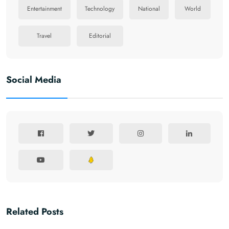
Entertainment
Technology
National
World
Travel
Editorial
Social Media
Related Posts