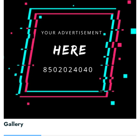
Gallery