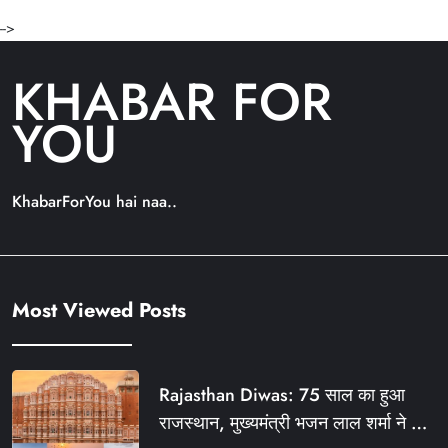
-->
KHABAR FOR
YOU
KhabarForYou hai naa..
Most Viewed Posts
Rajasthan Diwas: 75 साल का हुआ
राजस्थान, मुख्यमंत्री भजन लाल शर्मा ने दी