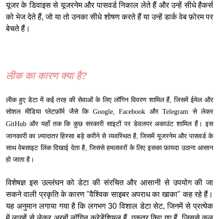
यूजर के डिवाइस से यूजरनेम और पासवर्ड निकाल लेते हैं और उन्हें सीधे हैकर्स
को भेज देते हैं, जो या तो उनका सीधे शोषण करते हैं या उन्हें डार्क वेब फ़ोरम पर
बेचते हैं।
लीक का कारण क्या है?
लीक हुए डेटा में कई तरह की सेवाओं के लिए लॉगिन विवरण शामिल हैं, जिसमें ईमेल और
सोशल मीडिया प्लेटफ़ॉर्म जैसे कि
Google, Facebook और Telegram से लेकर
और यहाँ तक कि कुछ सरकारी साइटों पर डेवलपर अकाउंट शामिल हैं। इस
GitHub
जानकारी का ज़्यादातर हिस्सा बड़े करीने से व्यवस्थित है, जिसमें यूजरनेम और पासवर्ड के
साथ वेबसाइट लिंक दिखाई देता है, जिससे हमलावरों के लिए इसका फ़ायदा उठाना आसान
हो जाता है।
विशेषज्ञ इस उल्लंघन को डेटा की संरचित और आसानी से उपयोग की जा
सकने वाली प्रकृति के कारण "वैश्विक साइबर अपराध का खाका" कह रहे हैं।
यह अनुमान लगाया गया है कि लगभग 30 विशाल डेटा सेट, जिनमें से प्रत्येक
में लाखों से लेकर अरबों लॉगिन क्रेडेंशियल हैं, एकत्र किए गए हैं, जिससे कुल