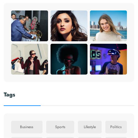
Tags
Business
Sports
Lifestyle
Politics