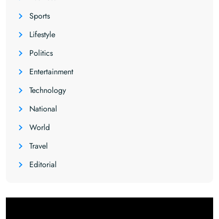
Sports
Lifestyle
Politics
Entertainment
Technology
National
World
Travel
Editorial