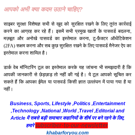
आपको अभी क्या कदम उठाने चाहिए?
साइबर सुरक्षा विशेषज्ञ सभी से खुद को सुरक्षित रखने के लिए तुरंत कार्रवाई
करने का आग्रह कर रहे हैं। इसमें सभी प्रमुख खातों के पासवर्ड बदलना,
मज़बूत और अनोखे पासवर्ड का इस्तेमाल करना, टू-फ़ैक्टर ऑथेंटिकेशन
(2FA)
सक्षम करना और सब कुछ सुरक्षित रखने के लिए पासवर्ड मैनेजर ऐप का
इस्तेमाल करना शामिल है।
डार्क वेब मॉनिटरिंग टूल का इस्तेमाल करके यह जांचना भी समझदारी है कि
आपकी जानकारी से छेड़छाड़ तो नहीं की गई है। ये टूल आपको सूचित कर
सकते हैं कि आपका ईमेल या पासवर्ड किसी ज्ञात उल्लंघन में पाया गया है या
नहीं।
Business, Sports, Lifestyle ,Politics ,Entertainment
,Technology ,National ,World ,Travel ,Editorial and
Article में सबसे बड़ी समाचार कहानियों के शीर्ष पर बने रहने के लिए,
subscriber-to-our-newsletter
हमारे
khabarforyou.com