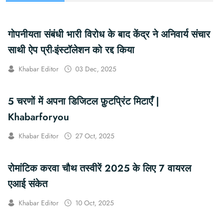
गोपनीयता संबंधी भारी विरोध के बाद केंद्र ने अनिवार्य संचार
साथी ऐप प्री-इंस्टॉलेशन को रद्द किया
Khabar Editor
03 Dec, 2025
5 चरणों में अपना डिजिटल फ़ुटप्रिंट मिटाएँ |
Khabarforyou
Khabar Editor
27 Oct, 2025
रोमांटिक करवा चौथ तस्वीरें 2025 के लिए 7 वायरल
एआई संकेत
Khabar Editor
10 Oct, 2025