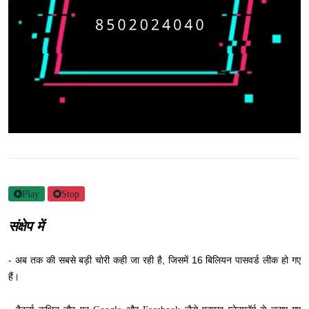
Play
Stop
संक्षेप में
- अब तक की सबसे बड़ी चोरी कही जा रही है, जिसमें 16 बिलियन पासवर्ड लीक हो गए
हैं।