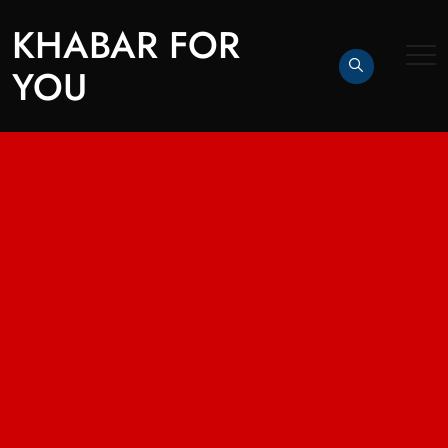
KHABAR FOR
YOU