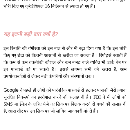
चोरी किए गए क्रेडेंशियल 16 बिलियन से ज़्यादा हो गए हैं।
यह इतनी बड़ी बात क्यों है?
इस स्थिति की गंभीरता को इस बात से और भी बढ़ा दिया गया है कि इस चोरी
किए गए डेटा को कितनी आसानी से खरीदा जा सकता है। रिपोर्ट्स बताती हैं
कि कम से कम तकनीकी कौशल और कम बजट वाले व्यक्ति भी डार्क वेब पर
इन पासवर्ड को पा सकते हैं। इससे लगभग सभी को खतरा है, आम
उपयोगकर्ताओं से लेकर बड़ी कंपनियों और संस्थानों तक।
Google ने पहले ही लोगों को पारंपरिक पासवर्ड से हटकर पासकी जैसे ज़्यादा
सुरक्षित विकल्पों का इस्तेमाल करने की सलाह दी है।
FBI ने भी लोगों को
SMS
या ईमेल के ज़रिए भेजे गए लिंक पर क्लिक करने से बचने की सलाह दी
है, खास तौर पर उन लिंक पर जो लॉगिन जानकारी मांगते हैं।