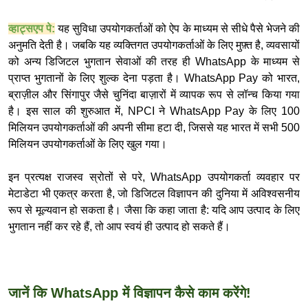
व्हाट्सएप पे:
यह सुविधा उपयोगकर्ताओं को ऐप के माध्यम से सीधे पैसे भेजने की
अनुमति देती है। जबकि यह व्यक्तिगत उपयोगकर्ताओं के लिए मुफ़्त है, व्यवसायों
को अन्य डिजिटल भुगतान सेवाओं की तरह ही WhatsApp के माध्यम से
प्राप्त भुगतानों के लिए शुल्क देना पड़ता है। WhatsApp Pay को भारत,
ब्राज़ील और सिंगापुर जैसे चुनिंदा बाज़ारों में व्यापक रूप से लॉन्च किया गया
है। इस साल की शुरुआत में, NPCI ने WhatsApp Pay के लिए 100
मिलियन उपयोगकर्ताओं की अपनी सीमा हटा दी, जिससे यह भारत में सभी 500
मिलियन उपयोगकर्ताओं के लिए खुल गया।
इन प्रत्यक्ष राजस्व स्रोतों से परे, WhatsApp उपयोगकर्ता व्यवहार पर
मेटाडेटा भी एकत्र करता है, जो डिजिटल विज्ञापन की दुनिया में अविश्वसनीय
रूप से मूल्यवान हो सकता है। जैसा कि कहा जाता है: यदि आप उत्पाद के लिए
भुगतान नहीं कर रहे हैं, तो आप स्वयं ही उत्पाद हो सकते हैं।
जानें कि WhatsApp में विज्ञापन कैसे काम करेंगे!