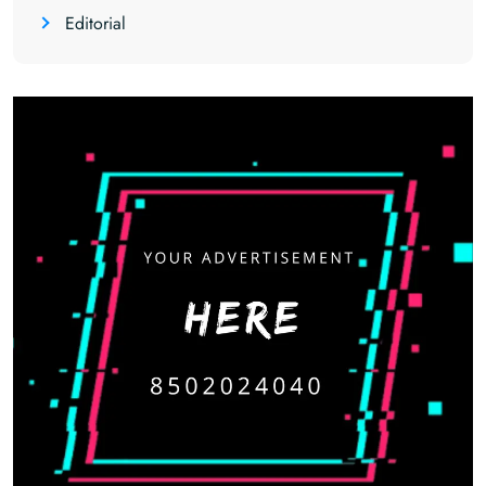
Editorial