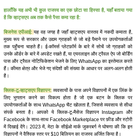
हालाँकि यह अभी भी कुल राजस्व का एक छोटा सा हिस्सा है, यहाँ बताया गया
है कि व्हाट्सएप अब तक कैसे पैसा कमा रहा है:
बिजनेस एपीआई:
यह वह जगह है जहाँ व्हाट्सएप वास्तव में नकदी कमाता है,
मुख्य रूप से सरकार और उद्यम ग्राहकों से जो बड़े पैमाने पर उपयोगकर्ताओं
तक पहुँचना चाहते हैं। ई-कॉमर्स प्लेटफ़ॉर्म के बारे में सोचें जो ग्राहकों को
उनके ऑर्डर के बारे में अपडेट रखते हैं, या एयरलाइन और ट्रैवल ऐप जो बोर्डिंग
पास और ट्रैवल नोटिफिकेशन भेजने के लिए WhatsApp का इस्तेमाल करते
हैं। कीमत क्षेत्र और भेजे गए संदेशों की संख्या के आधार पर अलग-अलग होती
है।
क्लिक-टू-व्हाट्सएप विज्ञापन:
व्यवसायों के पास अपने विज्ञापनों में एक लिंक के
लिए भुगतान करने का विकल्प होता है जो एक बटन के क्लिक पर
उपयोगकर्ताओं के साथ WhatsApp चैट खोलता है, जिससे व्यवसाय से सीधा
संपर्क बनता है। आपको ये क्लिक-टू-मैसेज विज्ञापन Instagram और
Facebook के साथ-साथ Facebook Marketplace पर फ़ीड और स्टोरी
में दिखाई देंगे। 2023 में, मेटा के सीईओ मार्क जुकरबर्ग ने घोषणा की कि इन
विज्ञापनों ने वैश्विक स्तर पर $10 बिलियन का राजस्व अर्जित किया है।