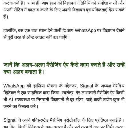
कर सकते हैं। साथ ही, आप हाल की विज्ञापन गतिविधि की समीक्षा करने और
अपनी सेटिंग में बदलाव करने के लिए अपनी विज्ञापन प्राथमिकताएँ देख सकते
हैं।
हालाँकि, बस एक बात ध्यान देने वाली है: आप WhatsApp पर विज्ञापन देखने
से पूरी तरह से ऑप्ट आउट नहीं कर पाएँगे।
जानें कि अलग-अलग मैसेजिंग ऐप कैसे काम करते हैं और उन्हें
क्या अलग बनाता है।
WhatsApp की हालिया घोषणा के मद्देनजर, Signal के अध्यक्ष मेरेडिथ
व्हिटेकर ने एक साहसिक वादा किया: स्वतंत्र, गैर-लाभकारी मैसेजिंग ऐप किसी
भी AI अव्यवस्था या निगरानी विज्ञापनों से दूर रहेगा, चाहे बाकी उद्योग कुछ भी
करने का फैसला करे।
Signal ने अपने एन्क्रिप्टेड मैसेजिंग प्रोटोकॉल के लिए प्रतिष्ठा बनाई है।
यह बिना किसी निवेशक के काम करता है और पूरी तरह से दान पर निर्भर करता