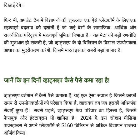
दिखाई देंगे।
फिर भी, अपडेट टैब में विज्ञापनों की शुरूआत एक ऐसे प्लेटफ़ॉर्म के लिए एक
महत्वपूर्ण बदलाव को दर्शाती है जो कई देशों के सामाजिक, आर्थिक और
राजनीतिक परिदृश्य में महत्वपूर्ण भूमिका निभाता है। यह मेटा की बड़ी रणनीति
की शुरुआत हो सकती है, जो व्हाट्सएप के दो बिलियन के विशाल उपयोगकर्ता
आधार का मुद्रीकरण करेगी, जिसमें भारत इसका सबसे बड़ा बाज़ार है।
जानें कि इन दिनों व्हाट्सएप कैसे पैसे कमा रहा है!
व्हाट्सएप वर्तमान में कैसे पैसे कमाता है, यह एक ऐसा सवाल है जिसने काफी
समय से उपयोगकर्ताओं को परेशान किया है, खासकर तब जब इसकी अधिकांश
सेवाएँ मुफ़्त हैं। सबसे पहले, व्हाट्सएप मेटा परिवार का हिस्सा है, जिसमें
फेसबुक और इंस्टाग्राम भी शामिल हैं। 2024 में, इस सोशल मीडिया
पावरहाउस ने अपने प्लेटफ़ॉर्म से $160 बिलियन से अधिक विज्ञापन राजस्व
अर्जित किया।