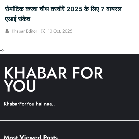
रोमांटिक करवा चौथ तस्वीरें 2025 के लिए 7 वायरल
एआई संकेत
Khabar Editor
10 Oct, 2025
-->
KHABAR FOR
YOU
KhabarForYou hai naa..
Most Viewed Posts