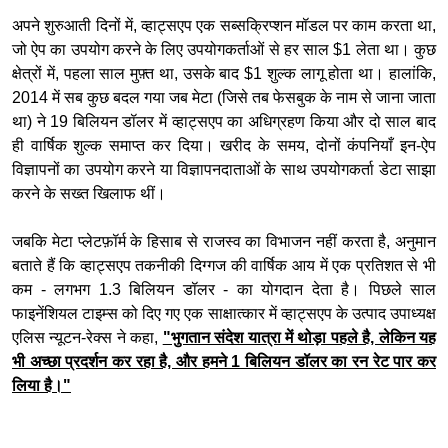
अपने शुरुआती दिनों में, व्हाट्सएप एक सब्सक्रिप्शन मॉडल पर काम करता था,
जो ऐप का उपयोग करने के लिए उपयोगकर्ताओं से हर साल $1 ​​लेता था। कुछ
क्षेत्रों में, पहला साल मुफ़्त था, उसके बाद $1 शुल्क लागू होता था। हालांकि,
2014 में सब कुछ बदल गया जब मेटा (जिसे तब फेसबुक के नाम से जाना जाता
था) ने 19 बिलियन डॉलर में व्हाट्सएप का अधिग्रहण किया और दो साल बाद
ही वार्षिक शुल्क समाप्त कर दिया। खरीद के समय, दोनों कंपनियाँ इन-ऐप
विज्ञापनों का उपयोग करने या विज्ञापनदाताओं के साथ उपयोगकर्ता डेटा साझा
करने के सख्त खिलाफ थीं।
जबकि मेटा प्लेटफ़ॉर्म के हिसाब से राजस्व का विभाजन नहीं करता है, अनुमान
बताते हैं कि व्हाट्सएप तकनीकी दिग्गज की वार्षिक आय में एक प्रतिशत से भी
कम - लगभग 1.3 बिलियन डॉलर - का योगदान देता है। पिछले साल
फाइनेंशियल टाइम्स को दिए गए एक साक्षात्कार में व्हाट्सएप के उत्पाद उपाध्यक्ष
एलिस न्यूटन-रेक्स ने कहा,
"भुगतान संदेश यात्रा में थोड़ा पहले है, लेकिन यह
भी अच्छा प्रदर्शन कर रहा है, और हमने 1 बिलियन डॉलर का रन रेट पार कर
लिया है।"