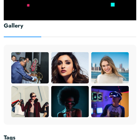
Gallery
Tags