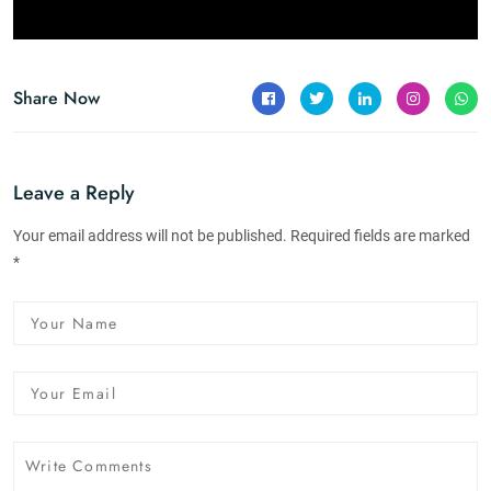
Share Now
Leave a Reply
Your email address will not be published. Required fields are marked
*