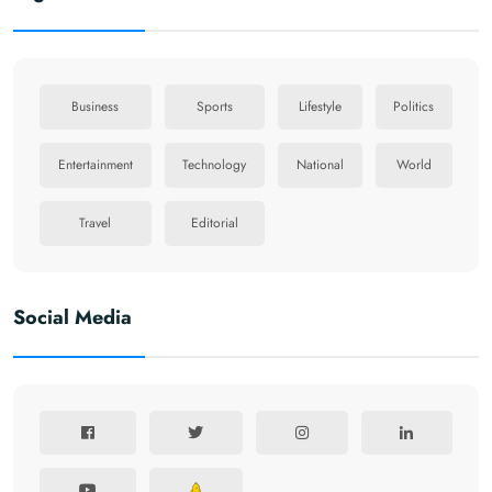
Business
Sports
Lifestyle
Politics
Entertainment
Technology
National
World
Travel
Editorial
Social Media