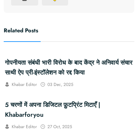
Related Posts
गोपनीयता संबंधी भारी विरोध के बाद केंद्र ने अनिवार्य संचार
साथी ऐप प्री-इंस्टॉलेशन को रद्द किया
Khabar Editor
03 Dec, 2025
5 चरणों में अपना डिजिटल फ़ुटप्रिंट मिटाएँ |
Khabarforyou
Khabar Editor
27 Oct, 2025