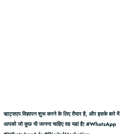
व्हाट्सएप विज्ञापन शुरू करने के लिए तैयार है, और इसके बारे में
आपको जो कुछ भी जानना चाहिए वह यहां है! #WhatsApp