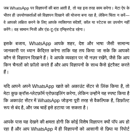
जब WhatsApp पर विज्ञापनों की बात आती है, तो यह इस तरह काम करेगा। मेटा ऐप के
भीतर ही उपयोगकर्ताओं को विज्ञापन दिखाने की योजना बना रहा है, लेकिन चिंता न करें—
वे आपको लक्षित करने के लिए आपके व्यक्तिगत संदेशों, कॉल या स्टेटस का उपयोग नहीं
करेंगे। वह सामान निजी और एंड-टू-एंड एन्क्रिप्टेड रहेगा।
इसके बजाय, WhatsApp आपके शहर, देश और भाषा जैसी सामान्य
जानकारी पर ध्यान केंद्रित करेगा ताकि यह तय किया जा सके कि आपको
कौन से विज्ञापन दिखाने हैं। वे आपके व्यवहार पर भी नज़र रखेंगे, जैसे कि आप
किन चैनलों को फ़ॉलो करते हैं और आप विज्ञापनों के साथ कैसे इंटरैक्ट करते
हैं।
यदि आपने अपने WhatsApp खाते को अकाउंट सेंटर से लिंक किया है, तो
मेटा कुछ क्रॉस-प्लेटफ़ॉर्म प्रोफ़ाइलिंग करेगा, लेकिन उन्होंने यह स्पष्ट किया है
कि अकाउंट सेंटर में WhatsApp जोड़ना पूरी तरह से वैकल्पिक है, डिफ़ॉल्ट
रूप से बंद है, और जब चाहें इसे हटाया जा सकता है।
आपके पास यह देखने की क्षमता होगी कि कोई विशेष विज्ञापन क्यों पॉप अप हो
रहा है और आप WhatsApp में ही विज्ञापनों को आसानी से छिपा या रिपोर्ट