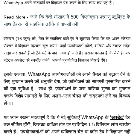
WhatsApp अपने प्लेटफ़ॉर्म पर विज्ञापन पेश करने के लिए कमर कस रहा है।
जानें कि कैसे मोसाद ने 500 किलोग्राम परमाणु ब्लूप्रिंट के
Read More -
साथ तेहरान से साहसिक तरीके से वापसी की!
सोमवार (16 जून) को, मेटा के स्वामित्व वाले ऐप ने खुलासा किया कि यह अपने स्टेटस
सेक्शन में विज्ञापन दिखाना शुरू करेगा, जहाँ उपयोगकर्ता फ़ोटो, वीडियो और टेक्स्ट संदेश
साझा कर सकते हैं जो 24 घंटे के बाद गायब हो जाते हैं। इसका मतलब है कि जैसे ही आप
स्टेटस अपडेट को स्क्रॉल करेंगे, आपको प्रायोजित विज्ञापन दिखाई देंगे।
इसके अलावा, WhatsApp उपयोगकर्ताओं को अपने चैनल को बढ़ावा देने के
लिए भुगतान करने की अनुमति देगा, जो फ़ॉलोअर्स को सामग्री प्रसारित करने
की एक सुविधा है। साथ ही, फ़ॉलोअर्स के पास मासिक शुल्क का भुगतान
करके विशेष सामग्री के लिए अलग-अलग चैनल की सदस्यता लेने का विकल्प
होगा।
यह ध्यान रखना महत्वपूर्ण है कि ये नई सुविधाएँ WhatsApp के
'अपडेट'
टैब
तक सीमित होंगी, जिसका कथित तौर पर प्रतिदिन 1.5 बिलियन लोग उपयोग
करते हैं। उपयोगकर्ताओं को अपने व्यक्तिगत चैट या कॉल टैब में विज्ञापन नहीं