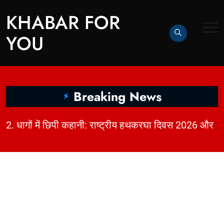
KHABAR FOR
YOU
Breaking News
|
2. धागों में छिपी कहानी: राष्ट्रीय हथकरघा दिवस 2026 और भारत की बुनाई विरासत | KhabarForYou