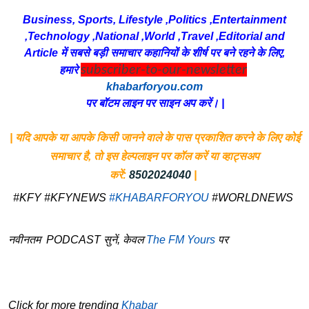
Business, Sports, Lifestyle ,Politics ,Entertainment
,Technology ,National ,World ,Travel ,Editorial and
Article में सबसे बड़ी समाचार कहानियों के शीर्ष पर बने रहने के लिए,
subscriber-to-our-newsletter
हमारे
khabarforyou.com
पर बॉटम लाइन पर साइन अप करें। |
| यदि आपके या आपके किसी जानने वाले के पास प्रकाशित करने के लिए कोई
समाचार है, तो इस हेल्पलाइन पर कॉल करें या व्हाट्सअप
करें:
8502024040
|
#KFY #KFYNEWS
#KHABARFORYOU
#WORLDNEWS
नवीनतम PODCAST सुनें, केवल
The FM Yours
पर
Click for more trending
Khabar