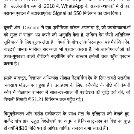
है। उल्लेखनीय रूप से, 2018 में, WhatsApp के सह-संस्थापकों में से एक
ब्रायन एक्टन ने उदारतापूर्वक Signal को $50 मिलियन का दान दिया।
दूसरी ओर, Discord ने एक फ्रीमियम मॉडल अपनाया है, जो उपयोगकर्ताओं
को मुफ़्त में साइन अप करने की अनुमति देता है, लेकिन गेम जैसी अतिरिक्त
सुविधाओं के लिए शुल्क लेता है। गेमर्स के बीच लोकप्रिय हुआ यह मैसेजिंग ऐप,
नाइट्रो नामक मासिक सदस्यता भी प्रदान करता है, जो उपयोगकर्ताओं को
उच्च-गुणवत्ता वाली वीडियो स्ट्रीमिंग और कस्टम इमोजी तक पहुँच प्रदान
करता है।
इसके बावजूद, विज्ञापन अधिकांश सोशल नेटवर्किंग ऐप के लिए सबसे पसंदीदा
व्यवसाय मॉडल बना हुआ है। उदाहरण के लिए, स्नैपचैट के पीछे की कंपनी
स्नैप ने विज्ञापन राजस्व में साल-दर-साल नौ प्रतिशत की वृद्धि दर्ज की, जो
पिछली तिमाही में $1.21 बिलियन तक पहुँच गई।
विमुद्रीकरण और ब्रांड एकीकरण के साथ मेटा के इतिहास को देखते हुए,
मार्केट वॉच द्वारा उद्धृत विश्लेषकों का अनुमान है कि व्हाट्सएप पर विज्ञापन कुछ
ही वर्षों में $10 बिलियन से अधिक वार्षिक राजस्व कमा सकते हैं।