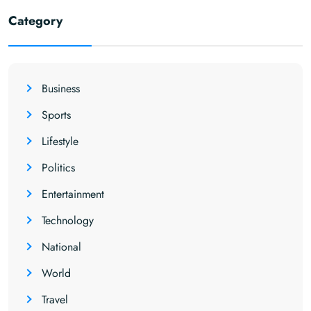
Category
Business
Sports
Lifestyle
Politics
Entertainment
Technology
National
World
Travel