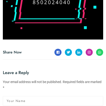
Share Now
Leave a Reply
Your email address will not be published. Required fields are marked
*