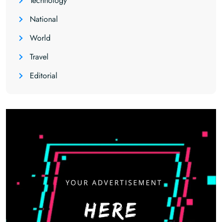
Technology
National
World
Travel
Editorial