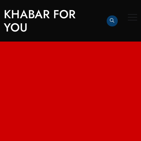
KHABAR FOR
YOU