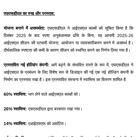
एफएसडीएल का रुख और प्रस्ताव:
योजना बनाने में असमर्थता:
एफएसडीएल ने आईएसएल क्लबों को सूचित किया है कि
दिसंबर 2025 के बाद स्पष्ट अनुबंधात्मक ढाँचे के बिना, वह आगामी 2025-26
आईएसएल सीज़न की प्रभावी योजना, आयोजन या व्यावसायीकरण करने में असमर्थ है।
दीर्घकालिक स्पष्टता की कमी के कारण सीज़न को स्थगित करने का निर्णय लिया गया है।
प्रस्तावित नई होल्डिंग कंपनी:
आगे बढ़ने के संभावित रास्ते के रूप में, एफएसडीएल ने
आईएसएल के प्रबंधन के लिए विशेष रूप से डिज़ाइन की गई एक नई होल्डिंग कंपनी के
निर्माण का प्रस्ताव रखा है। इस प्रस्तावित संरचना में स्वामित्व का वितरण शामिल है:
60% स्वामित्व:
भाग लेने वाले आईएसएल क्लबों को।
26% स्वामित्व:
एफएसडीएल द्वारा बरकरार रखा गया।
14% स्वामित्व:
एआईएफएफ को आवंटित।