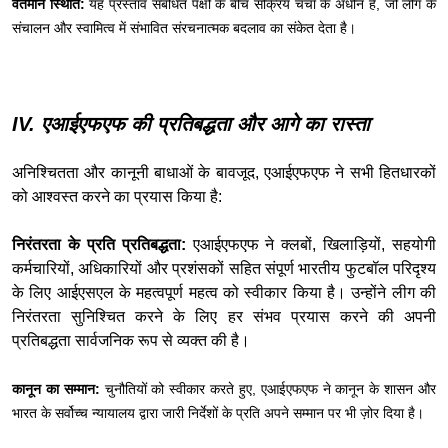
वर्तमान स्थिति:
यह प्रस्ताव संबंधित पक्षों के बीच सक्रिय चर्चा के अधीन है, जो लीग के
संचालन और स्वामित्व में संभावित संरचनात्मक बदलाव का संकेत देता है।
IV. एआईएफएफ की प्रतिबद्धता और आगे का रास्ता
अनिश्चितता और कानूनी बाधाओं के बावजूद, एआईएफएफ ने सभी हितधारकों
को आश्वस्त करने का प्रयास किया है:
निरंतरता के प्रति प्रतिबद्धता:
एआईएफएफ ने क्लबों, खिलाड़ियों, सहयोगी
कर्मचारियों, अधिकारियों और प्रशंसकों सहित संपूर्ण भारतीय फुटबॉल परिदृश्य
के लिए आईएसएल के महत्वपूर्ण महत्व को स्वीकार किया है। उन्होंने लीग की
निरंतरता सुनिश्चित करने के लिए हर संभव प्रयास करने की अपनी
प्रतिबद्धता सार्वजनिक रूप से व्यक्त की है।
कानून का सम्मान:
चुनौतियों को स्वीकार करते हुए, एआईएफएफ ने कानून के शासन और
भारत के सर्वोच्च न्यायालय द्वारा जारी निर्देशों के प्रति अपने सम्मान पर भी ज़ोर दिया है।