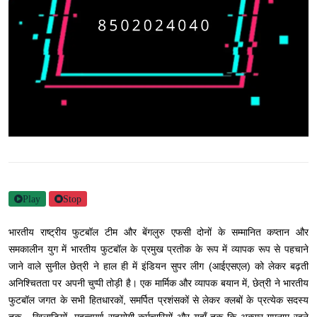
Play
Stop
भारतीय राष्ट्रीय फुटबॉल टीम और बेंगलुरु एफसी दोनों के सम्मानित कप्तान और
समकालीन युग में भारतीय फुटबॉल के प्रमुख प्रतीक के रूप में व्यापक रूप से पहचाने
जाने वाले सुनील छेत्री ने हाल ही में इंडियन सुपर लीग (आईएसएल) को लेकर बढ़ती
अनिश्चितता पर अपनी चुप्पी तोड़ी है। एक मार्मिक और व्यापक बयान में, छेत्री ने भारतीय
फुटबॉल जगत के सभी हितधारकों, समर्पित प्रशंसकों से लेकर क्लबों के प्रत्येक सदस्य