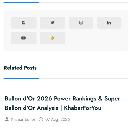
Related Posts
Ballon d'Or 2026 Power Rankings & Super
Ballon d'Or Analysis | KhabarForYou
Khabar Editor
07 Aug, 2026