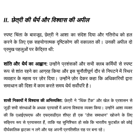
II. छेत्री की धैर्य और विश्वास की अपील
स्पष्ट चिंता के बावजूद, छेत्री ने आशा का संदेश दिया और गतिरोध को हल
करने के लिए एक सहयोगात्मक दृष्टिकोण की वकालत की। उनकी अपील दो
प्रमुख पहलुओं पर केंद्रित थी:
शांति और धैर्य का आह्वान:
उन्होंने प्रशंसकों और सभी क्लब कर्मियों से स्पष्ट
रूप से शांत रहने का आग्रह किया और इस चुनौतीपूर्ण दौर से निपटने में स्थिर
व्यवहार के महत्व पर ज़ोर दिया। उन्होंने ज़ोर देकर कहा कि अधिकारियों द्वारा
समाधान की दिशा में काम करते समय धैर्य सर्वोपरि है।
शासी निकायों में विश्वास की अभिव्यक्ति:
छेत्री ने "थिंक टैंक" और खेल के प्रशासन से
जुड़ी सभी संस्थाओं के अथक प्रयासों में अपना विश्वास व्यक्त किया। उन्होंने आशा व्यक्त
की कि एआईएफएफ और एफएसडीएल शीघ्र ही एक "ठोस समाधान" खोजने के लिए
सक्रिय रूप से प्रयासरत हैं, ताकि यह सुनिश्चित हो सके कि भारतीय फुटबॉल को कोई
दीर्घकालिक झटका न लगे और यह अपनी प्रगतिशील राह पर बना रहे।