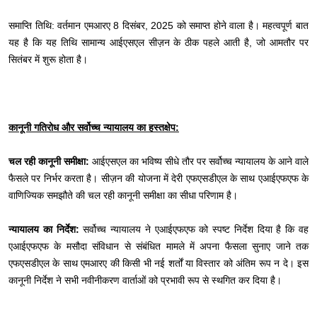
समाप्ति तिथि: वर्तमान एमआरए 8 दिसंबर, 2025 को समाप्त होने वाला है। महत्वपूर्ण बात
यह है कि यह तिथि सामान्य आईएसएल सीज़न के ठीक पहले आती है, जो आमतौर पर
सितंबर में शुरू होता है।
कानूनी गतिरोध और सर्वोच्च न्यायालय का हस्तक्षेप:
चल रही कानूनी समीक्षा:
आईएसएल का भविष्य सीधे तौर पर सर्वोच्च न्यायालय के आने वाले
फैसले पर निर्भर करता है। सीज़न की योजना में देरी एफएसडीएल के साथ एआईएफएफ के
वाणिज्यिक समझौते की चल रही कानूनी समीक्षा का सीधा परिणाम है।
न्यायालय का निर्देश:
सर्वोच्च न्यायालय ने एआईएफएफ को स्पष्ट निर्देश दिया है कि वह
एआईएफएफ के मसौदा संविधान से संबंधित मामले में अपना फैसला सुनाए जाने तक
एफएसडीएल के साथ एमआरए की किसी भी नई शर्तों या विस्तार को अंतिम रूप न दे। इस
कानूनी निर्देश ने सभी नवीनीकरण वार्ताओं को प्रभावी रूप से स्थगित कर दिया है।