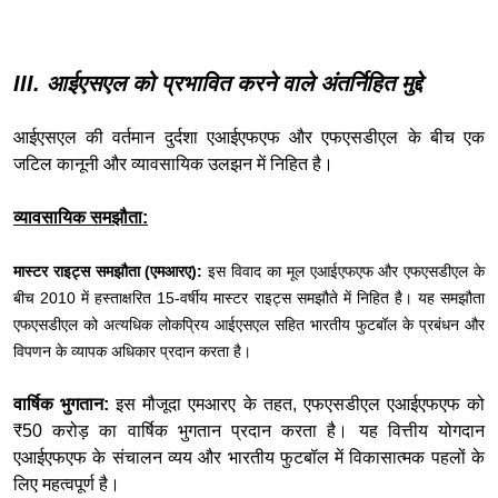
III. आईएसएल को प्रभावित करने वाले अंतर्निहित मुद्दे
आईएसएल की वर्तमान दुर्दशा एआईएफएफ और एफएसडीएल के बीच एक
जटिल कानूनी और व्यावसायिक उलझन में निहित है।
व्यावसायिक समझौता:
मास्टर राइट्स समझौता (एमआरए):
इस विवाद का मूल एआईएफएफ और एफएसडीएल के
बीच 2010 में हस्ताक्षरित 15-वर्षीय मास्टर राइट्स समझौते में निहित है। यह समझौता
एफएसडीएल को अत्यधिक लोकप्रिय आईएसएल सहित भारतीय फुटबॉल के प्रबंधन और
विपणन के व्यापक अधिकार प्रदान करता है।
वार्षिक भुगतान:
इस मौजूदा एमआरए के तहत, एफएसडीएल एआईएफएफ को
₹50 करोड़ का वार्षिक भुगतान प्रदान करता है। यह वित्तीय योगदान
एआईएफएफ के संचालन व्यय और भारतीय फुटबॉल में विकासात्मक पहलों के
लिए महत्वपूर्ण है।