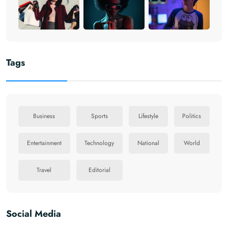
Tags
Business
Sports
Lifestyle
Politics
Entertainment
Technology
National
World
Travel
Editorial
Social Media