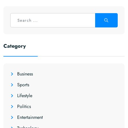
Category
Business
Sports
Lifestyle
Politics
Entertainment