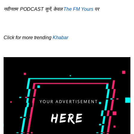
नवीनतम PODCAST सुनें, केवल
The FM Yours
पर
Click for more trending
Khabar