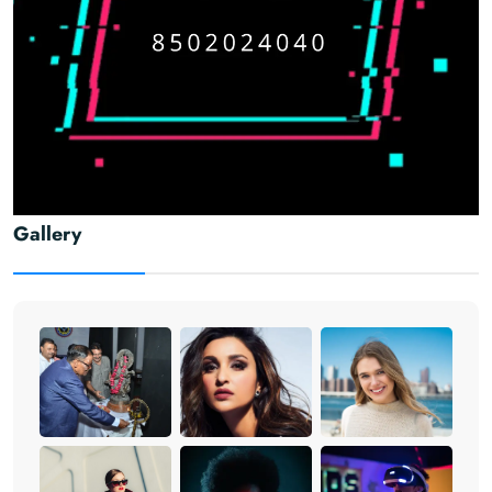
Gallery