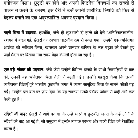
मनोरंजन मिला। छुट्टी पर होने और अपनी फिटनेस दिनचर्या का सख्ती से
पालन न करने के कारण, इस देरी ने उन्हें अपनी शारीरिक स्थिति को फिर से
बेहतर बनाने का एक अप्रत्याशित अवसर प्रदान किया।
गहरी चिंता में बदलाव:
हालाँकि, जैसे ही शुरुआती दो हफ़्ते की देरी "अनिश्चितकालीन"
स्थगन में बदल गई, छेत्री का स्वभाव नाटकीय रूप से बदल गया। उन्होंने एक व्यक्तिगत
आशंका को स्वीकार किया, खासकर अपने शानदार करियर के उस पड़ाव को देखते हुए
जहाँ मैदान पर बिताया गया समय बेहद कीमती होता जा रहा है।
एक बड़े संकट की पहचान:
जैसे-जैसे उन्होंने विभिन्न क्लबों के साथी खिलाड़ियों से बात
की, उनकी यह व्यक्तिगत चिंता तेज़ी से बढ़ती गई। उन्होंने महसूस किया कि उनकी
व्यक्तिगत चिंताएँ पूरे भारतीय फ़ुटबॉल जगत में व्याप्त सामूहिक चिंता के सामने फीकी पड़
गईं। उन्होंने इस बात पर ज़ोर दिया कि यह समस्या उनके पेशेवर जीवन से कहीं आगे तक
फैली हुई है।
संदेशों की बाढ़:
छेत्री ने आगे बताया कि उन्हें भारतीय फ़ुटबॉल जगत के कई लोगों के
संदेशों की बाढ़ आ गई है, जो समुदाय में इसके व्यापक प्रभाव और गहरी चिंता को रेखांकित
करता है।