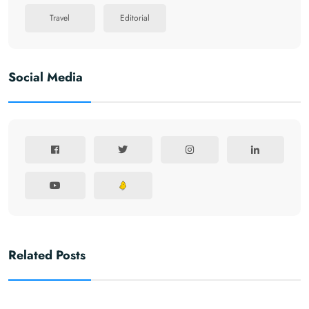
Travel
Editorial
Social Media
Related Posts