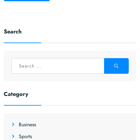
Search
Category
Business
Sports