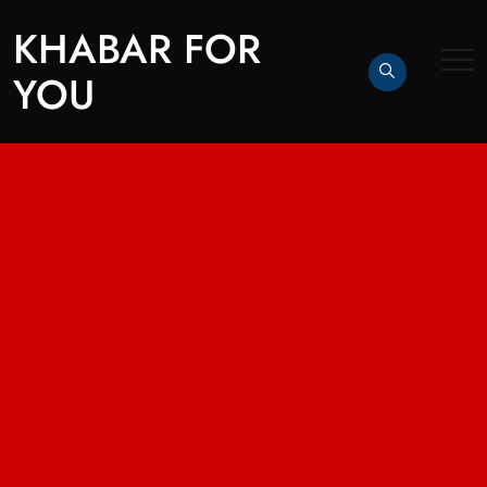
KHABAR FOR
YOU