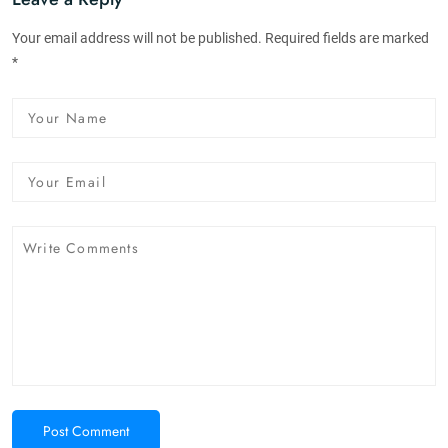
Your email address will not be published. Required fields are marked
*
Post Comment