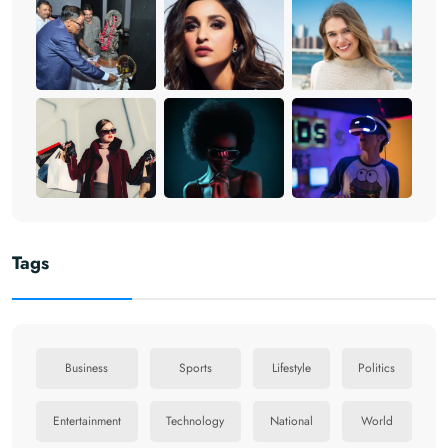
Tags
Business
Sports
Lifestyle
Politics
Entertainment
Technology
National
World