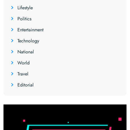
Lifestyle
Politics
Entertainment
Technology
National
World
Travel
Editorial