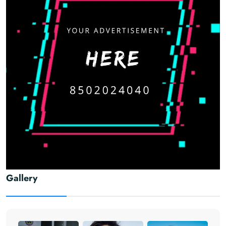
Gallery