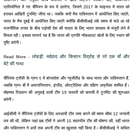
प्रतियोगिता में गत चैंपियन के रूप में उतरेगा, जिसने 2017 के फाइनल में भारत को
हराकर आखिरी टूर्नामेंट जीता था। जबकि सभी मैच पाकिस्तान में आयोजित किए जाएंगे,
भारत के मैच दुबई में आयोजित किए जाएंगे क्योंकि बीसीसीआई लंबे समय से चले आ रहे
राजनीतिक तनाव के बीच पड़ोसी देश की यात्रा के लिए भारत सरकार से मंजूरी लेने में
विफल रही। इसका तात्पर्य यह है कि भारत की प्रगति नॉकआउट खेलों के लिए स्थान की
पुष्टि करेगी।
लोहड़ी: मर्दवाद और किसान विद्रोह से परे एक माँ और
Read More -
बेटे की गाथा
चैंपियंस ट्रॉफी के ग्रुप ए में बांग्लादेश और न्यूजीलैंड के साथ भारत और पाकिस्तान हैं,
जबकि ग्रुप बी में अफगानिस्तान, इंग्लैंड, ऑस्ट्रेलिया और दक्षिण अफ्रीका शामिल हैं।
मोहम्मद रिज़वान की अगुवाई वाली टीम 19 फरवरी को कराची में टूर्नामेंट की शुरुआत
करेगी।
आईसीसी ने चैंपियंस ट्रॉफी के लिए अस्थायी टीम जमा करने की समय सीमा 12 जनवरी
तय की थी, लेकिन जहां छह टीमों ने अपनी 15 सदस्यीय टीम की घोषणा की, वहीं भारत
और पाकिस्तान ने अभी तक अपनी टीम का खुलासा नहीं किया है। बीसीसीआई ने कथित