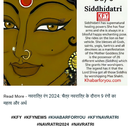
नवरात्रि रंग 2024: चैत्र नवरात्रि के दौरान 9 रंगों का
Read More -
महत्व और अर्थ
#KFY #KFYNEWS
#KHABARFORYOU
#KFYNAVRATRI
#NAVRATRI2024 #NAVRATRI