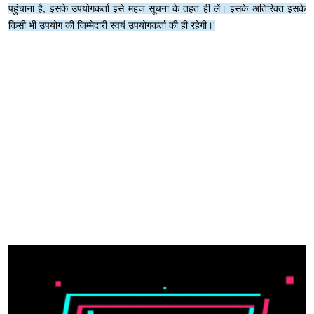
पहुंचाना है, इसके उपयोगकर्ता इसे महज सूचना के तहत ही लें। इसके अतिरिक्त इसके
किसी भी उपयोग की जिम्मेदारी स्वयं उपयोगकर्ता की ही रहेगी।'