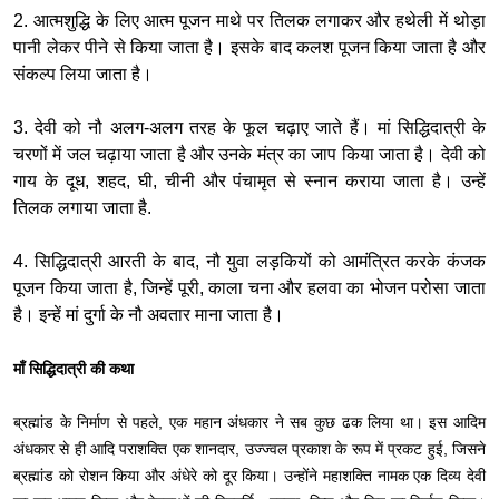
2. आत्मशुद्धि के लिए आत्म पूजन माथे पर तिलक लगाकर और हथेली में थोड़ा
पानी लेकर पीने से किया जाता है। इसके बाद कलश पूजन किया जाता है और
संकल्प लिया जाता है।
3. देवी को नौ अलग-अलग तरह के फूल चढ़ाए जाते हैं। मां सिद्धिदात्री के
चरणों में जल चढ़ाया जाता है और उनके मंत्र का जाप किया जाता है। देवी को
गाय के दूध, शहद, घी, चीनी और पंचामृत से स्नान कराया जाता है। उन्हें
तिलक लगाया जाता है.
4. सिद्धिदात्री आरती के बाद, नौ युवा लड़कियों को आमंत्रित करके कंजक
पूजन किया जाता है, जिन्हें पूरी, काला चना और हलवा का भोजन परोसा जाता
है। इन्हें मां दुर्गा के नौ अवतार माना जाता है।
माँ सिद्धिदात्री की कथा
ब्रह्मांड के निर्माण से पहले, एक महान अंधकार ने सब कुछ ढक लिया था। इस आदिम
अंधकार से ही आदि पराशक्ति एक शानदार, उज्ज्वल प्रकाश के रूप में प्रकट हुई, जिसने
ब्रह्मांड को रोशन किया और अंधेरे को दूर किया। उन्होंने महाशक्ति नामक एक दिव्य देवी