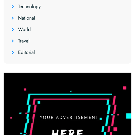
Technology
National
World
Travel
Editorial