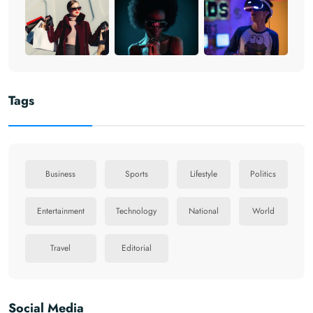
Tags
Business
Sports
Lifestyle
Politics
Entertainment
Technology
National
World
Travel
Editorial
Social Media