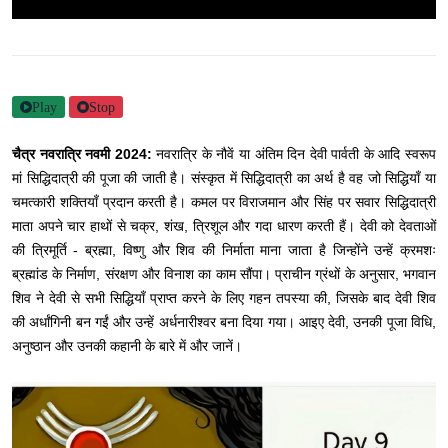
Play
Stop
चैत्र नवरात्रि नवमी 2024:
नवरात्रि के नौवें या अंतिम दिन देवी पार्वती के आदि स्वरूप
मां सिद्धिदात्री की पूजा की जाती है। संस्कृत में सिद्धिदात्री का अर्थ है वह जो सिद्धियाँ या
चमत्कारी शक्तियाँ प्रदान करती है। कमल पर विराजमान और सिंह पर सवार सिद्धिदात्री
माता अपने चार हाथों से चक्र, शंख, त्रिशूल और गदा धारण करती हैं। देवी को देवताओं
की त्रिमूर्ति - ब्रह्मा, विष्णु और शिव की निर्माता माना जाता है जिन्होंने उन्हें क्रमशः
ब्रह्मांड के निर्माण, संरक्षण और विनाश का काम सौंपा। प्राचीन ग्रंथों के अनुसार, भगवान
शिव ने देवी से सभी सिद्धियाँ प्राप्त करने के लिए गहन तपस्या की, जिसके बाद देवी शिव
की अर्धांगिनी बन गईं और उन्हें अर्धनारीश्वर बना दिया गया। आइए देवी, उनकी पूजा विधि,
अनुष्ठान और उनकी कहानी के बारे में और जानें।