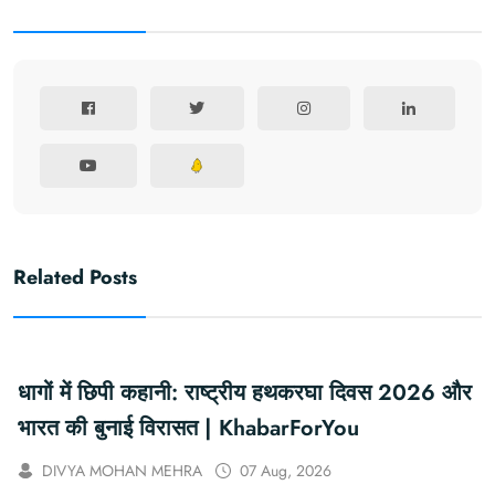
Related Posts
धागों में छिपी कहानी: राष्ट्रीय हथकरघा दिवस 2026 और
भारत की बुनाई विरासत | KhabarForYou
DIVYA MOHAN MEHRA
07 Aug, 2026