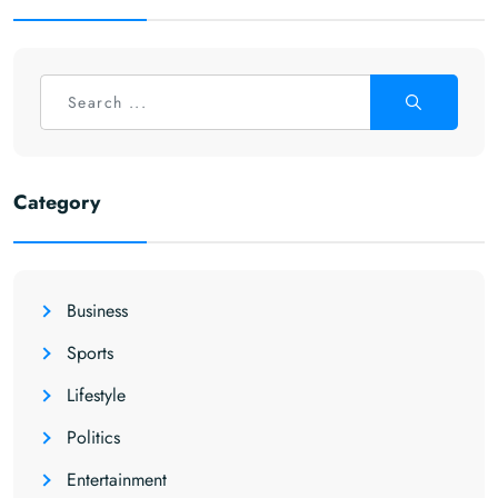
Category
Business
Sports
Lifestyle
Politics
Entertainment