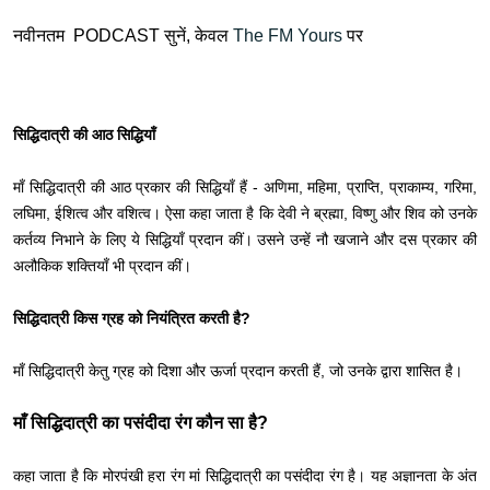
नवीनतम PODCAST सुनें, केवल
The FM Yours
पर
सिद्धिदात्री की आठ सिद्धियाँ
माँ सिद्धिदात्री की आठ प्रकार की सिद्धियाँ हैं - अणिमा, महिमा, प्राप्ति, प्राकाम्य, गरिमा,
लघिमा, ईशित्व और वशित्व। ऐसा कहा जाता है कि देवी ने ब्रह्मा, विष्णु और शिव को उनके
कर्तव्य निभाने के लिए ये सिद्धियाँ प्रदान कीं। उसने उन्हें नौ खजाने और दस प्रकार की
अलौकिक शक्तियाँ भी प्रदान कीं।
सिद्धिदात्री किस ग्रह को नियंत्रित करती है?
माँ सिद्धिदात्री केतु ग्रह को दिशा और ऊर्जा प्रदान करती हैं, जो उनके द्वारा शासित है।
माँ सिद्धिदात्री का पसंदीदा रंग कौन सा है?
कहा जाता है कि मोरपंखी हरा रंग मां सिद्धिदात्री का पसंदीदा रंग है। यह अज्ञानता के अंत