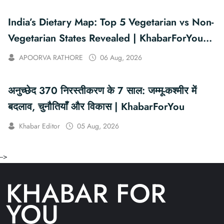
India’s Dietary Map: Top 5 Vegetarian vs Non-
Vegetarian States Revealed | KhabarForYou
(In Hindi And English)
APOORVA RATHORE
06 Aug, 2026
अनुच्छेद 370 निरस्तीकरण के 7 साल: जम्मू-कश्मीर में
बदलाव, चुनौतियाँ और विकास | KhabarForYou
Khabar Editor
05 Aug, 2026
-->
KHABAR FOR
YOU