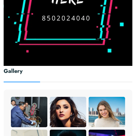
Gallery