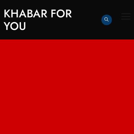
KHABAR FOR
YOU