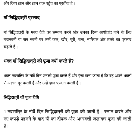
और दिव्य ज्ञान और ज्ञान तक पहुंच का प्रतीक है।
माँ सिद्धिदात्री प्रसाद
मां सिद्धिदात्री के भक्त देवी का सम्मान करने और उनका दिव्य आशीर्वाद पाने के लिए
महानवमी या राम नवमी पर उन्हें फल, खीर, पूरी, चना, नारियल और हलवे का प्रसाद
चढ़ाते हैं।
भक्त माँ सिद्धिदात्री की पूजा क्यों करते हैं?
भक्त नवरात्रि के नौवें दिन उनकी पूजा करते हैं और ऐसा माना जाता है कि वह अपने भक्तों
से अज्ञान दूर करती हैं और उन्हें ज्ञान प्रदान करती हैं।
सिद्धिदात्री की पूजा विधि
1.नवरात्रि के नौवें दिन सिद्धिदात्री की पूजा की जाती है। स्नान करने और
नए कपड़े पहनने के बाद घी का दीपक और अगरबत्ती जलाकर पूजा की जाती
है।