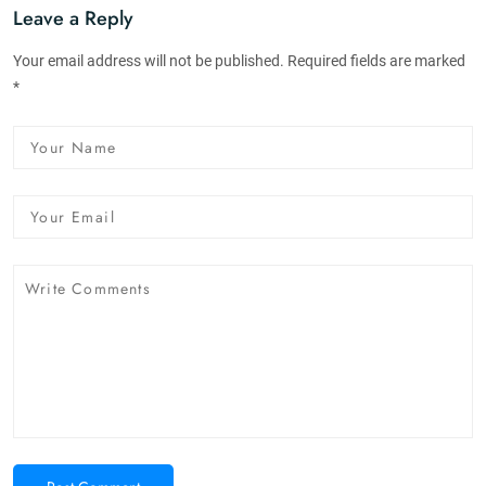
Leave a Reply
Your email address will not be published. Required fields are marked
*