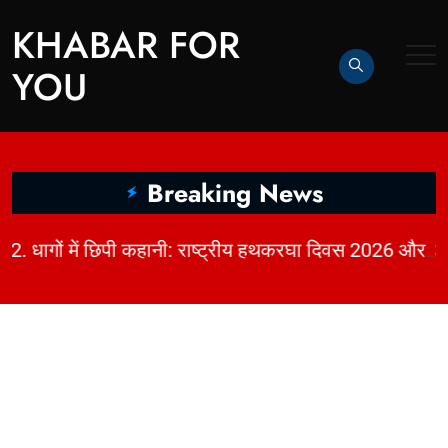
KHABAR FOR
YOU
Breaking News
|
2. धागों में छिपी कहानी: राष्ट्रीय हथकरघा दिवस 2026 और भारत की बुनाई विरासत | KhabarForYou