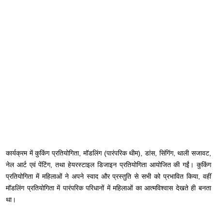
कार्यक्रम में कुकिंग प्रतियोगिता, मॉडलिंग (पारंपरिक थीम), डांस, सिंगिंग, थाली सजावट,
नेल आर्ट एवं पेंटिंग, तथा हेयरस्टाइल डिजाइन प्रतियोगिता आयोजित की गईं। कुकिंग
प्रतियोगिता में महिलाओं ने अपने स्वाद और प्रस्तुति से सभी को प्रभावित किया, वहीं
मॉडलिंग प्रतियोगिता में पारंपरिक परिधानों में महिलाओं का आत्मविश्वास देखते ही बनता
था।