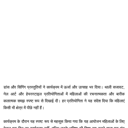
डांस और सिंगिंग प्रस्तुतियों ने कार्यक्रम में ऊर्जा और उत्साह भर दिया। थाली सजावट,
नेल आर्ट और हेयरस्टाइल प्रतियोगिताओं में महिलाओं की रचनात्मकता और बारीक
कलात्मक समझ स्पष्ट रूप से दिखाई दी। हर प्रतियोगिता ने यह संदेश दिया कि महिलाएं
किसी भी क्षेत्र में पीछे नहीं हैं।
कार्यक्रम के दौरान यह स्पष्ट रूप से महसूस किया गया कि यह आयोजन महिलाओं के लिए