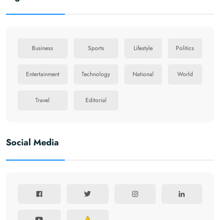
Business
Sports
Lifestyle
Politics
Entertainment
Technology
National
World
Travel
Editorial
Social Media