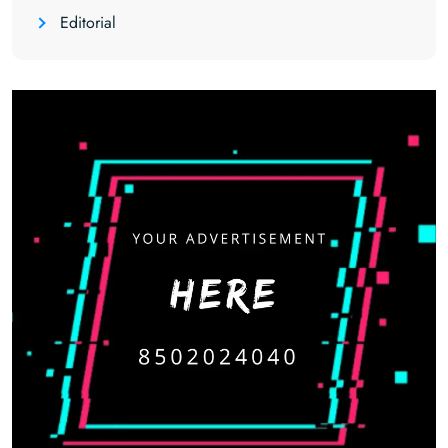
Editorial