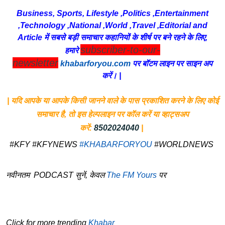
Business, Sports, Lifestyle ,Politics ,Entertainment
,Technology ,National ,World ,Travel ,Editorial and
Article में सबसे बड़ी समाचार कहानियों के शीर्ष पर बने रहने के लिए,
subscriber-to-our-
हमारे
newsletter
khabarforyou.com
पर बॉटम लाइन पर साइन अप
करें। |
| यदि आपके या आपके किसी जानने वाले के पास प्रकाशित करने के लिए कोई
समाचार है, तो इस हेल्पलाइन पर कॉल करें या व्हाट्सअप
करें:
8502024040
|
#KFY #KFYNEWS
#KHABARFORYOU
#WORLDNEWS
नवीनतम PODCAST सुनें, केवल
The FM Yours
पर
Click for more trending
Khabar