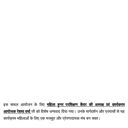
इस सफल आयोजन के लिए
महिला हुनर प्रशिक्षण केंद्र की अध्यक्ष एवं कार्यक्रम
आयोजक रेशमा वर्मा
जी को विशेष धन्यवाद दिया गया। उनके मार्गदर्शन और प्रयासों से यह
कार्यक्रम महिलाओं के लिए एक मजबूत और प्रेरणादायक मंच बन सका।