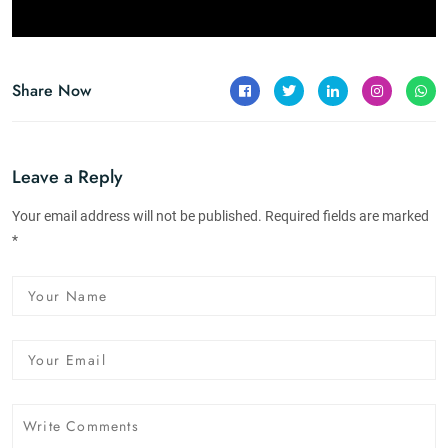
Share Now
Leave a Reply
Your email address will not be published. Required fields are marked
*