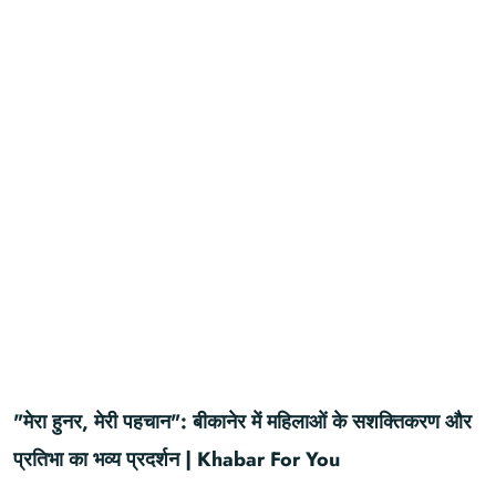
"मेरा हुनर, मेरी पहचान": बीकानेर में महिलाओं के सशक्तिकरण और
प्रतिभा का भव्य प्रदर्शन | Khabar For You