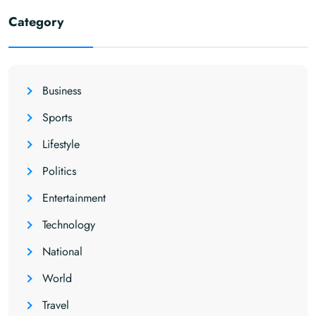
Category
Business
Sports
Lifestyle
Politics
Entertainment
Technology
National
World
Travel