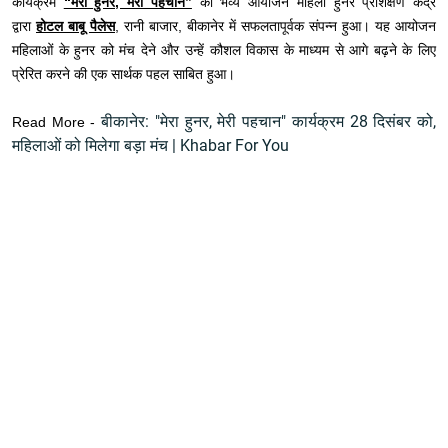
कार्यक्रम
“मेरा हुनर, मेरी पहचान”
का भव्य आयोजन महिला हुनर प्रशिक्षण केंद्र
द्वारा
होटल बाबू पैलेस
, रानी बाजार, बीकानेर में सफलतापूर्वक संपन्न हुआ। यह आयोजन
महिलाओं के हुनर को मंच देने और उन्हें कौशल विकास के माध्यम से आगे बढ़ने के लिए
प्रेरित करने की एक सार्थक पहल साबित हुआ।
बीकानेर: "मेरा हुनर, मेरी पहचान" कार्यक्रम 28 दिसंबर को,
Read More -
महिलाओं को मिलेगा बड़ा मंच | Khabar For You