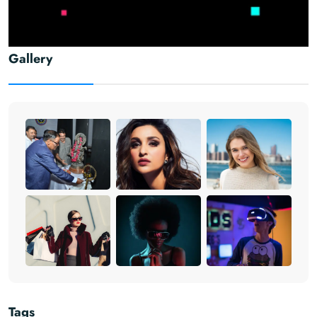
Gallery
Tags