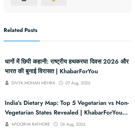
Related Posts
धागों में छिपी कहानी: राष्ट्रीय हथकरघा दिवस 2026 और
भारत की बुनाई विरासत | KhabarForYou
DIVYA MOHAN MEHRA
07 Aug, 2026
India’s Dietary Map: Top 5 Vegetarian vs Non-
Vegetarian States Revealed | KhabarForYou
(In Hindi And English)
APOORVA RATHORE
06 Aug, 2026