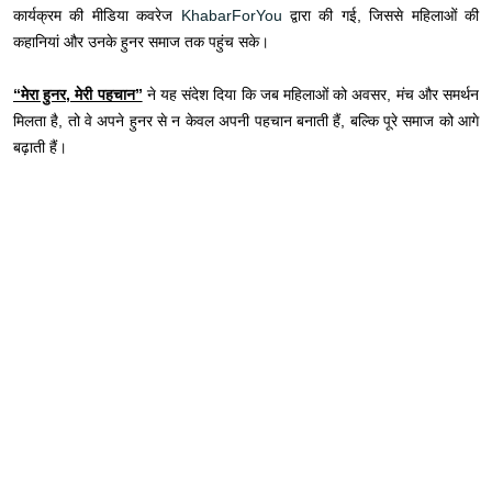
कार्यक्रम की मीडिया कवरेज
KhabarForYou
द्वारा की गई, जिससे महिलाओं की
कहानियां और उनके हुनर समाज तक पहुंच सके।
“मेरा हुनर, मेरी पहचान”
ने यह संदेश दिया कि जब महिलाओं को अवसर, मंच और समर्थन
मिलता है, तो वे अपने हुनर से न केवल अपनी पहचान बनाती हैं, बल्कि पूरे समाज को आगे
बढ़ाती हैं।