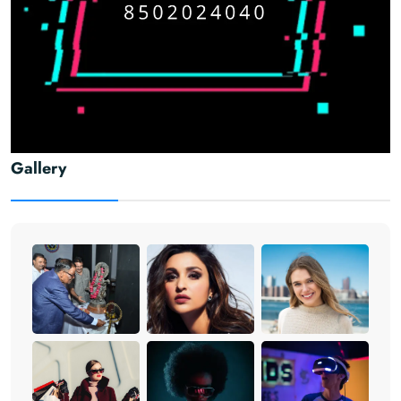
Gallery