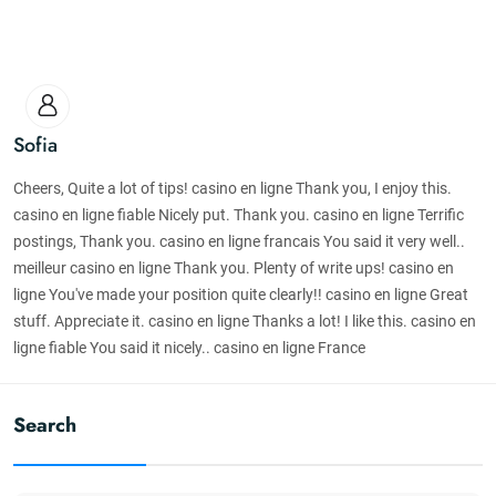
Sofia
Cheers, Quite a lot of tips! casino en ligne Thank you, I enjoy this.
casino en ligne fiable Nicely put. Thank you. casino en ligne Terrific
postings, Thank you. casino en ligne francais You said it very well..
meilleur casino en ligne Thank you. Plenty of write ups! casino en
ligne You've made your position quite clearly!! casino en ligne Great
stuff. Appreciate it. casino en ligne Thanks a lot! I like this. casino en
ligne fiable You said it nicely.. casino en ligne France
Search