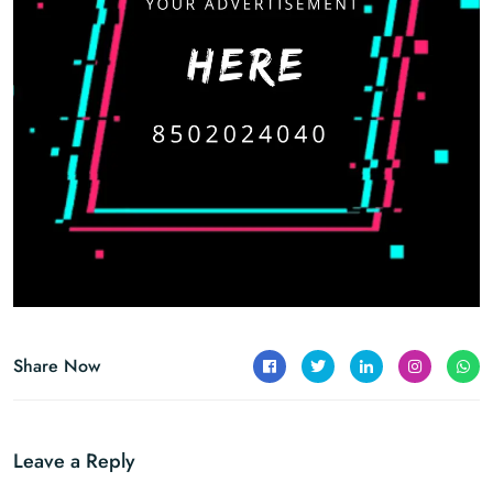
Share Now
Leave a Reply