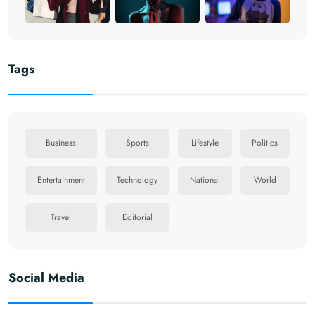
Tags
Business
Sports
Lifestyle
Politics
Entertainment
Technology
National
World
Travel
Editorial
Social Media