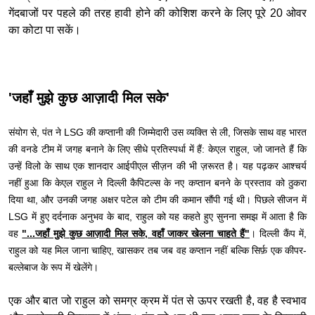
गेंदबाजों पर पहले की तरह हावी होने की कोशिश करने के लिए पूरे 20 ओवर
का कोटा पा सकें।
'जहाँ मुझे कुछ आज़ादी मिल सके'
संयोग से, पंत ने LSG की कप्तानी की जिम्मेदारी उस व्यक्ति से ली, जिसके साथ वह भारत
की वनडे टीम में जगह बनाने के लिए सीधे प्रतिस्पर्धा में हैं: केएल राहुल, जो जानते हैं कि
उन्हें विलो के साथ एक शानदार आईपीएल सीज़न की भी ज़रूरत है। यह पढ़कर आश्चर्य
नहीं हुआ कि केएल राहुल ने दिल्ली कैपिटल्स के नए कप्तान बनने के प्रस्ताव को ठुकरा
दिया था, और उनकी जगह अक्षर पटेल को टीम की कमान सौंपी गई थी। पिछले सीजन में
LSG में हुए दर्दनाक अनुभव के बाद, राहुल को यह कहते हुए सुनना समझ में आता है कि
वह
"...जहाँ मुझे कुछ आज़ादी मिल सके, वहाँ जाकर खेलना चाहते हैं"
। दिल्ली कैंप में,
राहुल को यह मिल जाना चाहिए, खासकर तब जब वह कप्तान नहीं बल्कि सिर्फ़ एक कीपर-
बल्लेबाज के रूप में खेलेंगे।
एक और बात जो राहुल को समग्र क्रम में पंत से ऊपर रखती है, वह है स्वभाव