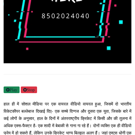
Play
Stop
हाल ही में सोशल मीडिया पर एक वायरल वीडियो वायरल हुआ, जिसमें दो भारतीय
विकेटकीपर बल्लेबाज दिखाई दिए- एक सच्चे दिग्गज और दूसरा एक युवा, जिसके बारे में
कई लोगों के अनुसार, हाल के दिनों में अंतरराष्ट्रीय क्रिकेट में किसी और की तुलना में
अधिक एक्स-फैक्टर है- एक शादी में बेबाकी से गाना गा रहे हैं। दोनों व्यक्ति एक ही वीडियो
फ्रेम में हो सकते हैं, लेकिन उनके क्रिकेट भाग्य बिल्कुल अलग हैं। जहां एमएस धोनी एक