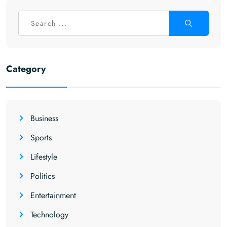
Category
Business
Sports
Lifestyle
Politics
Entertainment
Technology