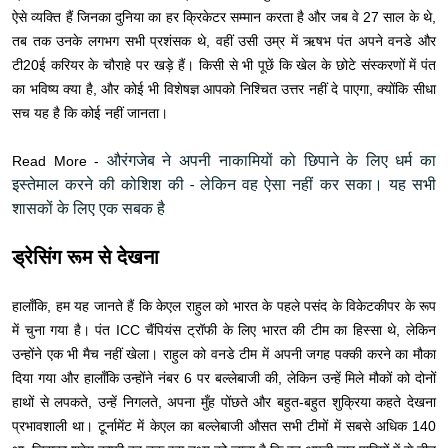
ऐसे व्यक्ति हैं जिनका दुनिया का हर क्रिकेटर सम्मान करता है और जब वे 27 साल के थे,
तब तक उनके लगभग सभी प्रशंसक थे, वहीं उसी उम्र में ऋषभ पंत अपने वनडे और
टी20ई करियर के चौराहे पर खड़े हैं। किसी से भी पूछें कि खेल के छोटे संस्करणों में पंत
का भविष्य क्या है, और कोई भी विशेषज्ञ आपको निश्चित उत्तर नहीं दे पाएगा, क्योंकि सीधा
सच यह है कि कोई नहीं जानता।
औरंगजेब ने अपनी नाकामियों को छिपाने के लिए धर्म का
Read More -
इस्तेमाल करने की कोशिश की - लेकिन वह ऐसा नहीं कर सका। यह सभी
शासकों के लिए एक सबक है
ड्रेसिंग रूम से देखना
हालाँकि, हम यह जानते हैं कि केएल राहुल को भारत के पहले पसंद के विकेटकीपर के रूप
में चुना गया है। पंत ICC चैंपियंस ट्रॉफी के लिए भारत की टीम का हिस्सा थे, लेकिन
उन्होंने एक भी मैच नहीं खेला। राहुल को वनडे टीम में अपनी जगह पक्की करने का मौका
दिया गया और हालाँकि उन्होंने नंबर 6 पर बल्लेबाजी की, लेकिन उन्हें मिले मौकों को दोनों
हाथों से लपकते, उन्हें निगलते, अपना मुँह पोंछते और बहुत-बहुत शुक्रिया कहते देखना
प्रभावशाली था। टूर्नामेंट में केएल का बल्लेबाजी औसत सभी टीमों में सबसे अधिक 140