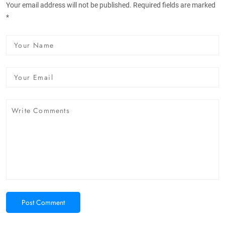
Your email address will not be published. Required fields are marked
*
Post Comment