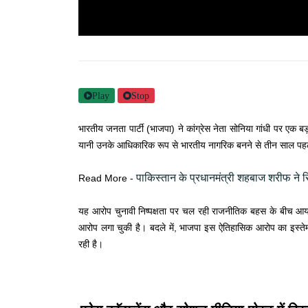
Play
Stop
भारतीय जनता पार्टी (भाजपा) ने कांग्रेस नेता सोनिया गांधी पर एक 
यानी उनके आधिकारिक रूप से भारतीय नागरिक बनने से तीन साल पह
पाकिस्तान के प्रधानमंत्री शहबाज शरीफ ने 
Read More -
यह आरोप चुनावी निष्पक्षता पर चल रही राजनीतिक बहस के बीच आया ह
आरोप लगा चुकी है। बदले में, भाजपा इस ऐतिहासिक आरोप का इस्तेमा
रही है।