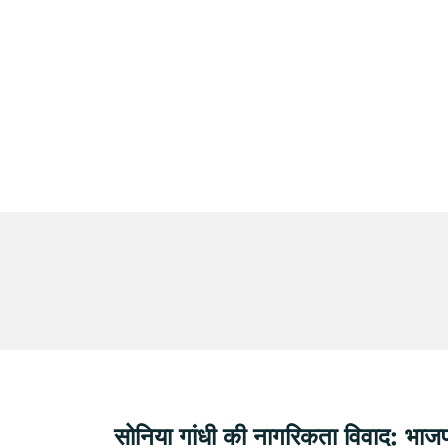
सोनिया गांधी की नागरिकता विवाद: भाज