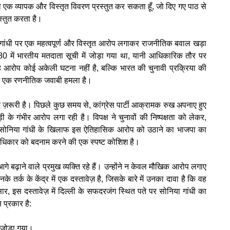
 का एक व्यापक और विस्तृत विवरण प्रस्तुत कर सकता हूँ, जो दिए गए पाठ से
स्तुत करता है।
िया गांधी पर एक महत्वपूर्ण और विस्तृत आरोप लगाकर राजनीतिक बवाल खड़ा
में भारतीय मतदाता सूची में जोड़ा गया था, यानी आधिकारिक तौर पर
ह आरोप कोई अकेली घटना नहीं है, बल्कि भारत की चुनावी प्रक्रिया की
ं एक रणनीतिक जवाबी हमला है।
ज़रूरी है। पिछले कुछ समय से, कांग्रेस पार्टी आक्रामक रुख अपनाए हुए
के गंभीर आरोप लगा रही है। विपक्ष ने चुनावों की निष्पक्षता को लेकर,
ं। सोनिया गांधी के खिलाफ इस ऐतिहासिक आरोप को उठाने का भाजपा का
तिक अधिकार को बदनाम करने की एक स्पष्ट कोशिश है।
ढ़ाने वाले प्रमुख व्यक्ति रहे हैं। उन्होंने न केवल मौखिक आरोप लगाए
 उनके तर्क के केंद्र में एक दस्तावेज़ है, जिसके बारे में उनका दावा है कि वह
 इस दस्तावेज़ में दिल्ली के सफदरजंग स्थित पते पर सोनिया गांधी का
 प्रकार है:
 जोड़ा गया।