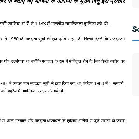
्तार से बताए गए भाजपा के आरोपों के मुख्य बिंदु इस प्रकार
 जन्मी सोनिया गांधी ने 1983 में भारतीय नागरिकता हासिल की थी।
S
 ने 1980 की मतदाता सूची की एक प्रति साझा की, जिसमें दिल्ली के सफदरजंग
 घोर उल्लंघन" था क्योंकि मतदाता के रूप में पंजीकृत होने के लिए किसी व्यक्ति का
1982 में उनका नाम मतदाता सूची से हटा दिया गया था, लेकिन 1983 में 1 जनवरी,
वर्ष अप्रैल में नागरिकता प्रदान की गई थी।
मुद्दों से ध्यान भटकाने और मतदाता धोखाधड़ी के हालिया आरोपों से जुड़े सवालों के जवाब