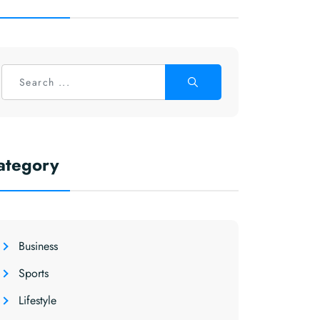
ategory
Business
Sports
Lifestyle