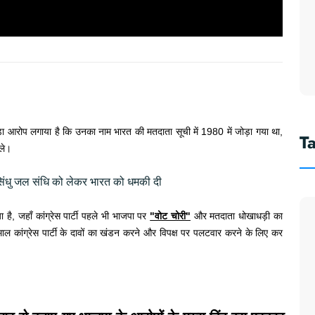
बड़ा आरोप लगाया है कि उनका नाम भारत की मतदाता सूची में 1980 में जोड़ा गया था,
T
ले।
सिंधु जल संधि को लेकर भारत को धमकी दी
ै, जहाँ कांग्रेस पार्टी पहले भी भाजपा पर
"वोट चोरी"
और मतदाता धोखाधड़ी का
ल कांग्रेस पार्टी के दावों का खंडन करने और विपक्ष पर पलटवार करने के लिए कर