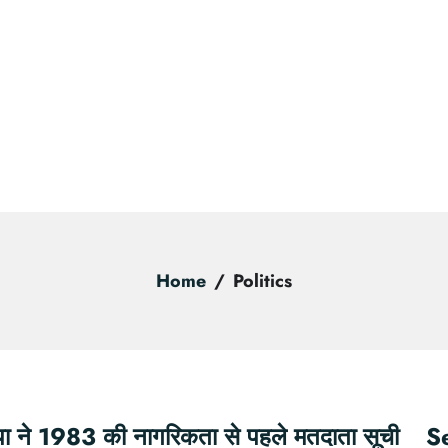
Home
Politics
पा ने 1983 की नागरिकता से पहले मतदाता सूची
S