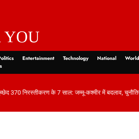
 YOU
olitics
Entertainment
Technology
National
Worl
s
च्छेद 370 निरस्तीकरण के 7 साल: जम्मू-कश्मीर में बदलाव, चु
|