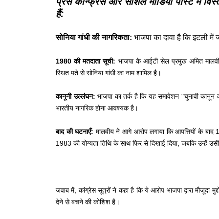
प्रेस कॉन्फ्रेंस और सोशल मीडिया पोस्ट में विस
हैं:
सोनिया गांधी की नागरिकता:
भाजपा का दावा है कि इटली में
1980 की मतदाता सूची:
भाजपा के आईटी सेल प्रमुख अमित मालवीय
स्थित पते से सोनिया गांधी का नाम शामिल है।
कानूनी उल्लंघन:
भाजपा का तर्क है कि यह समावेशन "चुनावी कानून का
भारतीय नागरिक होना आवश्यक है।
बाद की घटनाएँ:
मालवीय ने आगे आरोप लगाया कि आपत्तियों के बाद 
1983 की योग्यता तिथि के साथ फिर से दिखाई दिया, जबकि उन्हें उसी 
जवाब में, कांग्रेस सूत्रों ने कहा है कि ये आरोप भाजपा द्वारा मौजूदा 
देने से बचने की कोशिश है।