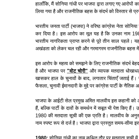
हालाँकि, मैं सोनिया गांधी पर भाजपा द्वारा लगाए गए आरोपों
लिया गया है और राजनीतिक बहस के संदर्भ को विस्तार से प्र
भारतीय जनता पार्टी (भाजपा) ने वरिष्ठ कांग्रेस नेता सोन
कर दिया है। इस आरोप का मूल यह है कि उनका नाम 1980 
भारतीय नागरिकता प्राप्त करने से पूरे तीन साल पहले। य
अखंडता को लेकर चल रही और गरमागरम राजनीतिक बहस मे
इस आरोप के महत्व को समझने के लिए राजनीतिक संदर्भ बेहद 
है और भाजपा पर
"वोट चोरी"
और व्यापक मतदाता धोखाधड़ी 
खासकर हाल के चुनावों के बाद, लगातार चिंताएँ जताई है
फैसला, चुनावी ईमानदारी के मुद्दे पर कांग्रेस पार्टी के नै
भाजपा के आईटी सेल प्रमुख अमित मालवीय इस कहानी को आगे ब
हैं, बल्कि पार्टी के दावों के समर्थन में सबूत भी पेश किए हैं।
1980 की मतदाता सूची की एक प्रति है। मालवीय के अनुसार,
नाम स्पष्ट रूप से दर्ज है। भाजपा द्वारा प्रस्तुत समय-सीमा इस
1980:
सोनिया गांधी का नाम कथित तौर पर मतदाता सूची में