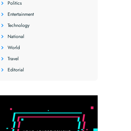
Politics
Entertainment
Technology
National
World
Travel
Editorial