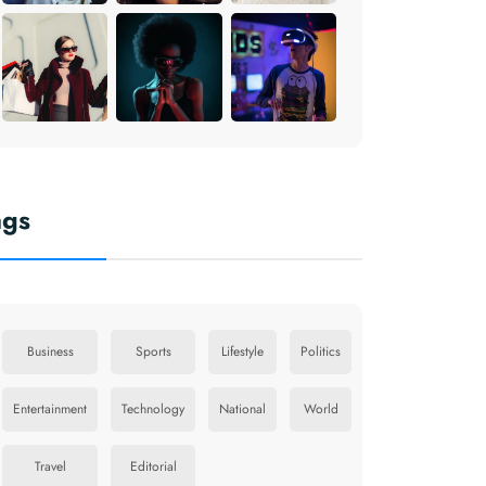
ags
Business
Sports
Lifestyle
Politics
Entertainment
Technology
National
World
Travel
Editorial