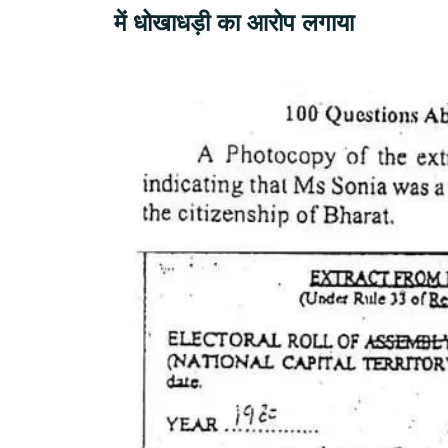
में धोखाधड़ी का आरोप लगाया