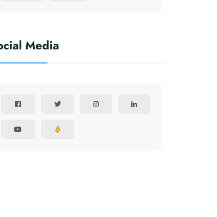
ocial Media