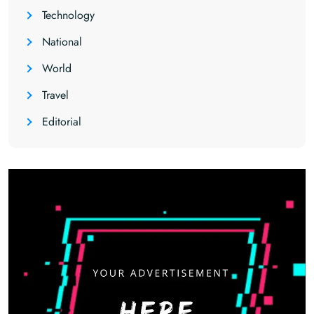
Technology
National
World
Travel
Editorial