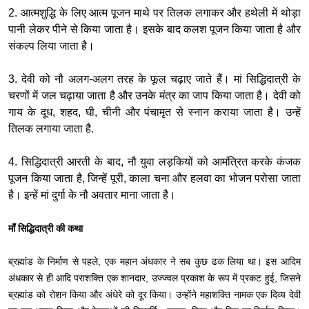
2. आत्मशुद्धि के लिए आत्म पूजन माथे पर तिलक लगाकर और हथेली में थोड़ा
पानी लेकर पीने से किया जाता है। इसके बाद कलश पूजन किया जाता है और
संकल्प लिया जाता है।
3. देवी को नौ अलग-अलग तरह के फूल चढ़ाए जाते हैं। मां सिद्धिदात्री के
चरणों में जल चढ़ाया जाता है और उनके मंत्र का जाप किया जाता है। देवी को
गाय के दूध, शहद, घी, चीनी और पंचामृत से स्नान कराया जाता है। उन्हें
तिलक लगाया जाता है.
4. सिद्धिदात्री आरती के बाद, नौ युवा लड़कियों को आमंत्रित करके कंजक
पूजन किया जाता है, जिन्हें पूरी, काला चना और हलवा का भोजन परोसा जाता
है। इन्हें मां दुर्गा के नौ अवतार माना जाता है।
माँ सिद्धिदात्री की कथा
ब्रह्मांड के निर्माण से पहले, एक महान अंधकार ने सब कुछ ढक लिया था। इस आदिम
अंधकार से ही आदि पराशक्ति एक शानदार, उज्ज्वल प्रकाश के रूप में प्रकट हुई, जिसने
ब्रह्मांड को रोशन किया और अंधेरे को दूर किया। उन्होंने महाशक्ति नामक एक दिव्य देवी