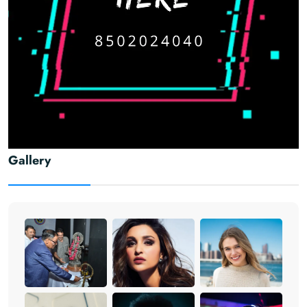
Gallery