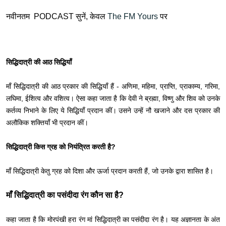
नवीनतम PODCAST सुनें, केवल
The FM Yours
पर
सिद्धिदात्री की आठ सिद्धियाँ
माँ सिद्धिदात्री की आठ प्रकार की सिद्धियाँ हैं - अणिमा, महिमा, प्राप्ति, प्राकाम्य, गरिमा,
लघिमा, ईशित्व और वशित्व। ऐसा कहा जाता है कि देवी ने ब्रह्मा, विष्णु और शिव को उनके
कर्तव्य निभाने के लिए ये सिद्धियाँ प्रदान कीं। उसने उन्हें नौ खजाने और दस प्रकार की
अलौकिक शक्तियाँ भी प्रदान कीं।
सिद्धिदात्री किस ग्रह को नियंत्रित करती है?
माँ सिद्धिदात्री केतु ग्रह को दिशा और ऊर्जा प्रदान करती हैं, जो उनके द्वारा शासित है।
माँ सिद्धिदात्री का पसंदीदा रंग कौन सा है?
कहा जाता है कि मोरपंखी हरा रंग मां सिद्धिदात्री का पसंदीदा रंग है। यह अज्ञानता के अंत