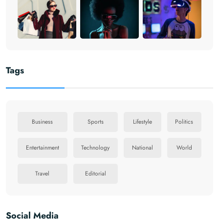
Tags
Business
Sports
Lifestyle
Politics
Entertainment
Technology
National
World
Travel
Editorial
Social Media