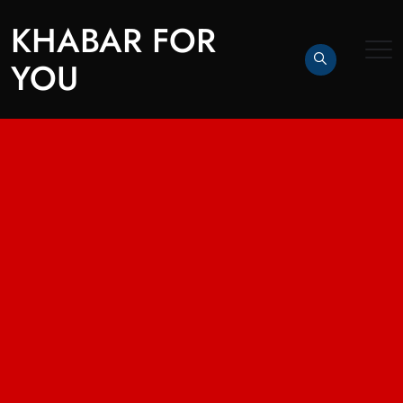
KHABAR FOR
YOU