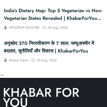
India’s Dietary Map: Top 5 Vegetarian vs Non-
Vegetarian States Revealed | KhabarForYou
(In Hindi And English)
APOORVA RATHORE
06 Aug, 2026
अनुच्छेद 370 निरस्तीकरण के 7 साल: जम्मू-कश्मीर में
बदलाव, चुनौतियाँ और विकास | KhabarForYou
Khabar Editor
05 Aug, 2026
-->
KHABAR FOR
YOU