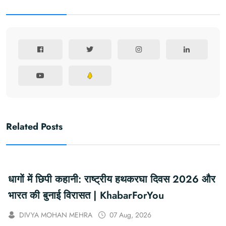
Related Posts
धागों में छिपी कहानी: राष्ट्रीय हथकरघा दिवस 2026 और
भारत की बुनाई विरासत | KhabarForYou
DIVYA MOHAN MEHRA
07 Aug, 2026