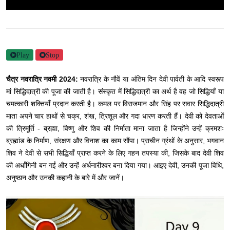
Play
Stop
चैत्र नवरात्रि नवमी 2024:
नवरात्रि के नौवें या अंतिम दिन देवी पार्वती के आदि स्वरूप
मां सिद्धिदात्री की पूजा की जाती है। संस्कृत में सिद्धिदात्री का अर्थ है वह जो सिद्धियाँ या
चमत्कारी शक्तियाँ प्रदान करती है। कमल पर विराजमान और सिंह पर सवार सिद्धिदात्री
माता अपने चार हाथों से चक्र, शंख, त्रिशूल और गदा धारण करती हैं। देवी को देवताओं
की त्रिमूर्ति - ब्रह्मा, विष्णु और शिव की निर्माता माना जाता है जिन्होंने उन्हें क्रमशः
ब्रह्मांड के निर्माण, संरक्षण और विनाश का काम सौंपा। प्राचीन ग्रंथों के अनुसार, भगवान
शिव ने देवी से सभी सिद्धियाँ प्राप्त करने के लिए गहन तपस्या की, जिसके बाद देवी शिव
की अर्धांगिनी बन गईं और उन्हें अर्धनारीश्वर बना दिया गया। आइए देवी, उनकी पूजा विधि,
अनुष्ठान और उनकी कहानी के बारे में और जानें।