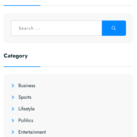
Category
Business
Sports
Lifestyle
Politics
Entertainment