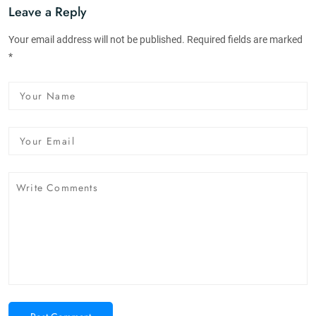
Leave a Reply
Your email address will not be published. Required fields are marked
*