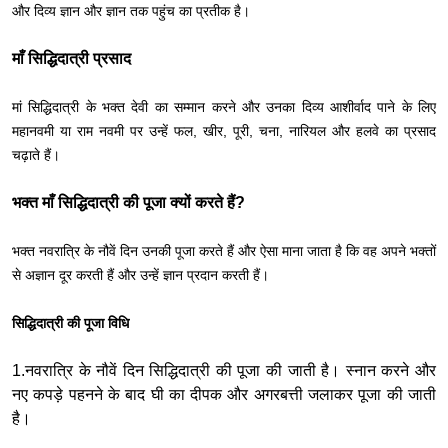
और दिव्य ज्ञान और ज्ञान तक पहुंच का प्रतीक है।
माँ सिद्धिदात्री प्रसाद
मां सिद्धिदात्री के भक्त देवी का सम्मान करने और उनका दिव्य आशीर्वाद पाने के लिए
महानवमी या राम नवमी पर उन्हें फल, खीर, पूरी, चना, नारियल और हलवे का प्रसाद
चढ़ाते हैं।
भक्त माँ सिद्धिदात्री की पूजा क्यों करते हैं?
भक्त नवरात्रि के नौवें दिन उनकी पूजा करते हैं और ऐसा माना जाता है कि वह अपने भक्तों
से अज्ञान दूर करती हैं और उन्हें ज्ञान प्रदान करती हैं।
सिद्धिदात्री की पूजा विधि
1.नवरात्रि के नौवें दिन सिद्धिदात्री की पूजा की जाती है। स्नान करने और
नए कपड़े पहनने के बाद घी का दीपक और अगरबत्ती जलाकर पूजा की जाती
है।