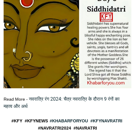
नवरात्रि रंग 2024: चैत्र नवरात्रि के दौरान 9 रंगों का
Read More -
महत्व और अर्थ
#KFY #KFYNEWS
#KHABARFORYOU
#KFYNAVRATRI
#NAVRATRI2024 #NAVRATRI