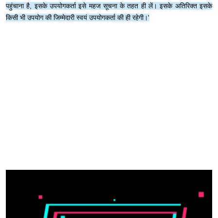
पहुंचाना है, इसके उपयोगकर्ता इसे महज सूचना के तहत ही लें। इसके अतिरिक्त इसके
किसी भी उपयोग की जिम्मेदारी स्वयं उपयोगकर्ता की ही रहेगी।'