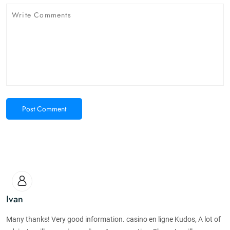
Post Comment
Ivan
Many thanks! Very good information. casino en ligne Kudos, A lot of