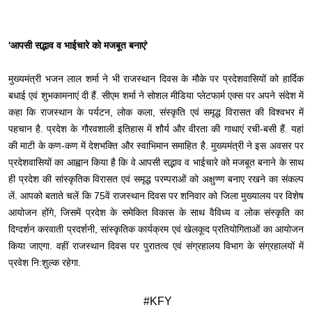
'आपसी सद्भाव व भाईचारे को मजबूत बनाएं'
मुख्यमंत्री भजन लाल शर्मा ने भी राजस्थान दिवस के मौके पर प्रदेशवासियों को हार्दिक
बधाई एवं शुभकामनाएं दी हैं. सीएम शर्मा ने सोशल मीडिया प्लेटफार्म एक्स पर अपने संदेश में
कहा कि राजस्थान के पर्यटन, लोक कला, संस्कृति एवं समृद्ध विरासत की विश्वभर में
पहचान है. प्रदेश के गौरवशाली इतिहास में शौर्य और वीरता की गाथाएं रची-बसी हैं. यहां
की माटी के कण-कण में देशभक्ति और स्वाभिमान समाहित है. मुख्यमंत्री ने इस अवसर पर
प्रदेशवासियों का आह्वान किया है कि वे आपसी सद्भाव व भाईचारे को मजबूत बनाने के साथ
ही प्रदेश की सांस्कृतिक विरासत एवं समृद्ध परम्पराओं को अक्षुण्ण बनाए रखने का संकल्प
लें. आपको बताते चलें कि 75वें राजस्थान दिवस पर शनिवार को जिला मुख्यालय पर विशेष
आयोजन होंगे, जिसमें प्रदेश के समेकित विकास के साथ वैविध्य व लोक संस्कृति का
दिग्दर्शन करवाती प्रदर्शनी, सांस्कृतिक कार्यक्रम एवं खेलकूद प्रतियोगिताओं का आयोजन
किया जाएगा. वहीं राजस्थान दिवस पर पुरातत्व एवं संग्रहालय विभाग के संग्रहालयों में
प्रवेश नि:शुल्क रहेगा.
#KFY