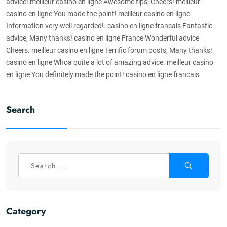
advice! meilleur casino en ligne Awesome tips, Cheers! meilleur
casino en ligne You made the point! meilleur casino en ligne
Information very well regarded!. casino en ligne francais Fantastic
advice, Many thanks! casino en ligne France Wonderful advice
Cheers. meilleur casino en ligne Terrific forum posts, Many thanks!
casino en ligne Whoa quite a lot of amazing advice. meilleur casino
en ligne You definitely made the point! casino en ligne francais
Search
Category