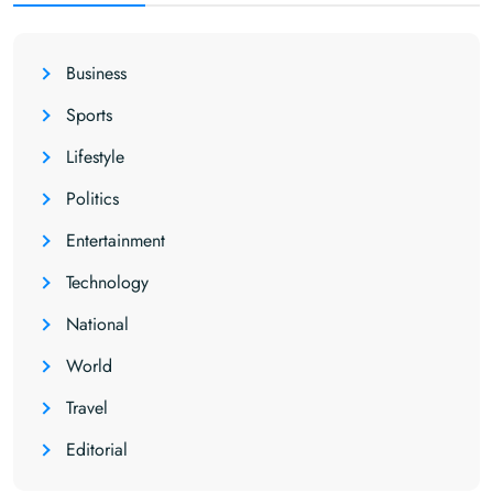
Business
Sports
Lifestyle
Politics
Entertainment
Technology
National
World
Travel
Editorial