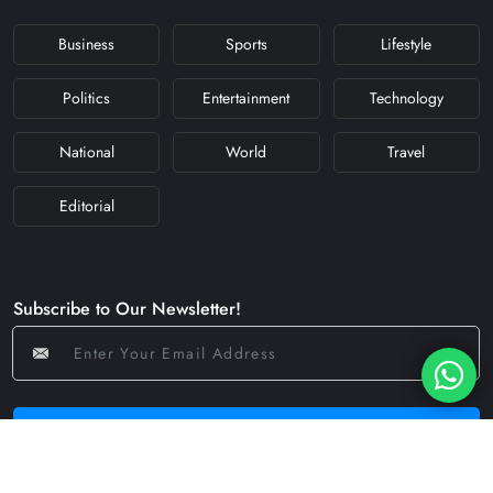
Business
Sports
Lifestyle
Politics
Entertainment
Technology
National
World
Travel
Editorial
Subscribe to Our Newsletter!
Subscribe Now