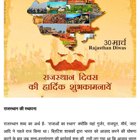
राजस्थान की स्थापना
राजस्थान शब्द का अर्थ है- ‘राजाओं का स्थान’ क्योंकि यहां गुर्जर, राजपूत, मौर्य, जाट
आदि ने पहले राज किया था। ब्रिटिश शासकों द्वारा भारत को आज़ाद करने की घोषणा
करने के बाद जब सत्ता-हस्तांतरण की कार्रवाई शुरू की, तभी लग गया था कि आज़ाद भारत