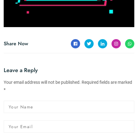
Share Now
Leave a Reply
Your email address will not be published. Required fields are marked
*