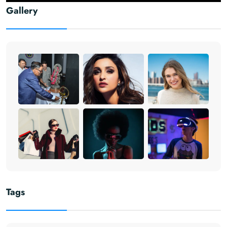
Gallery
Tags