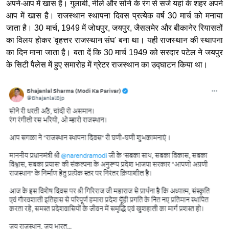
अपने-आप में खास है। गुलाबी, नीले और सोने के रंग से सजे यहां के शहर अपने
आप में खास है। राजस्थान स्थापना दिवस प्रत्येक वर्ष 30 मार्च को मनाया
जाता है। 30 मार्च, 1949 में जोधपुर, जयपुर, जैसलमेर और बीकानेर रियासतों
का विलय होकर 'वृहत्तर राजस्थान संघ' बना था। यही राजस्थान की स्थापना
का दिन माना जाता है। बता दें कि 30 मार्च 1949 को सरदार पटेल ने जयपुर
के सिटी पैलेस में हुए समारोह में ग्रेटर राजस्थान का उद्घाटन किया था।