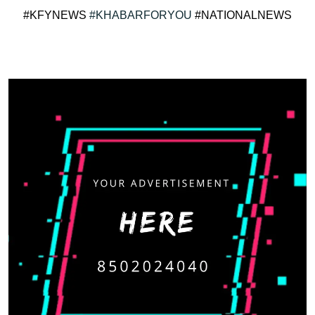
#KFYNEWS
#KHABARFORYOU
#NATIONALNEWS