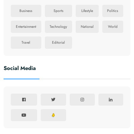
Business
Sports
Lifestyle
Politics
Entertainment
Technology
National
World
Travel
Editorial
Social Media