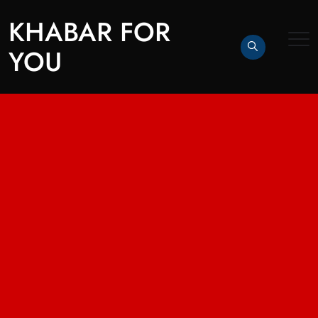
KHABAR FOR
YOU