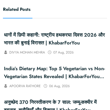
Related Posts
धागों में छिपी कहानी: राष्ट्रीय हथकरघा दिवस 2026 और
भारत की बुनाई विरासत | KhabarForYou
DIVYA MOHAN MEHRA
07 Aug, 2026
India’s Dietary Map: Top 5 Vegetarian vs Non-
Vegetarian States Revealed | KhabarForYou
(In Hindi And English)
APOORVA RATHORE
06 Aug, 2026
अनुच्छेद 370 निरस्तीकरण के 7 साल: जम्मू-कश्मीर में