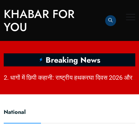
KHABAR FOR
YOU
Breaking News
|
|
2. धागों में छिपी कहानी: राष्ट्रीय हथकरघा दिवस 2026 और भारत की बुनाई विरासत | KhabarForYou
National