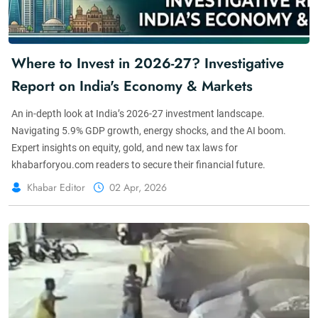
Where to Invest in 2026-27? Investigative
Report on India's Economy & Markets
An in-depth look at India’s 2026-27 investment landscape.
Navigating 5.9% GDP growth, energy shocks, and the AI boom.
Expert insights on equity, gold, and new tax laws for
khabarforyou.com readers to secure their financial future.
Khabar Editor
02 Apr, 2026