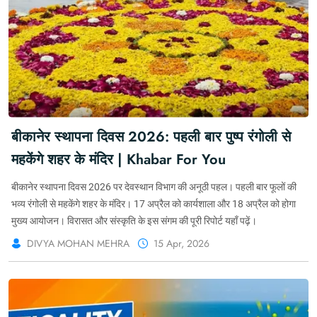
बीकानेर स्थापना दिवस 2026: पहली बार पुष्प रंगोली से
महकेंगे शहर के मंदिर | Khabar For You
बीकानेर स्थापना दिवस 2026 पर देवस्थान विभाग की अनूठी पहल। पहली बार फूलों की
भव्य रंगोली से महकेंगे शहर के मंदिर। 17 अप्रैल को कार्यशाला और 18 अप्रैल को होगा
मुख्य आयोजन। विरासत और संस्कृति के इस संगम की पूरी रिपोर्ट यहाँ पढ़ें।
DIVYA MOHAN MEHRA
15 Apr, 2026