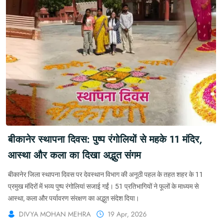
बीकानेर स्थापना दिवस: पुष्प रंगोलियों से महके 11 मंदिर,
आस्था और कला का दिखा अद्भुत संगम
बीकानेर जिला स्थापना दिवस पर देवस्थान विभाग की अनूठी पहल के तहत शहर के 11
प्रमुख मंदिरों में भव्य पुष्प रंगोलियां सजाई गईं। 51 प्रतिभागियों ने फूलों के माध्यम से
आस्था, कला और पर्यावरण संरक्षण का अद्भुत संदेश दिया।
DIVYA MOHAN MEHRA
19 Apr, 2026