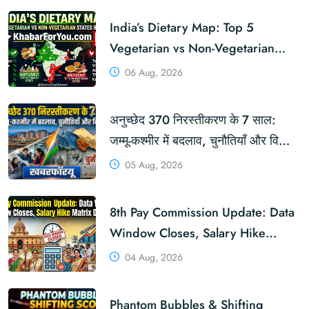
India’s Dietary Map: Top 5
Vegetarian vs Non-Vegetarian
States Revealed | KhabarForYou
06 Aug, 2026
(In Hindi And English)
अनुच्छेद 370 निरस्तीकरण के 7 साल:
जम्मू-कश्मीर में बदलाव, चुनौतियाँ और विकास
| KhabarForYou
05 Aug, 2026
8th Pay Commission Update: Data
Window Closes, Salary Hike
Matrix Decided | KhabarForYou
04 Aug, 2026
Phantom Bubbles & Shifting