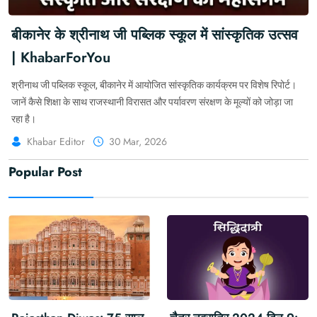
बीकानेर के श्रीनाथ जी पब्लिक स्कूल में सांस्कृतिक उत्सव
| KhabarForYou
श्रीनाथ जी पब्लिक स्कूल, बीकानेर में आयोजित सांस्कृतिक कार्यक्रम पर विशेष रिपोर्ट।
जानें कैसे शिक्षा के साथ राजस्थानी विरासत और पर्यावरण संरक्षण के मूल्यों को जोड़ा जा
रहा है।
Khabar Editor
30 Mar, 2026
Popular Post