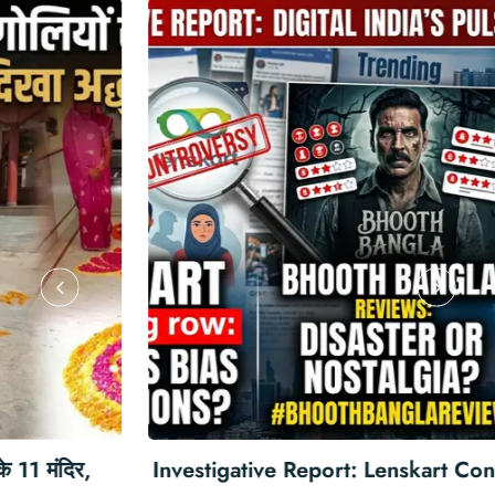
Investigative Report: Lenskart Controversy,