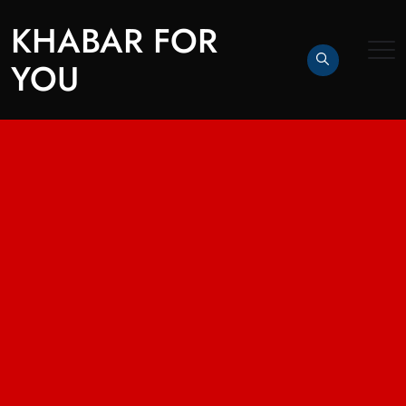
KHABAR FOR
YOU