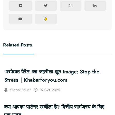
Related Posts
'परफेक्ट पैरेंट' का जहरीला झूठ Image: Stop the
Stress ∣ Khabarforyou.com
Khabar Editor
07 Oct, 2025
क्या आपका पार्टनर खर्चीला है? वित्तीय सामंजस्य के लिए