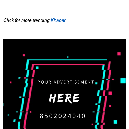
Click for more trending
Khabar