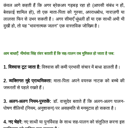
कंवल आगे कहती हैं कि अगर ब्रेकअप गड़बड़ रहा हो (आपसी संबंध न हों,
बेवफ़ाई शामिल हो), तो एक माता-पिता को गुस्सा, अपराधबोध, नाराज़गी या
लालसा फिर से उभर सकती है। अगर सीमाएँ धुंधली हों या एक साथी अभी भी
दुखी हो, तो यह "भावनात्मक जलन" एक वास्तविक जोखिम है।
आम बाधाएँ: मीमांसा सिंह तंवर बताती हैं कि सह-पालन तब मुश्किल हो जाता है जब:
1. विश्वास टूट जाता है:
विश्वास की कमी प्रभावी संचार में बाधा डालती है।
2. व्यक्तिगत मुद्दे प्राथमिकता:
माता-पिता अपने वयस्क नाटक को बच्चे की
जरूरतों से पहले रखते हैं।
3. अलग-अलग नियम-पुस्तकें:
डॉ. वासुदेव बताते हैं कि अलग-अलग पालन-
पोषण शैलियों (नियम, अनुशासन) पर असहमति से मनमुटाव हो सकता है।
4. नए चेहरे:
नए साथी या पुनर्विवाह के साथ सह-पालन को संतुलित करना इस