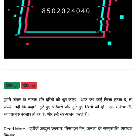
Play
Stop
पुराने ज़माने के नाटक और दूरियों को भूल जाइए। आज जब कोई रिश्ता टूटता है, तो
ज़रूरी नहीं कि कहानी टूटे हुए परिवारों और टूटे हुए रिश्तों की हो। एक शक्तिशाली,
सकारात्मक बदलाव हो रहा है, और इसे सह-पालन कहते हैं।
एपीजे अब्दुल कलाम: मिसाइल मैन, जनता के राष्ट्रपति, शाश्वत
Read More -
शिक्षक