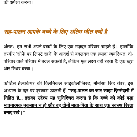
की अपेक्षा करना।
सह-पालन आपके बच्चे के लिए अंतिम जीत क्यों है
अंततः, हम सभी अपने बच्चों के लिए एक मज़बूत परिवार चाहते हैं। हालाँकि
तस्वीर 'सोफे पर लिपटे रहने' के आदर्श से बदलकर एक ज़्यादा व्यवस्थित, दो-
परिवार वाले परिवार में बदल सकती है, लेकिन मूल लक्ष्य वही रहता है: एक खुश
और स्थिर बच्चा।
फ़ोर्टिस हेल्थकेयर की क्लिनिकल साइकोलॉजिस्ट, मीमांसा सिंह तंवर, इस
अभ्यास के मूल पर प्रकाश डालती हैं:
"सह-पालन का सार साझा ज़िम्मेदारी में
निहित है... इसका उद्देश्य यह सुनिश्चित करना है कि बच्चे को कोई बड़ा
भावनात्मक नुकसान न हो और वह दोनों माता-पिता के साथ एक स्वस्थ रिश्ता
बनाए रखे।"