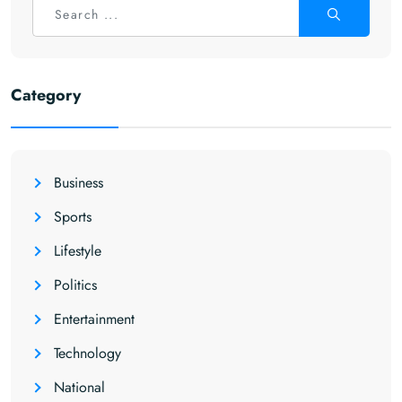
Category
Business
Sports
Lifestyle
Politics
Entertainment
Technology
National