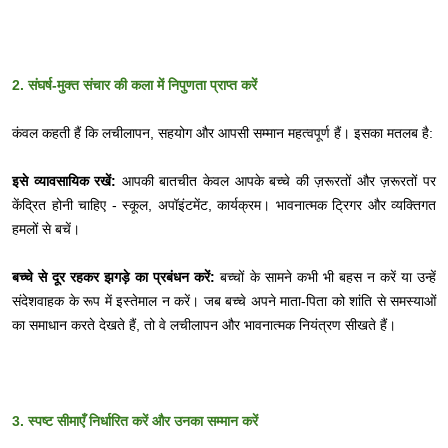
2. संघर्ष-मुक्त संचार की कला में निपुणता प्राप्त करें
कंवल कहती हैं कि लचीलापन, सहयोग और आपसी सम्मान महत्वपूर्ण हैं। इसका मतलब है:
इसे व्यावसायिक रखें:
आपकी बातचीत केवल आपके बच्चे की ज़रूरतों और ज़रूरतों पर
केंद्रित होनी चाहिए - स्कूल, अपॉइंटमेंट, कार्यक्रम। भावनात्मक ट्रिगर और व्यक्तिगत
हमलों से बचें।
बच्चे से दूर रहकर झगड़े का प्रबंधन करें:
बच्चों के सामने कभी भी बहस न करें या उन्हें
संदेशवाहक के रूप में इस्तेमाल न करें। जब बच्चे अपने माता-पिता को शांति से समस्याओं
का समाधान करते देखते हैं, तो वे लचीलापन और भावनात्मक नियंत्रण सीखते हैं।
3. स्पष्ट सीमाएँ निर्धारित करें और उनका सम्मान करें