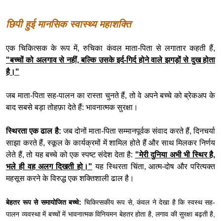
छिपी हुई मानसिक स्वास्थ्य महाशक्ति
एक चिकित्सक के रूप में, रुचिका कंवल माता-पिता से लगातार कहती हैं,
"बच्चों को अलगाव से नहीं, बल्कि उसके इर्द-गिर्द होने वाले झगड़ों से दुख होता
है।"
जब माता-पिता सह-पालन का रास्ता चुनते हैं, तो वे अपने बच्चे को ब्रेकअप के
बाद सबसे बड़ा तोहफ़ा देते हैं: भावनात्मक सुरक्षा।
स्थिरता एक ढाल है:
जब दोनों माता-पिता सम्मानपूर्वक संवाद करते हैं, दिनचर्या
साझा करते हैं, स्कूल के कार्यक्रमों में शामिल होते हैं और साथ मिलकर निर्णय
लेते हैं, तो यह बच्चे को एक स्पष्ट संदेश देता है:
"मेरी दुनिया अभी भी स्थिर है,
भले ही वह अलग दिखती हो।"
यह स्थिरता चिंता, आत्म-दोष और परित्यक्त
महसूस करने के विरुद्ध एक शक्तिशाली ढाल है।
बेहतर रूप से समायोजित बच्चे:
चिकित्सकीय रूप से, कंवल ने देखा है कि स्वस्थ सह-
पालन व्यवस्था में बच्चों में भावनात्मक विनियमन बेहतर होता है, लगाव की सुरक्षा बढ़ती है,