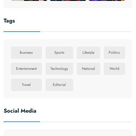
Tags
Business
Sports
Lifestyle
Politics
Entertainment
Technology
National
World
Travel
Editorial
Social Media