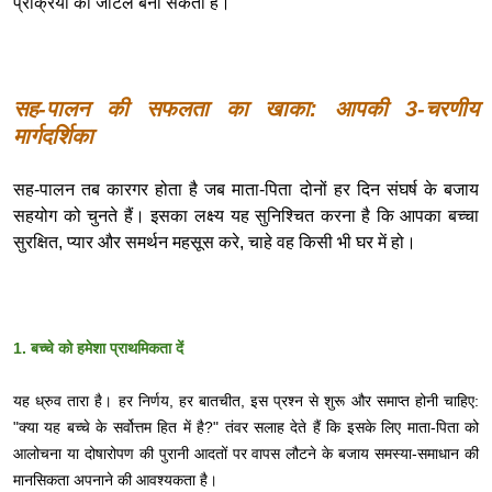
प्रक्रिया को जटिल बना सकता है।
सह-पालन की सफलता का खाका: आपकी 3-चरणीय
मार्गदर्शिका
सह-पालन तब कारगर होता है जब माता-पिता दोनों हर दिन संघर्ष के बजाय
सहयोग को चुनते हैं। इसका लक्ष्य यह सुनिश्चित करना है कि आपका बच्चा
सुरक्षित, प्यार और समर्थन महसूस करे, चाहे वह किसी भी घर में हो।
1. बच्चे को हमेशा प्राथमिकता दें
यह ध्रुव तारा है। हर निर्णय, हर बातचीत, इस प्रश्न से शुरू और समाप्त होनी चाहिए:
"क्या यह बच्चे के सर्वोत्तम हित में है?" तंवर सलाह देते हैं कि इसके लिए माता-पिता को
आलोचना या दोषारोपण की पुरानी आदतों पर वापस लौटने के बजाय समस्या-समाधान की
मानसिकता अपनाने की आवश्यकता है।