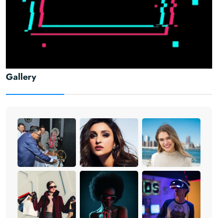
Gallery