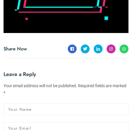
Share Now
Leave a Reply
Your email address will not be published. Required fields are marked
*