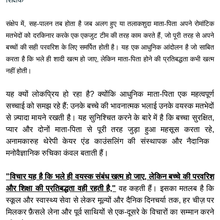
संक्षेप में, सह-पालन तब होता है जब अलग हुए या तलाकशुदा माता-पिता अपने रोमांटिक
मतभेदों को दरकिनार करके एक एकजुट टीम की तरह काम करते हैं, जो पूरी तरह से अपने
बच्चों की सही परवरिश के लिए समर्पित होती है। यह एक आधुनिक आंदोलन है जो साबित
करता है कि भले ही शादी खत्म हो जाए, लेकिन माता-पिता होने की प्रतिबद्धता कभी खत्म
नहीं होती।
यह क्यों लोकप्रिय हो रहा है? क्योंकि आधुनिक माता-पिता एक महत्वपूर्ण
सच्चाई को समझ रहे हैं: उनके बच्चे की भावनात्मक भलाई उनके वयस्क मतभेदों
से ज़्यादा मायने रखती है। यह सुनिश्चित करने के बारे में है कि बच्चा सुरक्षित,
प्यार और दोनों माता-पिता से पूरी तरह जुड़ा हुआ महसूस करता रहे,
अनामकारुह थेरेपी केयर एंड काउंसलिंग की संस्थापक और नैदानिक ​​
मनोवैज्ञानिक रुचिका कंवल बताती हैं।
"विचार यह है कि भले ही वयस्क संबंध खत्म हो जाए, लेकिन बच्चे की परवरिश
और शिक्षा की प्रतिबद्धता वही रहती है,"
वह कहती हैं। इसका मतलब है कि
स्कूल और स्वास्थ्य सेवा से लेकर मूल्यों और दैनिक दिनचर्या तक, हर चीज़ पर
मिलकर फ़ैसले लेना और पूर्व साथियों से एक-दूसरे के विचारों का सम्मान करने