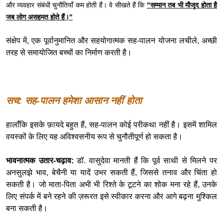
और व्यवहार संबंधी चुनौतियाँ कम होती हैं। वे सीखते हैं कि
"सम्मान तब भी मौजूद होता है
जब लोग असहमत होते हैं।"
संक्षेप में, एक पूर्वानुमानित और सहयोगात्मक सह-पालन योजना लचीले, अच्छी
तरह से समायोजित बच्चों का निर्माण करती है।
सच: सह-पालन हमेशा आसान नहीं होता
हालाँकि इसके फ़ायदे बहुत हैं, सह-पालन कोई परीकथा नहीं है। इसमें शामिल
वयस्कों के लिए यह अविश्वसनीय रूप से चुनौतीपूर्ण हो सकता है।
भावनात्मक उतार-चढ़ाव:
डॉ. वासुदेवा मानती हैं कि पूर्व साथी से मिलने पर
अनसुलझे भाव, बेचैनी या यादें उभर सकती हैं, जिससे तनाव और चिंता हो
सकती है। जो माता-पिता अभी भी रिश्ते के टूटने का शोक मना रहे हैं, उनके
लिए संपर्क में बने रहने की ज़रूरत इसे स्वीकार करना और आगे बढ़ना मुश्किल
बना सकती है।