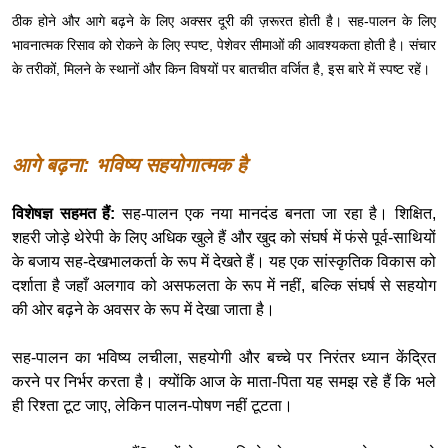
ठीक होने और आगे बढ़ने के लिए अक्सर दूरी की ज़रूरत होती है। सह-पालन के लिए
भावनात्मक रिसाव को रोकने के लिए स्पष्ट, पेशेवर सीमाओं की आवश्यकता होती है। संचार
के तरीकों, मिलने के स्थानों और किन विषयों पर बातचीत वर्जित है, इस बारे में स्पष्ट रहें।
आगे बढ़ना: भविष्य सहयोगात्मक है
विशेषज्ञ सहमत हैं:
सह-पालन एक नया मानदंड बनता जा रहा है। शिक्षित,
शहरी जोड़े थेरेपी के लिए अधिक खुले हैं और खुद को संघर्ष में फंसे पूर्व-साथियों
के बजाय सह-देखभालकर्ता के रूप में देखते हैं। यह एक सांस्कृतिक विकास को
दर्शाता है जहाँ अलगाव को असफलता के रूप में नहीं, बल्कि संघर्ष से सहयोग
की ओर बढ़ने के अवसर के रूप में देखा जाता है।
सह-पालन का भविष्य लचीला, सहयोगी और बच्चे पर निरंतर ध्यान केंद्रित
करने पर निर्भर करता है। क्योंकि आज के माता-पिता यह समझ रहे हैं कि भले
ही रिश्ता टूट जाए, लेकिन पालन-पोषण नहीं टूटता।