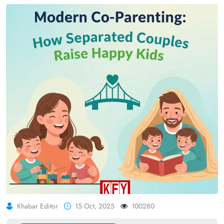
Khabar Editor
15 Oct, 2025
100280