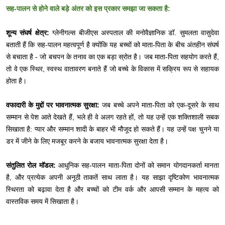
सह-पालन से होने वाले बड़े अंतर को इस प्रकार समझा जा सकता है:
शून्य संघर्ष क्षेत्र:
ग्लेनीगल्स बीजीएस अस्पताल की मनोवैज्ञानिक डॉ. सुमलता वासुदेवा
बताती हैं कि सह-पालन महत्वपूर्ण है क्योंकि यह बच्चों को माता-पिता के बीच अंतहीन संघर्ष
से बचाता है - जो बचपन के तनाव का एक बड़ा स्रोत है। जब माता-पिता सहयोग करते हैं,
तो वे एक स्थिर, स्वस्थ वातावरण बनाते हैं जो बच्चे के विकास में सक्रिय रूप से सहायक
होता है।
वफादारी के मुद्दों पर भावनात्मक सुरक्षा:
जब बच्चे अपने माता-पिता को एक-दूसरे के साथ
सम्मान से पेश आते देखते हैं, भले ही वे अलग रहते हों, तो यह उन्हें एक शक्तिशाली सबक
सिखाता है: प्यार और सम्मान शादी के बाहर भी मौजूद हो सकते हैं। यह उन्हें पक्ष चुनने या
डर में जीने के लिए मजबूर करने के बजाय भावनात्मक सुरक्षा देता है।
संतुलित रोल मॉडल:
आधुनिक सह-पालन माता-पिता दोनों को समान योगदानकर्ता मानता
है, और प्रत्येक अपनी अनूठी ताकतें साथ लाता है। यह साझा दृष्टिकोण भावनात्मक
स्थिरता को बढ़ावा देता है और बच्चों को टीम वर्क और आपसी सम्मान के महत्व को
वास्तविक समय में सिखाता है।