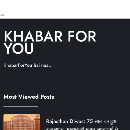
-->
KHABAR FOR
YOU
KhabarForYou hai naa..
Most Viewed Posts
Rajasthan Diwas: 75 साल का हुआ
राजस्थान, मुख्यमंत्री भजन लाल शर्मा ने दी