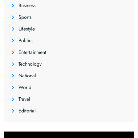
Business
Sports
Lifestyle
Politics
Entertainment
Technology
National
World
Travel
Editorial