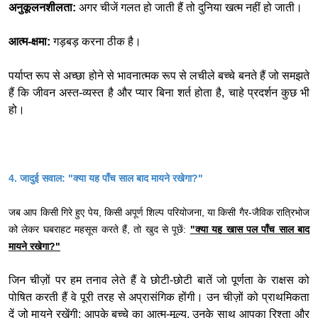
अनुकूलनशीलता:
अगर चीजें गलत हो जाती हैं तो दुनिया खत्म नहीं हो जाती।
आत्म-क्षमा:
गड़बड़ करना ठीक है।
पर्याप्त रूप से अच्छा होने से भावनात्मक रूप से लचीले बच्चे बनते हैं जो समझते
हैं कि जीवन अस्त-व्यस्त है और प्यार बिना शर्त होता है, चाहे प्रदर्शन कुछ भी
हो।
4. जादुई सवाल: "क्या यह पाँच साल बाद मायने रखेगा?"
जब आप किसी गिरे हुए पेय, किसी अपूर्ण शिल्प परियोजना, या किसी गैर-जैविक रात्रिभोज
को लेकर घबराहट महसूस करते हैं, तो खुद से पूछें:
"क्या यह खास पल पाँच साल बाद
मायने रखेगा?"
जिन चीज़ों पर हम तनाव लेते हैं वे छोटी-छोटी बातें जो पूर्णता के राक्षस को
पोषित करती हैं वे पूरी तरह से अप्रासंगिक होंगी। उन चीज़ों को प्राथमिकता
दें जो मायने रखेंगी: आपके बच्चे का आत्म-मूल्य, उनके साथ आपका रिश्ता और