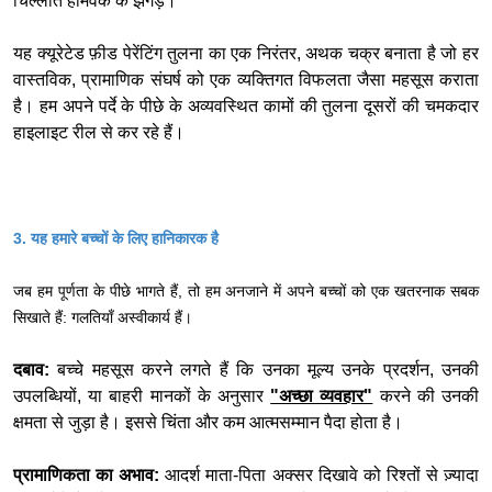
चिल्लाते होमवर्क के झगड़े।
यह क्यूरेटेड फ़ीड पेरेंटिंग तुलना का एक निरंतर, अथक चक्र बनाता है जो हर
वास्तविक, प्रामाणिक संघर्ष को एक व्यक्तिगत विफलता जैसा महसूस कराता
है। हम अपने पर्दे के पीछे के अव्यवस्थित कामों की तुलना दूसरों की चमकदार
हाइलाइट रील से कर रहे हैं।
3. यह हमारे बच्चों के लिए हानिकारक है
जब हम पूर्णता के पीछे भागते हैं, तो हम अनजाने में अपने बच्चों को एक खतरनाक सबक
सिखाते हैं: गलतियाँ अस्वीकार्य हैं।
दबाव:
बच्चे महसूस करने लगते हैं कि उनका मूल्य उनके प्रदर्शन, उनकी
उपलब्धियों, या बाहरी मानकों के अनुसार
"अच्छा व्यवहार"
करने की उनकी
क्षमता से जुड़ा है। इससे चिंता और कम आत्मसम्मान पैदा होता है।
प्रामाणिकता का अभाव:
आदर्श माता-पिता अक्सर दिखावे को रिश्तों से ज़्यादा