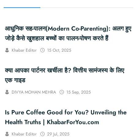
आधुनिक सह-पालन(Modern Co-Parenting): अलग हुए
जोड़े कैसे खुशहाल बच्चों का पालन-पोषण करते हैं
Khabar Editor
15 Oct, 2025
क्या आपका पार्टनर खर्चीला है? वित्तीय सामंजस्य के लिए
एक गाइड
DIVYA MOHAN MEHRA
15 Sep, 2025
Is Pure Coffee Good for You? Unveiling the
Health Truths | KhabarForYou.com
Khabar Editor
29 Jul, 2025