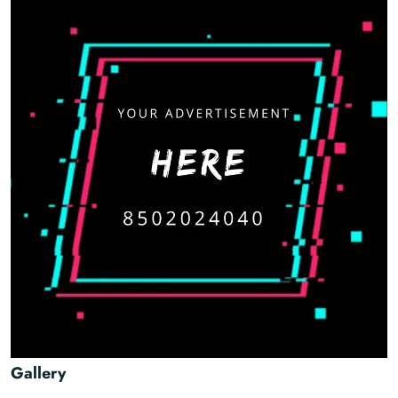
Gallery