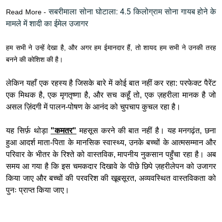
सबरीमाला सोना घोटाला: 4.5 किलोग्राम सोना गायब होने के
Read More -
मामले में शादी का ईमेल उजागर
हम सभी ने उन्हें देखा है, और अगर हम ईमानदार हैं, तो शायद हम सभी ने उनकी तरह
बनने की कोशिश की है।
लेकिन यहाँ एक रहस्य है जिसके बारे में कोई बात नहीं कर रहा: परफेक्ट पैरेंट
एक मिथक है, एक मृगतृष्णा है, और सच कहूँ तो, एक ज़हरीला मानक है जो
असल ज़िंदगी में पालन-पोषण के आनंद को चुपचाप कुचल रहा है।
यह सिर्फ़ थोड़ा
"कमतर"
महसूस करने की बात नहीं है। यह मनगढ़ंत, छना
हुआ आदर्श माता-पिता के मानसिक स्वास्थ्य, उनके बच्चों के आत्मसम्मान और
परिवार के भीतर के रिश्ते को वास्तविक, मापनीय नुकसान पहुँचा रहा है। अब
समय आ गया है कि इस चमकदार दिखावे के पीछे छिपे ज़हरीलेपन को उजागर
किया जाए और बच्चों की परवरिश की खूबसूरत, अव्यवस्थित वास्तविकता को
पुनः प्राप्त किया जाए।