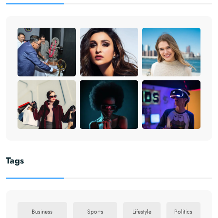
Tags
Business
Sports
Lifestyle
Politics