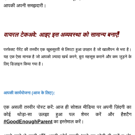
आपकी अपनी समझदारी।
वायरल टेकअवे: आइए इस अव्यवस्था को सामान्य बनाएँ!
परफेक्ट पैरेंट की तस्वीर एक खूबसूरती से लिपटा हुआ उपहार है जो खालीपन से भरा है।
यह एक ऐसा मानक है जो आपको ज़्यादा खर्च करने, बुरा महसूस कराने और कम जुड़ने के
लिए डिज़ाइन किया गया है।
आपकी कार्ययोजना (आज के लिए!):
एक असली तस्वीर पोस्ट करें: आज ही सोशल मीडिया पर अपनी ज़िंदगी का
कोई थोड़ा-सा उलझा हुआ पल शेयर करें और हैशटैग
#GoodEnoughParent
का इस्तेमाल करें।