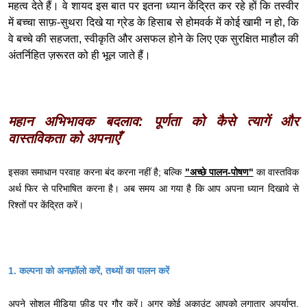
महत्व देते हैं। वे शायद इस बात पर इतना ध्यान केंद्रित कर रहे हों कि तस्वीर
में बच्चा साफ़-सुथरा दिखे या ग्रेड के हिसाब से होमवर्क में कोई खामी न हो, कि
वे बच्चे की सहजता, स्वीकृति और असफल होने के लिए एक सुरक्षित माहौल की
अंतर्निहित ज़रूरत को ही भूल जाते हैं।
महान अभिभावक बदलाव: पूर्णता को कैसे त्यागें और
वास्तविकता को अपनाएँ
इसका समाधान परवाह करना बंद करना नहीं है; बल्कि
"अच्छे पालन-पोषण"
का वास्तविक
अर्थ फिर से परिभाषित करना है। अब समय आ गया है कि आप अपना ध्यान दिखावे से
रिश्तों पर केंद्रित करें।
1. कल्पना को अनफ़ॉलो करें, तथ्यों का पालन करें
अपने सोशल मीडिया फ़ीड पर गौर करें। अगर कोई अकाउंट आपको लगातार अपर्याप्त,