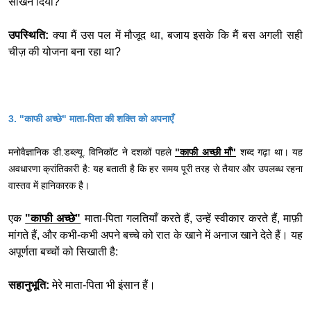
सीखने दिया?
उपस्थिति:
क्या मैं उस पल में मौजूद था, बजाय इसके कि मैं बस अगली सही
चीज़ की योजना बना रहा था?
3. "काफी अच्छे" माता-पिता की शक्ति को अपनाएँ
मनोवैज्ञानिक डी.डब्ल्यू. विनिकॉट ने दशकों पहले
"काफी अच्छी माँ"
शब्द गढ़ा था। यह
अवधारणा क्रांतिकारी है: यह बताती है कि हर समय पूरी तरह से तैयार और उपलब्ध रहना
वास्तव में हानिकारक है।
एक
"काफी अच्छे"
माता-पिता गलतियाँ करते हैं, उन्हें स्वीकार करते हैं, माफ़ी
मांगते हैं, और कभी-कभी अपने बच्चे को रात के खाने में अनाज खाने देते हैं। यह
अपूर्णता बच्चों को सिखाती है:
सहानुभूति:
मेरे माता-पिता भी इंसान हैं।