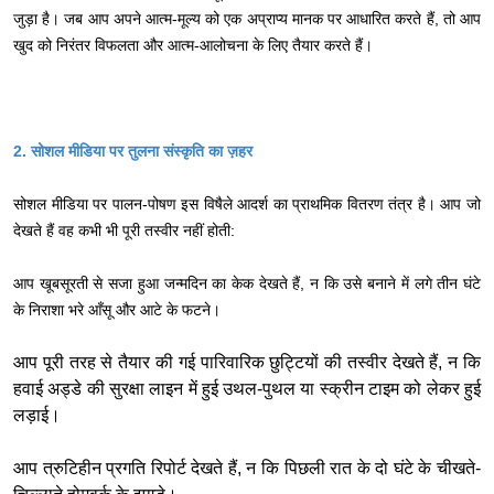
जुड़ा है। जब आप अपने आत्म-मूल्य को एक अप्राप्य मानक पर आधारित करते हैं, तो आप
खुद को निरंतर विफलता और आत्म-आलोचना के लिए तैयार करते हैं।
2. सोशल मीडिया पर तुलना संस्कृति का ज़हर
सोशल मीडिया पर पालन-पोषण इस विषैले आदर्श का प्राथमिक वितरण तंत्र है। आप जो
देखते हैं वह कभी भी पूरी तस्वीर नहीं होती:
आप खूबसूरती से सजा हुआ जन्मदिन का केक देखते हैं, न कि उसे बनाने में लगे तीन घंटे
के निराशा भरे आँसू और आटे के फटने।
आप पूरी तरह से तैयार की गई पारिवारिक छुट्टियों की तस्वीर देखते हैं, न कि
हवाई अड्डे की सुरक्षा लाइन में हुई उथल-पुथल या स्क्रीन टाइम को लेकर हुई
लड़ाई।
आप त्रुटिहीन प्रगति रिपोर्ट देखते हैं, न कि पिछली रात के दो घंटे के चीखते-