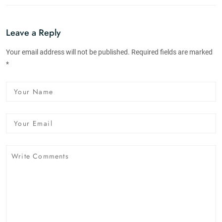
Leave a Reply
Your email address will not be published. Required fields are marked
*