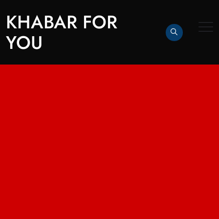
KHABAR FOR
YOU