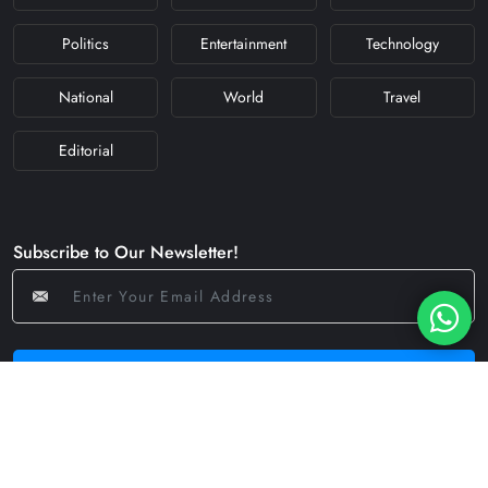
Politics
Entertainment
Technology
National
World
Travel
Editorial
Subscribe to Our Newsletter!
Subscribe Now