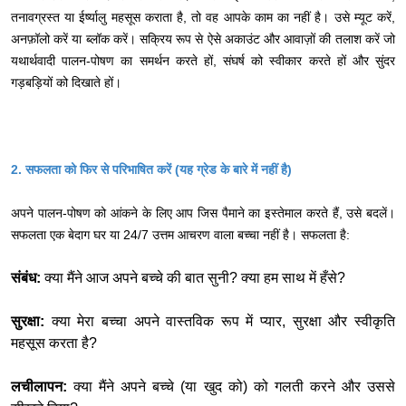
तनावग्रस्त या ईर्ष्यालु महसूस कराता है, तो वह आपके काम का नहीं है। उसे म्यूट करें,
अनफ़ॉलो करें या ब्लॉक करें। सक्रिय रूप से ऐसे अकाउंट और आवाज़ों की तलाश करें जो
यथार्थवादी पालन-पोषण का समर्थन करते हों, संघर्ष को स्वीकार करते हों और सुंदर
गड़बड़ियों को दिखाते हों।
2. सफलता को फिर से परिभाषित करें (यह ग्रेड के बारे में नहीं है)
अपने पालन-पोषण को आंकने के लिए आप जिस पैमाने का इस्तेमाल करते हैं, उसे बदलें।
सफलता एक बेदाग घर या 24/7 उत्तम आचरण वाला बच्चा नहीं है। सफलता है:
संबंध:
क्या मैंने आज अपने बच्चे की बात सुनी? क्या हम साथ में हँसे?
सुरक्षा:
क्या मेरा बच्चा अपने वास्तविक रूप में प्यार, सुरक्षा और स्वीकृति
महसूस करता है?
लचीलापन:
क्या मैंने अपने बच्चे (या खुद को) को गलती करने और उससे