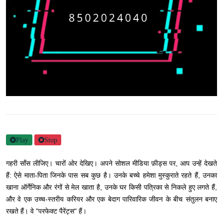
Play
Stop
गहरी साँस लीजिए। चारों ओर देखिए। अपने सोशल मीडिया फ़ीड्स पर, आप उन्हें देखते
हैं: ऐसे माता-पिता जिनके पास सब कुछ है। उनके बच्चे हमेशा मुस्कुराते रहते हैं, उनका
खाना ऑर्गेनिक और रंगों से मेल खाता है, उनके घर किसी पत्रिका से निकले हुए लगते हैं,
और वे एक उच्च-स्तरीय करियर और एक बेदाग पारिवारिक जीवन के बीच संतुलन बनाए
रखते हैं। वे "परफेक्ट पैरेंट्स" हैं।