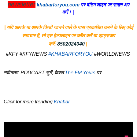
newsletter
khabarforyou.com
पर बॉटम लाइन पर साइन अप
करें। |
| यदि आपके या आपके किसी जानने वाले के पास प्रकाशित करने के लिए कोई
समाचार है, तो इस हेल्पलाइन पर कॉल करें या व्हाट्सअप
करें:
8502024040
|
#KFY #KFYNEWS
#KHABARFORYOU
#WORLDNEWS
नवीनतम PODCAST सुनें, केवल
The FM Yours
पर
Click for more trending
Khabar