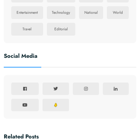
Entertainment
Technology
National
World
Travel
Editorial
Social Media
Related Posts