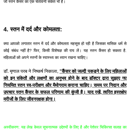
जो स्तन कैंसर का एक चेतावनी संकेत भी है।
4. स्तन में दर्द और कोमलता:
क्या आपको लगातार स्तन में दर्द और कोमलता महसूस हो रही है जिसका मासिक धर्म से
कोई संबंध नहीं है? फिर, किसी विशेषज्ञ की राय लें। यह स्तन कैंसर हो सकता है.
महिलाओं को अपने स्तनों के स्वास्थ्य का ध्यान रखना चाहिए।
डॉ. मृणाल परब ने निष्कर्ष निकाला,
“कैंसर को जल्दी पकड़ने के लिए महिलाओं
को इन संकेतों और लक्षणों का अनुभव होने के बाद डॉक्टर द्वारा सुझाए गए
नियमित स्तन स्व-परीक्षण और मैमोग्राम कराना चाहिए। समय पर निदान और
उपचार स्तन कैंसर के सफल परिणाम की कुंजी है। याद रखें, त्वरित हस्तक्षेप
मरीजों के लिए जीवनरक्षक होगा।
अस्वीकरण: यह लेख केवल सूचनात्मक उद्देश्यों के लिए है और पेशेवर चिकित्सा सलाह का