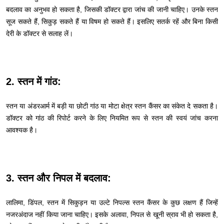
बदलाव का अनुभव हो सकता है, जिसकी डॉक्टर द्वारा जांच की जानी चाहिए। उनके स्तन
सूज सकते हैं, सिकुड़ सकते हैं या विषम हो सकते हैं। इसलिए सतर्क रहें और बिना किसी
देरी के डॉक्टर से सलाह लें।
2. स्तन में गांठ:
स्तन या अंडरआर्म में बड़ी या छोटी गांठ या मोटा क्षेत्र स्तन कैंसर का संकेत दे सकता है।
डॉक्टर को गांठ की रिपोर्ट करने के लिए नियमित रूप से स्तन की स्वयं जांच करना
आवश्यक है।
3. स्तन और निपल में बदलाव:
लालिमा, डिंपल, स्तन में सिकुड़न या उल्टे निपल्स स्तन कैंसर के कुछ लक्षण हैं जिन्हें
नजरअंदाज नहीं किया जाना चाहिए। इसके अलावा, निपल से खूनी स्राव भी हो सकता है,