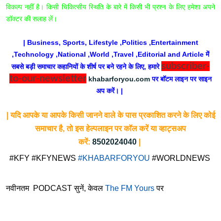
विकल्प नहीं है। किसी चिकित्सीय स्थिति के बारे में किसी भी प्रश्न के लिए हमेशा अपने
डॉक्टर की सलाह लें।
| Business, Sports, Lifestyle ,Politics ,Entertainment
,Technology ,National ,World ,Travel ,Editorial and Article में
subscriber-
सबसे बड़ी समाचार कहानियों के शीर्ष पर बने रहने के लिए, हमारे
to-our-newsletter
khabarforyou.com
पर बॉटम लाइन पर साइन
अप करें। |
| यदि आपके या आपके किसी जानने वाले के पास प्रकाशित करने के लिए कोई
समाचार है, तो इस हेल्पलाइन पर कॉल करें या व्हाट्सअप
करें:
8502024040
|
#KFY #KFYNEWS
#KHABARFORYOU
#WORLDNEWS
नवीनतम PODCAST सुनें, केवल
The FM Yours
पर