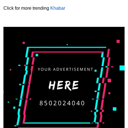
Click for more trending
Khabar