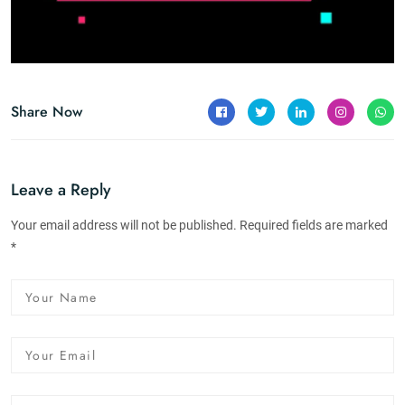
Share Now
Leave a Reply
Your email address will not be published. Required fields are marked
*