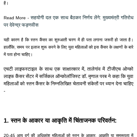
है।
सहयोगी दल एक साथ बैठकर निर्णय लेंगे: मुख्यमंत्री गतिरोध
Read More -
पर देवेन्द्र फड़णवीस
यही कारण है कि स्तन कैंसर का शुरुआती चरण में ही पता लगाना जरूरी हो जाता है।
हालाँकि, समय पर इलाज शुरू करने के लिए युवा महिलाओं को इस कैंसर के लक्षणों के बारे
में पता होना चाहिए।
एचटी लाइफस्टाइल के साथ एक साक्षात्कार में, तालेगांव में टीजीएच ओन्को
लाइफ कैंसर सेंटर में सर्जिकल ऑन्कोलॉजिस्ट डॉ. मृणाल परब ने कहा कि युवा
महिलाओं को स्तन कैंसर के निम्नलिखित चेतावनी संकेतों पर ध्यान देना चाहिए
-
1. स्तन के आकार या आकृति में चिंताजनक परिवर्तन:
20-45 आयु वर्ग की अधिकांश महिलाओं को स्तन के आकार, आकृति या समरूपता में