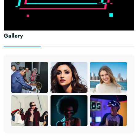
Gallery