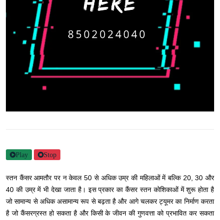
Play
Stop
स्तन कैंसर आमतौर पर न केवल 50 से अधिक उम्र की महिलाओं में बल्कि 20, 30 और
40 की उम्र में भी देखा जाता है। इस प्रकार का कैंसर स्तन कोशिकाओं में शुरू होता है
जो सामान्य से अधिक असामान्य रूप से बढ़ता है और आगे चलकर ट्यूमर का निर्माण करता
है जो कैंसरग्रस्त हो सकता है और किसी के जीवन की गुणवत्ता को प्रभावित कर सकता