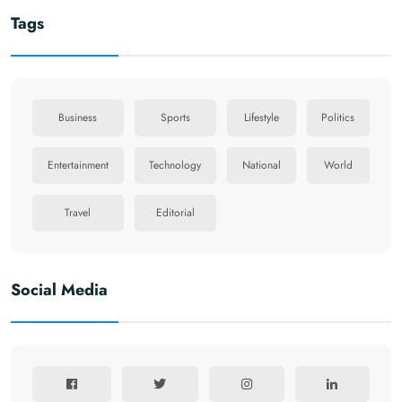
Tags
Business
Sports
Lifestyle
Politics
Entertainment
Technology
National
World
Travel
Editorial
Social Media