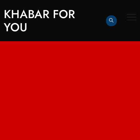
KHABAR FOR
YOU