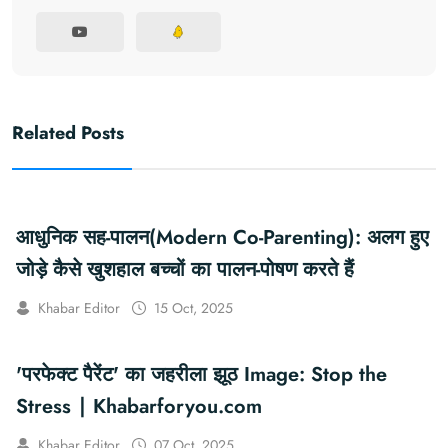
Related Posts
आधुनिक सह-पालन(Modern Co-Parenting): अलग हुए
जोड़े कैसे खुशहाल बच्चों का पालन-पोषण करते हैं
Khabar Editor
15 Oct, 2025
'परफेक्ट पैरेंट' का जहरीला झूठ Image: Stop the
Stress ∣ Khabarforyou.com
Khabar Editor
07 Oct, 2025