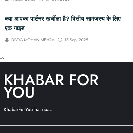
क्या आपका पार्टनर खर्चीला है? वित्तीय सामंजस्य के लिए
एक गाइड
DIVYA MOHAN MEHRA
15 Sep, 2025
-->
KHABAR FOR
YOU
KhabarForYou hai naa..