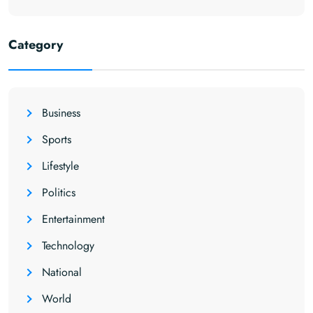
Category
Business
Sports
Lifestyle
Politics
Entertainment
Technology
National
World