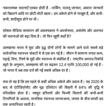
नकारात्मक भावनाएँ प्रबल होती हैं - पार्किंग, पालतू जानवर, आवारा जानवरों
को खिलाने आदि पर छोटी-मोटी बहस। हम अकेले होने से नाखुश हैं, और कभी-
कभी, शादीशुदा होने पर भी।
सोशल मीडिया सत्यापन की आवश्यकता ने अपर्याप्तता, असंतोष और अलगाव
की भावनाओं को बढ़ा दिया है। तो फिर ख़ुशी कहाँ है?
आत्महत्या भारत में युवा और वृद्ध दोनों लोगों के सामने आने वाले सबसे बड़े
सार्वजनिक स्वास्थ्य संकटों में से एक बन गई है। जीवन में सामान्य तनाव काम,
पढ़ाई, वित्त, रिश्ते के मुद्दों और स्वास्थ्य से संबंधित हैं। राष्ट्रीय अपराध रिकॉर्ड
ब्यूरो के अनुसार, आत्महत्या की दर बढ़कर 12.4 प्रति 100,000 हो गई है -
जो भारत में अब तक दर्ज की गई सबसे अधिक दर है।
सच तो यह है कि हम पहले से कहीं अधिक अकेले और उदास हैं। यह 2020 के
बाद से एंटीडिप्रेसेंट और मूड एलिवेटर की बिक्री में 64% की वृद्धि में
परिलक्षित होता है। मशहूर हस्तियों और फिल्मी सितारों की कभी-कभी
टिप्पणियों के अलावा, मानसिक स्वास्थ्य जागरूकता, जनता के बीच काफी हद
तक अनुपस्थित रहती है।