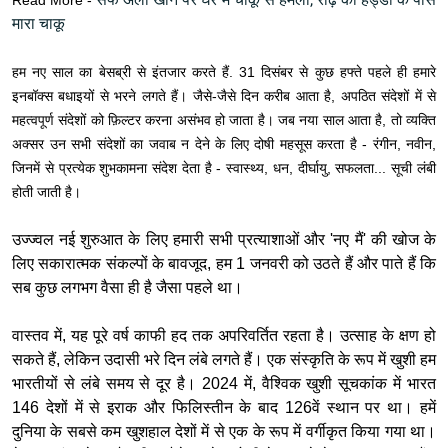
Read More -
मारा चाकू
हम नए साल का बेसब्री से इंतजार करते हैं. 31 दिसंबर से कुछ हफ्ते पहले ही हमारे
इनबॉक्स बधाइयों से भरने लगते हैं। जैसे-जैसे दिन करीब आता है, अपठित संदेशों में से
महत्वपूर्ण संदेशों को फ़िल्टर करना असंभव हो जाता है। जब नया साल आता है, तो व्यक्ति
अक्सर उन सभी संदेशों का जवाब न देने के लिए दोषी महसूस करता है - रंगीन, नवीन,
जिनमें से प्रत्येक शुभकामना संदेश देता है - स्वास्थ्य, धन, दीर्घायु, सफलता... सूची लंबी
होती जाती है।
उज्ज्वल नई शुरुआत के लिए हमारी सभी प्रत्याशाओं और 'नए मैं' की खोज के
लिए सकारात्मक संकल्पों के बावजूद, हम 1 जनवरी को उठते हैं और पाते हैं कि
सब कुछ लगभग वैसा ही है जैसा पहले था।
वास्तव में, यह पूरे वर्ष काफी हद तक अपरिवर्तित रहता है। उत्साह के क्षण हो
सकते हैं, लेकिन उदासी भरे दिन लंबे लगते हैं। एक संस्कृति के रूप में खुशी हम
भारतीयों से लंबे समय से दूर है। 2024 में, वैश्विक खुशी सूचकांक में भारत
146 देशों में से इराक और फिलिस्तीन के बाद 126वें स्थान पर था। हमें
दुनिया के सबसे कम खुशहाल देशों में से एक के रूप में वर्गीकृत किया गया था।