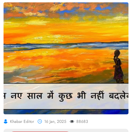
Khabar Editor
16 Jan, 2025
88683