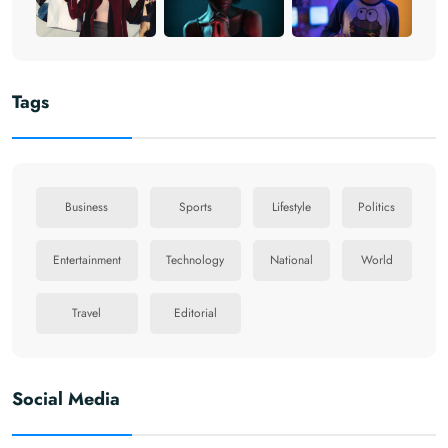
Tags
Business
Sports
Lifestyle
Politics
Entertainment
Technology
National
World
Travel
Editorial
Social Media