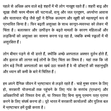
पहले से अधिक आय वाले बड़े शहरों में भी लोग नाखुश रहते हैं। शहरी बाढ़ और
सूखा जैसी चरम मौसम की घटनाओं, वायु और जल प्रदूषण, अपर्याप्त आवास
और यातायात भीड़ जैसे मुद्दों ने दैनिक कल्याण और खुशी को महत्वपूर्ण रूप से
प्रभावित किया है। फिर बढ़ती असुरक्षा के साथ कानून-व्यवस्था को लेकर भी
चिंता है। बलात्कार और उत्पीड़न के बढ़ते मामलों के कारण महिलाओं और
लड़कियों को असुरक्षा का सामना करना पड़ रहा है, जबकि बच्चे स्कूलों में भी
असुरक्षित हैं।
लोग बीमार पड़ने से भी डरते हैं, क्योंकि अच्छे अस्पताल अक्सर दुर्लभ होते हैं,
और इलाज की लागत कई लोगों के लिए चिंता का विषय है। यहां तक ​​कि जो
लोग बड़े निजी अस्पतालों का खर्च उठा सकते हैं वे भी डॉक्टरों की सहानुभूति
और ध्यान की कमी के बारे में चिंतित हैं।
हम अपने दैनिक जीवन में भ्रष्टाचार से लड़ते रहते हैं - चाहे मुफ्त राशन के लिए
हो, सरकारी योजनाओं तक पहुंचने के लिए गांव के सरपंच (प्रधान) और
अधिकारियों को रिश्वत देना हो, या रिश्वत दिए बिना मृत्यु प्रमाण पत्र प्राप्त
करने के लिए संघर्ष करना हो। पूरे भारत में सरकारी कार्यालयों और पुलिस बल
में भ्रष्टाचार हमें दुखी करता है।