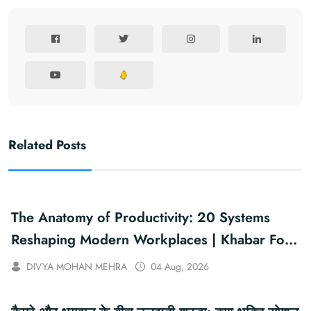
Related Posts
The Anatomy of Productivity: 20 Systems
Reshaping Modern Workplaces | Khabar For
You
DIVYA MOHAN MEHRA
04 Aug, 2026