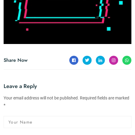
Share Now
Leave a Reply
Your email address will not be published. Required fields are marked
*