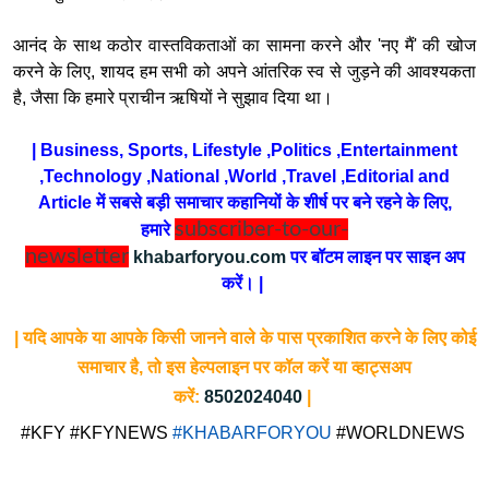
आनंद के साथ कठोर वास्तविकताओं का सामना करने और 'नए मैं' की खोज
करने के लिए, शायद हम सभी को अपने आंतरिक स्व से जुड़ने की आवश्यकता
है, जैसा कि हमारे प्राचीन ऋषियों ने सुझाव दिया था।
| Business, Sports, Lifestyle ,Politics ,Entertainment
,Technology ,National ,World ,Travel ,Editorial and
Article में सबसे बड़ी समाचार कहानियों के शीर्ष पर बने रहने के लिए,
subscriber-to-our-
हमारे
newsletter
khabarforyou.com
पर बॉटम लाइन पर साइन अप
करें। |
| यदि आपके या आपके किसी जानने वाले के पास प्रकाशित करने के लिए कोई
समाचार है, तो इस हेल्पलाइन पर कॉल करें या व्हाट्सअप
करें:
8502024040
|
#KFY #KFYNEWS
#KHABARFORYOU
#WORLDNEWS