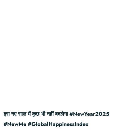
इस नए साल में कुछ भी नहीं बदलेगा #NewYear2025
#NewMe #GlobalHappinessIndex