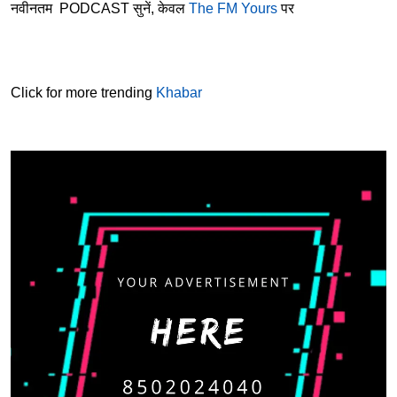
नवीनतम PODCAST सुनें, केवल
The FM Yours
पर
Click for more trending
Khabar