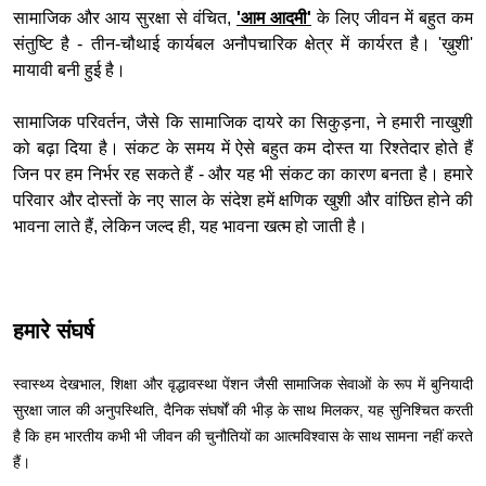
सामाजिक और आय सुरक्षा से वंचित,
'आम आदमी'
के लिए जीवन में बहुत कम
संतुष्टि है - तीन-चौथाई कार्यबल अनौपचारिक क्षेत्र में कार्यरत है। 'ख़ुशी'
मायावी बनी हुई है।
सामाजिक परिवर्तन, जैसे कि सामाजिक दायरे का सिकुड़ना, ने हमारी नाखुशी
को बढ़ा दिया है। संकट के समय में ऐसे बहुत कम दोस्त या रिश्तेदार होते हैं
जिन पर हम निर्भर रह सकते हैं - और यह भी संकट का कारण बनता है। हमारे
परिवार और दोस्तों के नए साल के संदेश हमें क्षणिक खुशी और वांछित होने की
भावना लाते हैं, लेकिन जल्द ही, यह भावना खत्म हो जाती है।
हमारे संघर्ष
स्वास्थ्य देखभाल, शिक्षा और वृद्धावस्था पेंशन जैसी सामाजिक सेवाओं के रूप में बुनियादी
सुरक्षा जाल की अनुपस्थिति, दैनिक संघर्षों की भीड़ के साथ मिलकर, यह सुनिश्चित करती
है कि हम भारतीय कभी भी जीवन की चुनौतियों का आत्मविश्वास के साथ सामना नहीं करते
हैं।