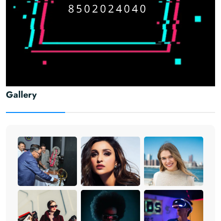
Gallery