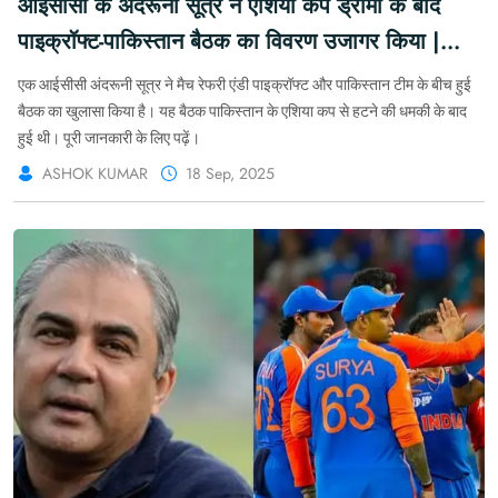
आईसीसी के अंदरूनी सूत्र ने एशिया कप ड्रामा के बाद
पाइक्रॉफ्ट-पाकिस्तान बैठक का विवरण उजागर किया |
Khabarforyou.com
एक आईसीसी अंदरूनी सूत्र ने मैच रेफरी एंडी पाइक्रॉफ्ट और पाकिस्तान टीम के बीच हुई
बैठक का खुलासा किया है। यह बैठक पाकिस्तान के एशिया कप से हटने की धमकी के बाद
हुई थी। पूरी जानकारी के लिए पढ़ें।
ASHOK KUMAR
18 Sep, 2025