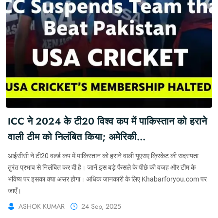
ICC ने 2024 के टी20 विश्व कप में पाकिस्तान को हराने
वाली टीम को निलंबित किया; अमेरिकी
क्रिकेट की सदस्यता रद्द
आईसीसी ने टी20 वर्ल्ड कप में पाकिस्तान को हराने वाली यूएसए क्रिकेट की सदस्यता
तुरंत प्रभाव से निलंबित कर दी है। जानें इस बड़े फैसले के पीछे की वजह और टीम के
भविष्य पर इसका क्या असर होगा। अधिक जानकारी के लिए Khabarforyou.com पर
जाएँ।
ASHOK KUMAR
24 Sep, 2025