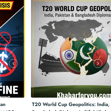
T20 World Cup Geopolitics: India, Pakistan &