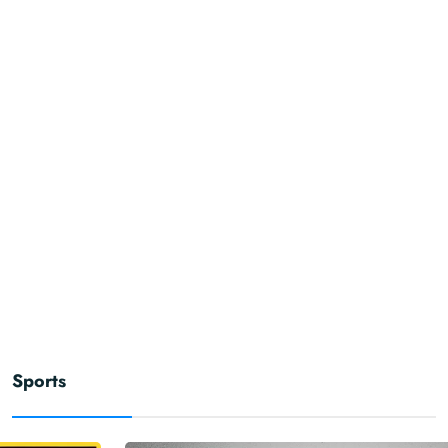
Sports