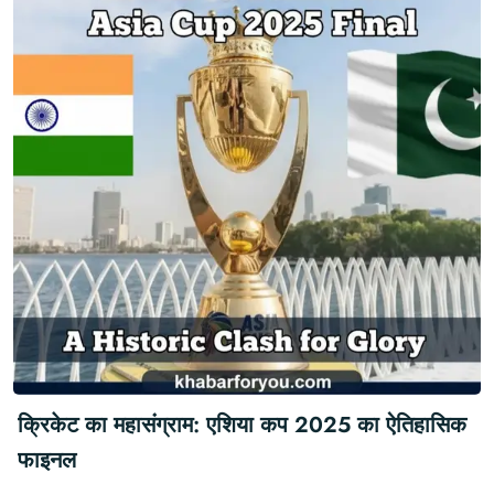
क्रिकेट का महासंग्राम: एशिया कप 2025 का ऐतिहासिक
फाइनल