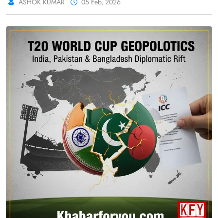
ASHOK KUMAR
05 Feb, 2026