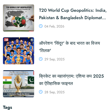
T20 World Cup Geopolitics: India,
Pakistan & Bangladesh Diplomatic
Rift | Khabar For You
04 Feb, 2026
ऑपरेशन 'सिंदूर' के बाद भारत का विजय
'तिलक'
29 Sep, 2025
क्रिकेट का महासंग्राम: एशिया कप 2025
का ऐतिहासिक फाइनल
28 Sep, 2025
Tags