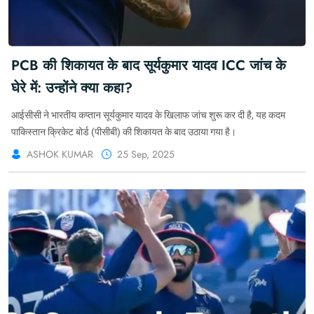
PCB की शिकायत के बाद सूर्यकुमार यादव ICC जांच के
घेरे में: उन्होंने क्या कहा?
आईसीसी ने भारतीय कप्तान सूर्यकुमार यादव के खिलाफ जांच शुरू कर दी है, यह कदम
पाकिस्तान क्रिकेट बोर्ड (पीसीबी) की शिकायत के बाद उठाया गया है।
ASHOK KUMAR
25 Sep, 2025